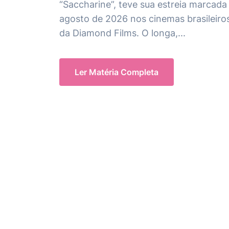
“Saccharine”, teve sua estreia marcada 
agosto de 2026 nos cinemas brasileiros
da Diamond Films. O longa,...
Ler Matéria Completa