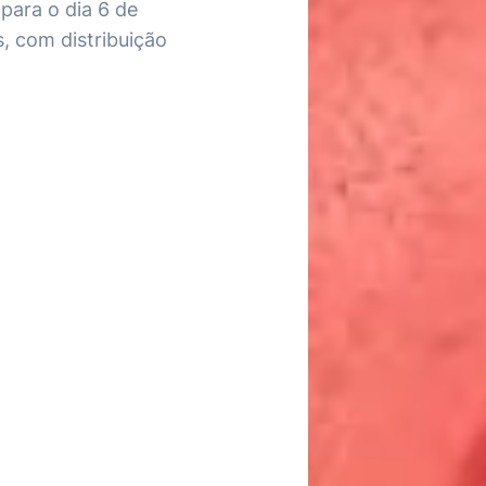
para o dia 6 de
, com distribuição