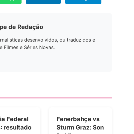
ipe de Redação
rnalísticas desenvolvidos, ou traduzidos e
e Filmes e Séries Novas.
ia Federal
Fenerbahçe vs
: resultado
Sturm Graz: Son