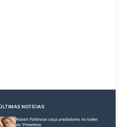
ÚLTIMAS NOTÍCIAS
Robert Pattinson caça predadores no trailer
de ‘Primetime