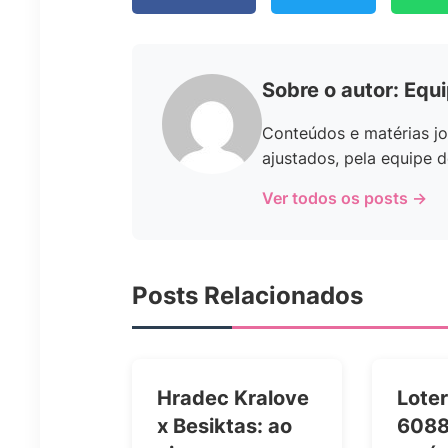
Sobre o autor: Equ
Conteúdos e matérias jo
ajustados, pela equipe d
Ver todos os posts →
Posts Relacionados
Hradec Kralove
Loter
x Besiktas: ao
6088