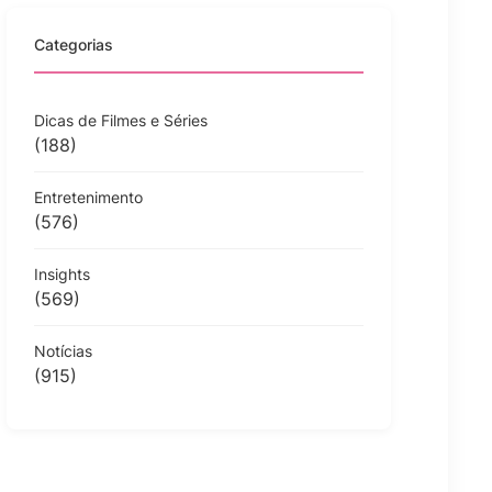
Categorias
Dicas de Filmes e Séries
(188)
Entretenimento
(576)
Insights
(569)
Notícias
(915)