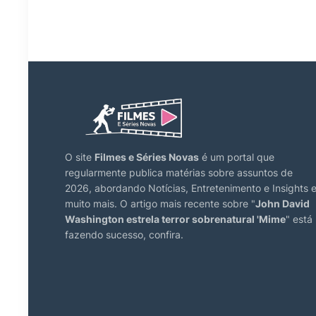
O site
Filmes e Séries Novas
é um portal que
regularmente publica matérias sobre assuntos de
2026, abordando Notícias, Entretenimento e Insights 
muito mais. O artigo mais recente sobre "
John David
Washington estrela terror sobrenatural 'Mime
" está
fazendo sucesso, confira.