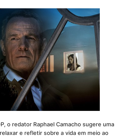
OP, o redator Raphael Camacho sugere uma
relaxar e refletir sobre a vida em meio ao