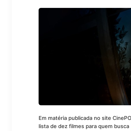
Em matéria publicada no site CineP
lista de dez filmes para quem busca 