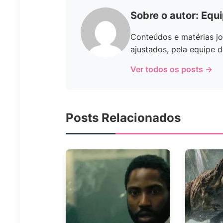
Sobre o autor: Equ
Conteúdos e matérias jo
ajustados, pela equipe d
Ver todos os posts →
Posts Relacionados