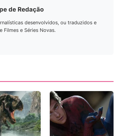
ipe de Redação
rnalísticas desenvolvidos, ou traduzidos e
e Filmes e Séries Novas.