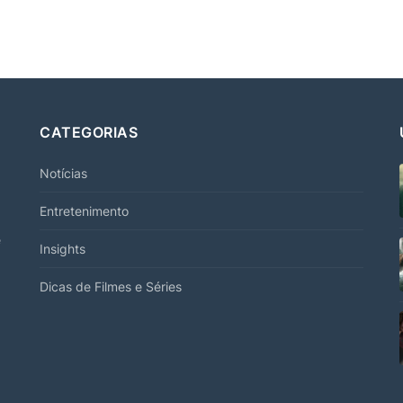
CATEGORIAS
Notícias
Entretenimento
e
Insights
Dicas de Filmes e Séries