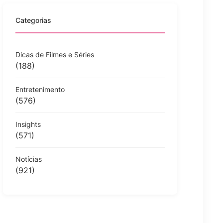
Categorias
Dicas de Filmes e Séries
(188)
Entretenimento
(576)
Insights
(571)
Notícias
(921)