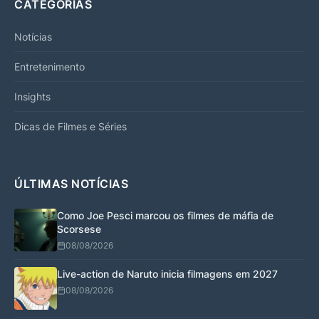
CATEGORIAS
Notícias
Entretenimento
Insights
Dicas de Filmes e Séries
ÚLTIMAS NOTÍCIAS
Como Joe Pesci marcou os filmes de máfia de
Scorsese
08/08/2026
Live-action de Naruto inicia filmagens em 2027
08/08/2026