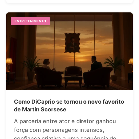
ENTRETENIMENTO
Como DiCaprio se tornou o novo favorito
de Martin Scorsese
A parceria entre ator e diretor ganhou
força com personagens intensos,
confiança criativa e uma sequência de