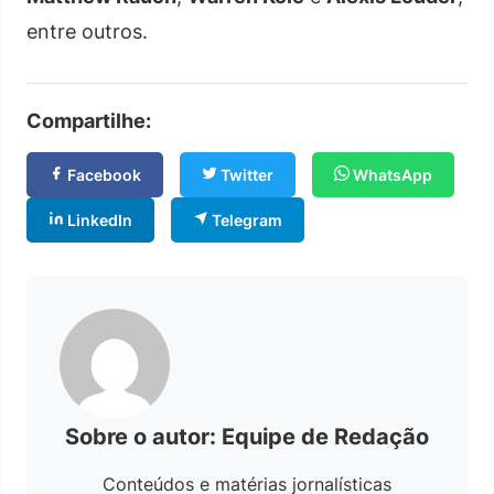
entre outros.
Compartilhe:
Facebook
Twitter
WhatsApp
LinkedIn
Telegram
Sobre o autor: Equipe de Redação
Conteúdos e matérias jornalísticas