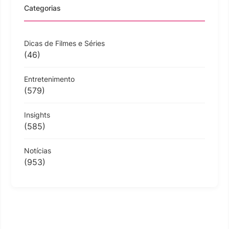
Categorias
Dicas de Filmes e Séries
(46)
Entretenimento
(579)
Insights
(585)
Notícias
(953)