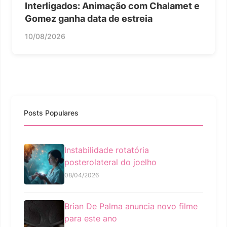
Interligados: Animação com Chalamet e
Gomez ganha data de estreia
10/08/2026
Posts Populares
Instabilidade rotatória
posterolateral do joelho
08/04/2026
Brian De Palma anuncia novo filme
para este ano