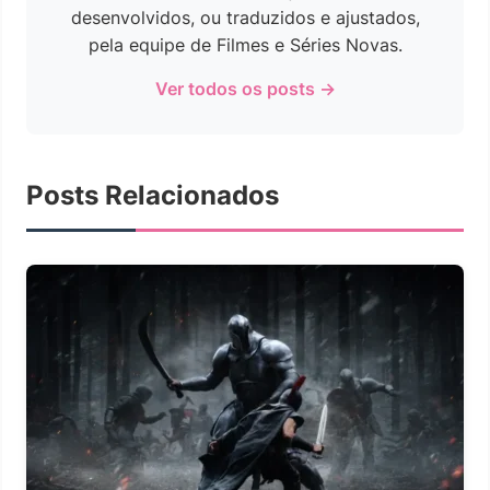
desenvolvidos, ou traduzidos e ajustados,
pela equipe de Filmes e Séries Novas.
Ver todos os posts →
Posts Relacionados