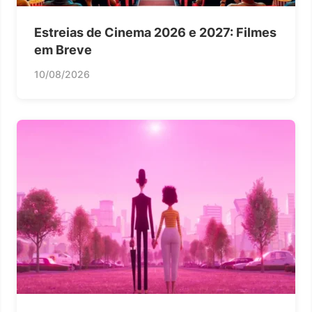
Estreias de Cinema 2026 e 2027: Filmes
em Breve
10/08/2026