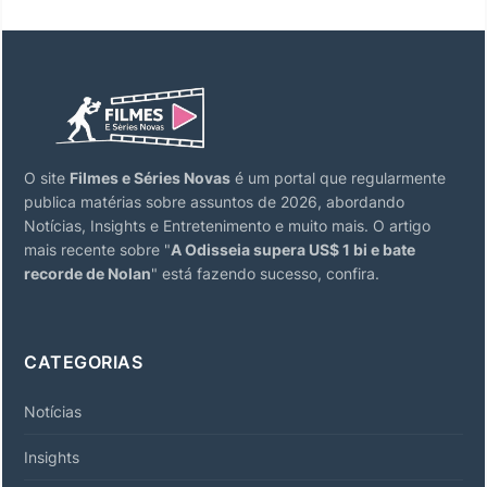
O site
Filmes e Séries Novas
é um portal que regularmente
publica matérias sobre assuntos de 2026, abordando
Notícias, Insights e Entretenimento e muito mais. O artigo
mais recente sobre "
A Odisseia supera US$ 1 bi e bate
recorde de Nolan
" está fazendo sucesso, confira.
CATEGORIAS
Notícias
Insights