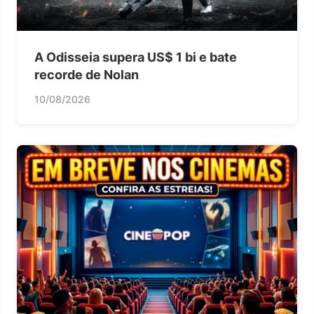
A Odisseia supera US$ 1 bi e bate
recorde de Nolan
10/08/2026