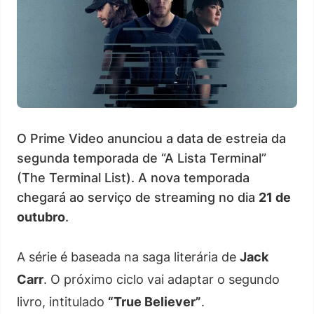
O Prime Video anunciou a data de estreia da
segunda temporada de “A Lista Terminal”
(The Terminal List). A nova temporada
chegará ao serviço de streaming no dia
21 de
outubro
.
A série é baseada na saga literária de
Jack
Carr
. O próximo ciclo vai adaptar o segundo
livro, intitulado
“True Believer”
.