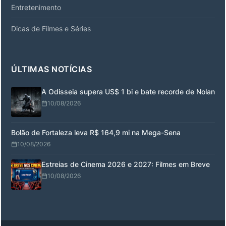
Entretenimento
Dicas de Filmes e Séries
ÚLTIMAS NOTÍCIAS
A Odisseia supera US$ 1 bi e bate recorde de Nolan
10/08/2026
Bolão de Fortaleza leva R$ 164,9 mi na Mega-Sena
10/08/2026
Estreias de Cinema 2026 e 2027: Filmes em Breve
10/08/2026