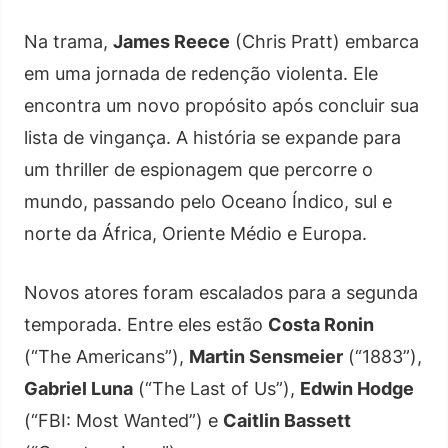
Na trama,
James Reece
(Chris Pratt) embarca
em uma jornada de redenção violenta. Ele
encontra um novo propósito após concluir sua
lista de vingança. A história se expande para
um thriller de espionagem que percorre o
mundo, passando pelo Oceano Índico, sul e
norte da África, Oriente Médio e Europa.
Novos atores foram escalados para a segunda
temporada. Entre eles estão
Costa Ronin
(“The Americans”),
Martin Sensmeier
(“1883”),
Gabriel Luna
(“The Last of Us”),
Edwin Hodge
(“FBI: Most Wanted”) e
Caitlin Bassett