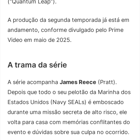
(“Quantum Leap”).
A produção da segunda temporada já está em
andamento, conforme divulgado pelo Prime
Video em maio de 2025.
A trama da série
A série acompanha
James Reece
(Pratt).
Depois que todo o seu pelotão da Marinha dos
Estados Unidos (Navy SEALs) é emboscado
durante uma missão secreta de alto risco, ele
volta para casa com memórias conflitantes do
evento e dúvidas sobre sua culpa no ocorrido.