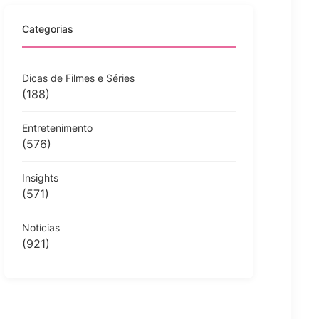
Categorias
Dicas de Filmes e Séries
(188)
Entretenimento
(576)
Insights
(571)
Notícias
(921)