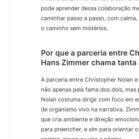
pode aprender dessa colaboração m
caminhar passo a passo, com calma, 
o caminho sem mistérios.
Por que a parceria entre C
Hans Zimmer chama tanta
A parceria entre Christopher Nolan 
não apenas pela fama dos dois, mas 
Nolan costuma dirigir com foco em es
de organismo vivo na narrativa. Zim
que cria ambiente e direção emocion
para preencher, e sim para orientar 