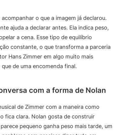
a acompanhar o que a imagem já declarou.
te ajuda a declarar antes. Ela indica peso,
elar a cena. Esse tipo de equilíbrio
ção constante, o que transforma a parceria
itor Hans Zimmer em algo muito mais
o que de uma encomenda final.
onversa com a forma de Nolan
musical de Zimmer com a maneira como
 fica clara. Nolan gosta de construir
 parece pequeno ganha peso mais tarde, um