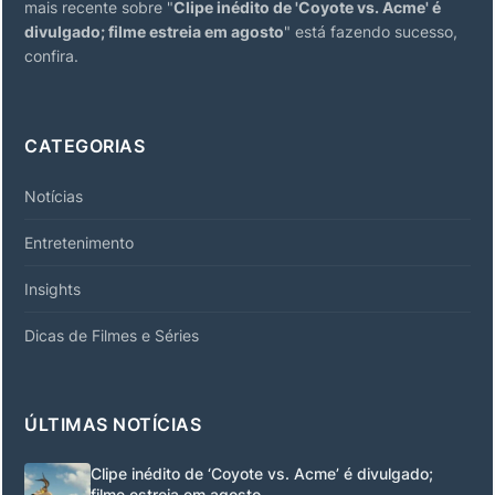
mais recente sobre "
Clipe inédito de 'Coyote vs. Acme' é
divulgado; filme estreia em agosto
" está fazendo sucesso,
confira.
CATEGORIAS
Notícias
Entretenimento
Insights
Dicas de Filmes e Séries
ÚLTIMAS NOTÍCIAS
Clipe inédito de ‘Coyote vs. Acme’ é divulgado;
filme estreia em agosto