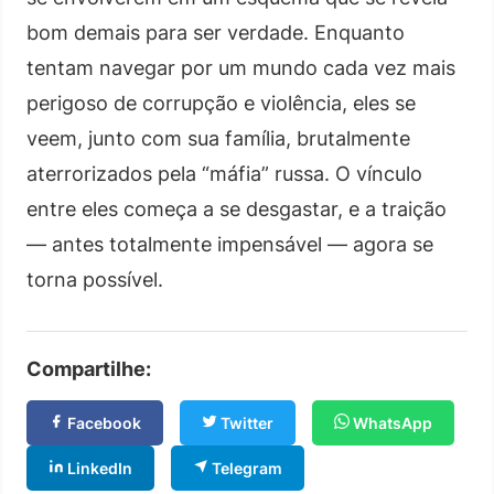
bom demais para ser verdade. Enquanto
tentam navegar por um mundo cada vez mais
perigoso de corrupção e violência, eles se
veem, junto com sua família, brutalmente
aterrorizados pela “máfia” russa. O vínculo
entre eles começa a se desgastar, e a traição
— antes totalmente impensável — agora se
torna possível.
Compartilhe:
Facebook
Twitter
WhatsApp
LinkedIn
Telegram