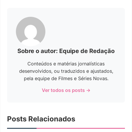
Sobre o autor: Equipe de Redação
Conteúdos e matérias jornalísticas
desenvolvidos, ou traduzidos e ajustados,
pela equipe de Filmes e Séries Novas.
Ver todos os posts →
Posts Relacionados