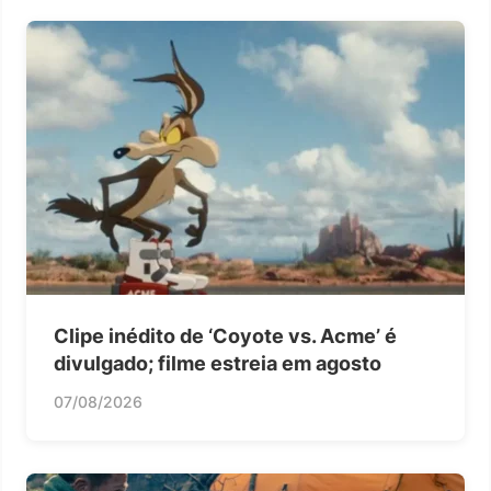
Clipe inédito de ‘Coyote vs. Acme’ é
divulgado; filme estreia em agosto
07/08/2026