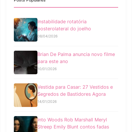
Instabilidade rotatória
posterolateral do joelho
08/04/2026
Brian De Palma anuncia novo filme
para este ano
10/01/2026
Vestida para Casar: 27 Vestidos e
Segredos de Bastidores Agora
14/01/2026
Into Woods Rob Marshall Meryl
Streep Emily Blunt contos fadas