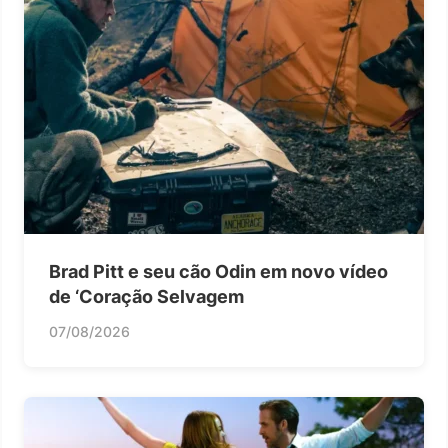
Brad Pitt e seu cão Odin em novo vídeo
de ‘Coração Selvagem
07/08/2026