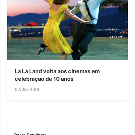
La La Land volta aos cinemas em
celebração de 10 anos
07/08/2026
Posts Populares