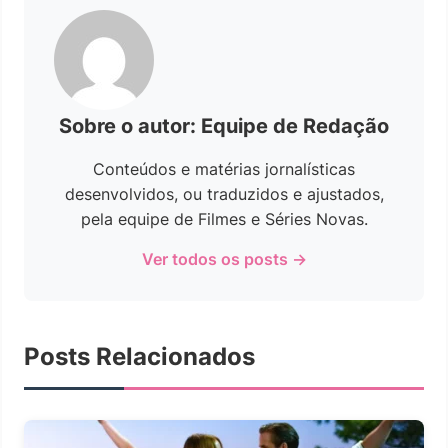
Sobre o autor: Equipe de Redação
Conteúdos e matérias jornalísticas
desenvolvidos, ou traduzidos e ajustados,
pela equipe de Filmes e Séries Novas.
Ver todos os posts →
Posts Relacionados