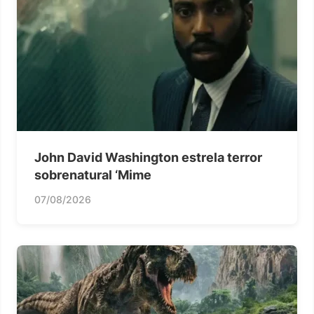
John David Washington estrela terror
sobrenatural ‘Mime
07/08/2026