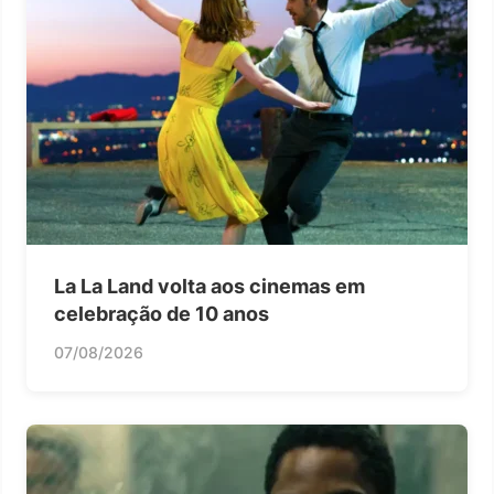
La La Land volta aos cinemas em
celebração de 10 anos
07/08/2026