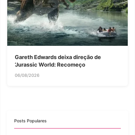
Gareth Edwards deixa direção de
‘Jurassic World: Recomeço
06/08/2026
Posts Populares