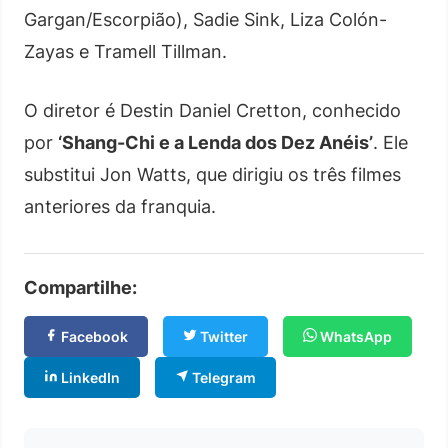
Gargan/Escorpião), Sadie Sink, Liza Colón-
Zayas e Tramell Tillman.
O diretor é Destin Daniel Cretton, conhecido
por
‘Shang-Chi e a Lenda dos Dez Anéis’
. Ele
substitui Jon Watts, que dirigiu os três filmes
anteriores da franquia.
Compartilhe:
Facebook
Twitter
WhatsApp
LinkedIn
Telegram