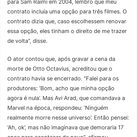
para Sam Raimi em 2004, lembro que meu
contrato incluía uma opção para três filmes. O
contrato dizia que, caso escolhessem renovar
essa opção, eles tinham o direito de me trazer
de volta”, disse.
O ator contou que, após gravar a cena da
morte de Otto Octavius, acreditou que o
contrato havia se encerrado. “Falei para os
produtores: ‘Bom, acho que minha opção
agora é nula’. Mas Avi Arad, que comandava a
Marvel na época, respondeu: ‘Ninguém
realmente morre nesse universo’. Então pensei:
‘Ah, ok’, mas não imaginava que demoraria 17