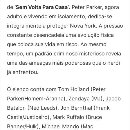
de
‘Sem Volta Para Casa’
. Peter Parker, agora
adulto e vivendo em isolamento, dedica-se
integralmente a proteger Nova York. A pressão
constante desencadeia uma evolução física
que coloca sua vida em risco. Ao mesmo
tempo, um padrão criminoso misterioso revela
uma das ameaças mais poderosas que o herói
já enfrentou.
O elenco conta com Tom Holland (Peter
Parker/Homem-Aranha), Zendaya (MJ), Jacob
Batalon (Ned Leeds), Jon Bernthal (Frank
Castle/Justiceiro), Mark Ruffalo (Bruce
Banner/Hulk), Michael Mando (Mac