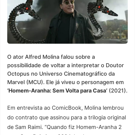
O ator Alfred Molina falou sobre a
possibilidade de voltar a interpretar o Doutor
Octopus no Universo Cinematográfico da
Marvel (MCU). Ele já viveu o personagem em
‘Homem-Aranha: Sem Volta para Casa’
(2021).
Em entrevista ao ComicBook, Molina lembrou
do contrato que assinou para a trilogia original
de Sam Raimi. “Quando fiz Homem-Aranha 2