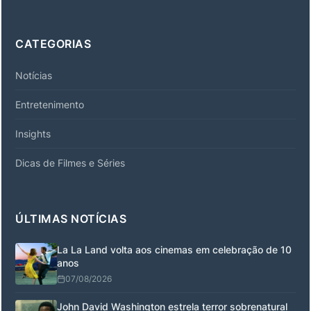
CATEGORIAS
Notícias
Entretenimento
Insights
Dicas de Filmes e Séries
ÚLTIMAS NOTÍCIAS
La La Land volta aos cinemas em celebração de 10
anos
07/08/2026
John David Washington estrela terror sobrenatural