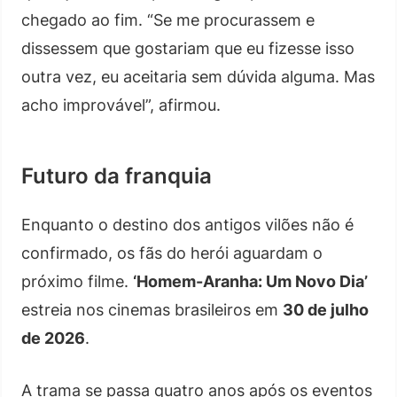
chegado ao fim. “Se me procurassem e
dissessem que gostariam que eu fizesse isso
outra vez, eu aceitaria sem dúvida alguma. Mas
acho improvável”, afirmou.
Futuro da franquia
Enquanto o destino dos antigos vilões não é
confirmado, os fãs do herói aguardam o
próximo filme.
‘Homem-Aranha: Um Novo Dia’
estreia nos cinemas brasileiros em
30 de julho
de 2026
.
A trama se passa quatro anos após os eventos