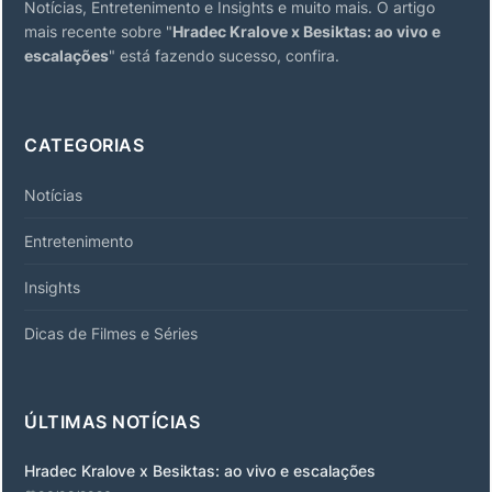
Notícias, Entretenimento e Insights e muito mais. O artigo
mais recente sobre "
Hradec Kralove x Besiktas: ao vivo e
escalações
" está fazendo sucesso, confira.
CATEGORIAS
Notícias
Entretenimento
Insights
Dicas de Filmes e Séries
ÚLTIMAS NOTÍCIAS
Hradec Kralove x Besiktas: ao vivo e escalações