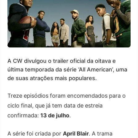
A CW divulgou o trailer oficial da oitava e
última temporada da série ‘All American’, uma
de suas atrações mais populares.
Treze episódios foram encomendados para o
ciclo final, que já tem data de estreia
confirmada:
13 de julho
.
A série foi criada por
April Blair
. A trama