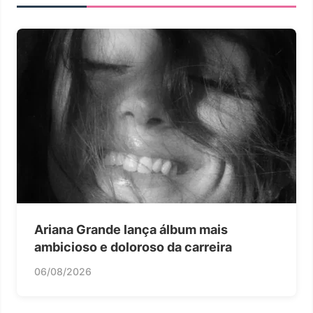
Ariana Grande lança álbum mais
ambicioso e doloroso da carreira
06/08/2026