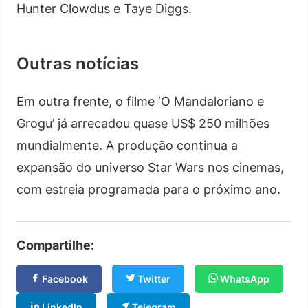
Hunter Clowdus e Taye Diggs.
Outras notícias
Em outra frente, o filme ‘O Mandaloriano e
Grogu’ já arrecadou quase US$ 250 milhões
mundialmente. A produção continua a
expansão do universo Star Wars nos cinemas,
com estreia programada para o próximo ano.
Compartilhe:
Facebook
Twitter
WhatsApp
LinkedIn
Telegram