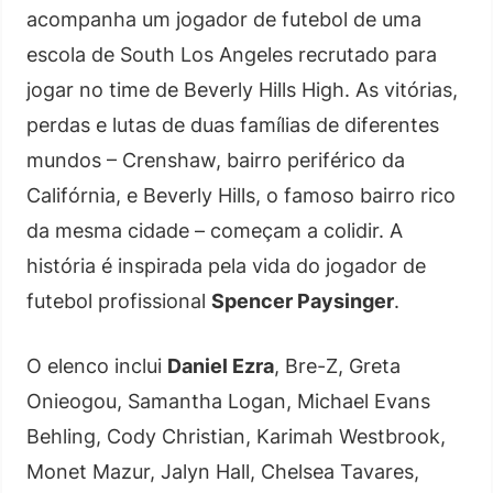
acompanha um jogador de futebol de uma
escola de South Los Angeles recrutado para
jogar no time de Beverly Hills High. As vitórias,
perdas e lutas de duas famílias de diferentes
mundos – Crenshaw, bairro periférico da
Califórnia, e Beverly Hills, o famoso bairro rico
da mesma cidade – começam a colidir. A
história é inspirada pela vida do jogador de
futebol profissional
Spencer Paysinger
.
O elenco inclui
Daniel Ezra
, Bre-Z, Greta
Onieogou, Samantha Logan, Michael Evans
Behling, Cody Christian, Karimah Westbrook,
Monet Mazur, Jalyn Hall, Chelsea Tavares,