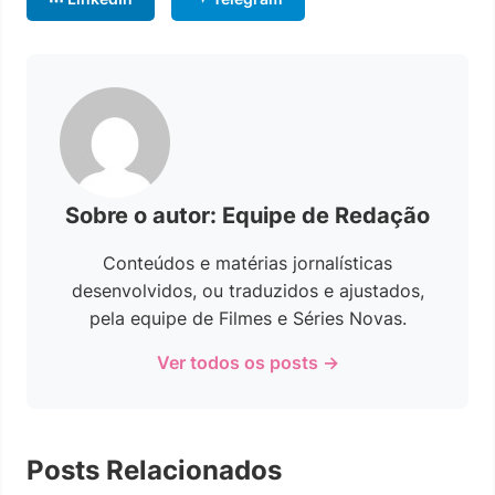
Sobre o autor: Equipe de Redação
Conteúdos e matérias jornalísticas
desenvolvidos, ou traduzidos e ajustados,
pela equipe de Filmes e Séries Novas.
Ver todos os posts →
Posts Relacionados