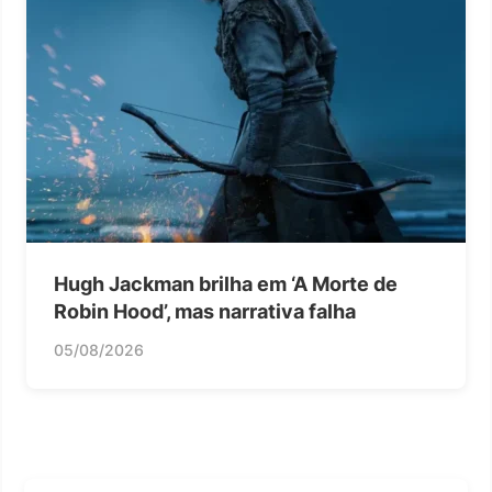
Hugh Jackman brilha em ‘A Morte de
Robin Hood’, mas narrativa falha
05/08/2026