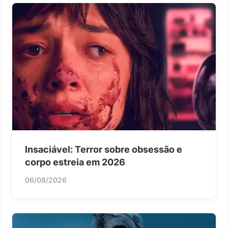
Insaciável: Terror sobre obsessão e
corpo estreia em 2026
06/08/2026