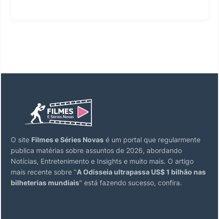
O site
Filmes e Séries Novas
é um portal que regularmente
publica matérias sobre assuntos de 2026, abordando
Notícias, Entretenimento e Insights e muito mais. O artigo
mais recente sobre "
A Odisseia ultrapassa US$ 1 bilhão nas
bilheterias mundiais
" está fazendo sucesso, confira.