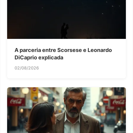
A parceria entre Scorsese e Leonardo
DiCaprio explicada
02/08/2026