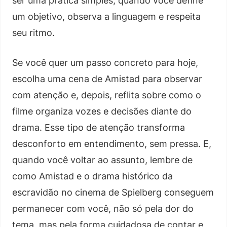
ser uma prática simples, quando você define
um objetivo, observa a linguagem e respeita
seu ritmo.
Se você quer um passo concreto para hoje,
escolha uma cena de Amistad para observar
com atenção e, depois, reflita sobre como o
filme organiza vozes e decisões diante do
drama. Esse tipo de atenção transforma
desconforto em entendimento, sem pressa. E,
quando você voltar ao assunto, lembre de
como Amistad e o drama histórico da
escravidão no cinema de Spielberg conseguem
permanecer com você, não só pela dor do
tema, mas pela forma cuidadosa de contar e