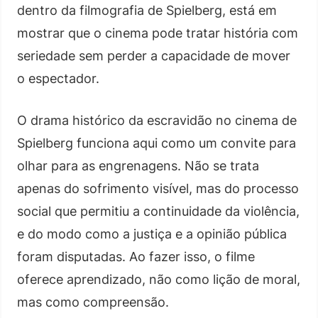
dentro da filmografia de Spielberg, está em
mostrar que o cinema pode tratar história com
seriedade sem perder a capacidade de mover
o espectador.
O drama histórico da escravidão no cinema de
Spielberg funciona aqui como um convite para
olhar para as engrenagens. Não se trata
apenas do sofrimento visível, mas do processo
social que permitiu a continuidade da violência,
e do modo como a justiça e a opinião pública
foram disputadas. Ao fazer isso, o filme
oferece aprendizado, não como lição de moral,
mas como compreensão.