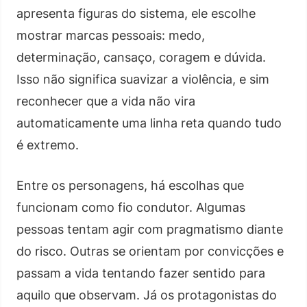
apresenta figuras do sistema, ele escolhe
mostrar marcas pessoais: medo,
determinação, cansaço, coragem e dúvida.
Isso não significa suavizar a violência, e sim
reconhecer que a vida não vira
automaticamente uma linha reta quando tudo
é extremo.
Entre os personagens, há escolhas que
funcionam como fio condutor. Algumas
pessoas tentam agir com pragmatismo diante
do risco. Outras se orientam por convicções e
passam a vida tentando fazer sentido para
aquilo que observam. Já os protagonistas do