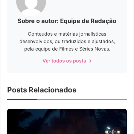
Sobre o autor: Equipe de Redação
Conteúdos e matérias jornalísticas
desenvolvidos, ou traduzidos e ajustados,
pela equipe de Filmes e Séries Novas.
Ver todos os posts →
Posts Relacionados