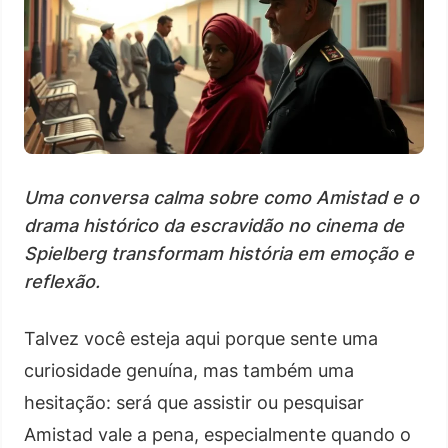
Uma conversa calma sobre como Amistad e o
drama histórico da escravidão no cinema de
Spielberg transformam história em emoção e
reflexão.
Talvez você esteja aqui porque sente uma
curiosidade genuína, mas também uma
hesitação: será que assistir ou pesquisar
Amistad vale a pena, especialmente quando o