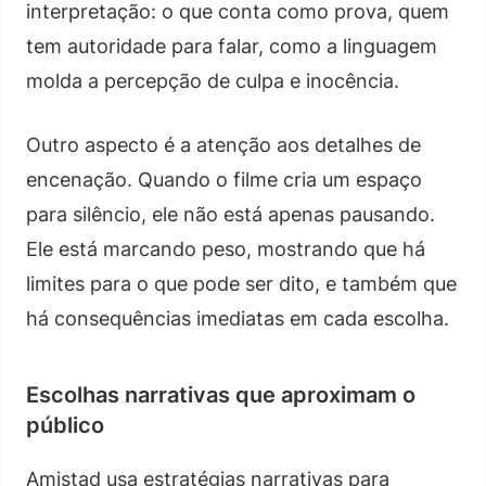
interpretação: o que conta como prova, quem
tem autoridade para falar, como a linguagem
molda a percepção de culpa e inocência.
Outro aspecto é a atenção aos detalhes de
encenação. Quando o filme cria um espaço
para silêncio, ele não está apenas pausando.
Ele está marcando peso, mostrando que há
limites para o que pode ser dito, e também que
há consequências imediatas em cada escolha.
Escolhas narrativas que aproximam o
público
Amistad usa estratégias narrativas para