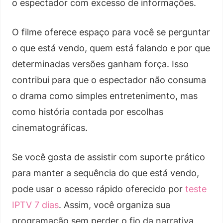
o espectador com excesso de informações.
O filme oferece espaço para você se perguntar
o que está vendo, quem está falando e por que
determinadas versões ganham força. Isso
contribui para que o espectador não consuma
o drama como simples entretenimento, mas
como história contada por escolhas
cinematográficas.
Se você gosta de assistir com suporte prático
para manter a sequência do que está vendo,
pode usar o acesso rápido oferecido por
teste
IPTV 7 dias
. Assim, você organiza sua
programação sem perder o fio da narrativa,