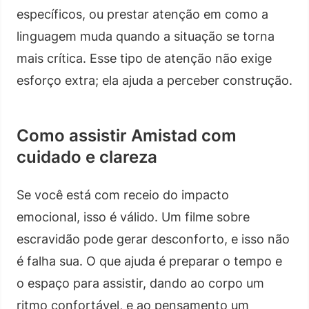
específicos, ou prestar atenção em como a
linguagem muda quando a situação se torna
mais crítica. Esse tipo de atenção não exige
esforço extra; ela ajuda a perceber construção.
Como assistir Amistad com
cuidado e clareza
Se você está com receio do impacto
emocional, isso é válido. Um filme sobre
escravidão pode gerar desconforto, e isso não
é falha sua. O que ajuda é preparar o tempo e
o espaço para assistir, dando ao corpo um
ritmo confortável, e ao pensamento um