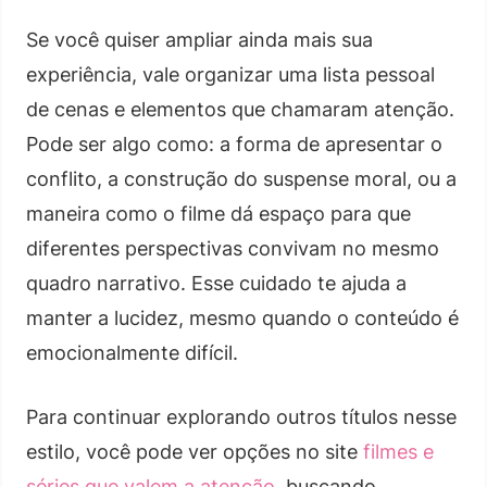
Se você quiser ampliar ainda mais sua
experiência, vale organizar uma lista pessoal
de cenas e elementos que chamaram atenção.
Pode ser algo como: a forma de apresentar o
conflito, a construção do suspense moral, ou a
maneira como o filme dá espaço para que
diferentes perspectivas convivam no mesmo
quadro narrativo. Esse cuidado te ajuda a
manter a lucidez, mesmo quando o conteúdo é
emocionalmente difícil.
Para continuar explorando outros títulos nesse
estilo, você pode ver opções no site
filmes e
séries que valem a atenção
, buscando