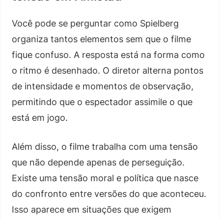
Você pode se perguntar como Spielberg
organiza tantos elementos sem que o filme
fique confuso. A resposta está na forma como
o ritmo é desenhado. O diretor alterna pontos
de intensidade e momentos de observação,
permitindo que o espectador assimile o que
está em jogo.
Além disso, o filme trabalha com uma tensão
que não depende apenas de perseguição.
Existe uma tensão moral e política que nasce
do confronto entre versões do que aconteceu.
Isso aparece em situações que exigem