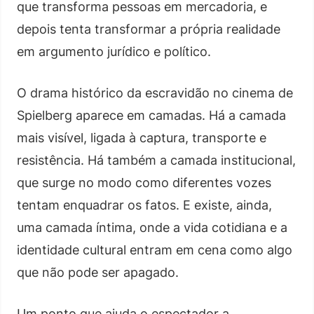
que transforma pessoas em mercadoria, e
depois tenta transformar a própria realidade
em argumento jurídico e político.
O drama histórico da escravidão no cinema de
Spielberg aparece em camadas. Há a camada
mais visível, ligada à captura, transporte e
resistência. Há também a camada institucional,
que surge no modo como diferentes vozes
tentam enquadrar os fatos. E existe, ainda,
uma camada íntima, onde a vida cotidiana e a
identidade cultural entram em cena como algo
que não pode ser apagado.
Um ponto que ajuda o espectador a