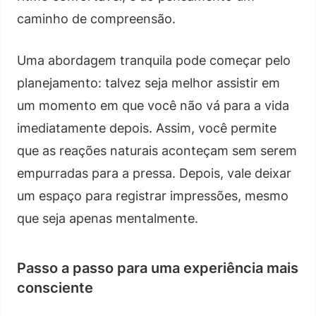
caminho de compreensão.
Uma abordagem tranquila pode começar pelo
planejamento: talvez seja melhor assistir em
um momento em que você não vá para a vida
imediatamente depois. Assim, você permite
que as reações naturais aconteçam sem serem
empurradas para a pressa. Depois, vale deixar
um espaço para registrar impressões, mesmo
que seja apenas mentalmente.
Passo a passo para uma experiência mais
consciente