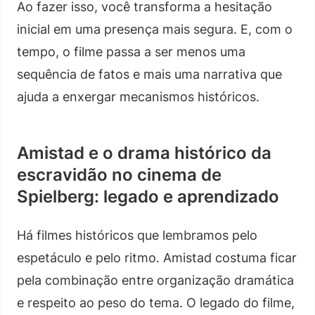
Ao fazer isso, você transforma a hesitação
inicial em uma presença mais segura. E, com o
tempo, o filme passa a ser menos uma
sequência de fatos e mais uma narrativa que
ajuda a enxergar mecanismos históricos.
Amistad e o drama histórico da
escravidão no cinema de
Spielberg: legado e aprendizado
Há filmes históricos que lembramos pelo
espetáculo e pelo ritmo. Amistad costuma ficar
pela combinação entre organização dramática
e respeito ao peso do tema. O legado do filme,