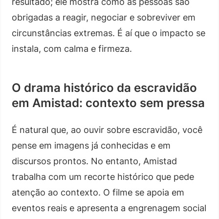
resultado; ele mostra como as pessoas são
obrigadas a reagir, negociar e sobreviver em
circunstâncias extremas. É aí que o impacto se
instala, com calma e firmeza.
O drama histórico da escravidão
em Amistad: contexto sem pressa
É natural que, ao ouvir sobre escravidão, você
pense em imagens já conhecidas e em
discursos prontos. No entanto, Amistad
trabalha com um recorte histórico que pede
atenção ao contexto. O filme se apoia em
eventos reais e apresenta a engrenagem social