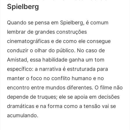
Spielberg
Quando se pensa em Spielberg, é comum
lembrar de grandes construções
cinematográficas e de como ele consegue
conduzir o olhar do público. No caso de
Amistad, essa habilidade ganha um tom
específico: a narrativa é estruturada para
manter o foco no conflito humano e no
encontro entre mundos diferentes. O filme não
depende de truques; ele se apoia em decisões
dramáticas e na forma como a tensão vai se
acumulando.