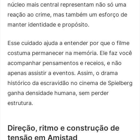
núcleo mais central representam não só uma
reação ao crime, mas também um esforço de
manter identidade e propósito.
Esse cuidado ajuda a entender por que o filme
costuma permanecer na memória. Ele faz você
acompanhar pensamentos e receios, e não
apenas assistir a eventos. Assim, o drama
histórico da escravidão no cinema de Spielberg
ganha densidade humana, sem perder
estrutura.
Direção, ritmo e construção de
tensão em Amistad