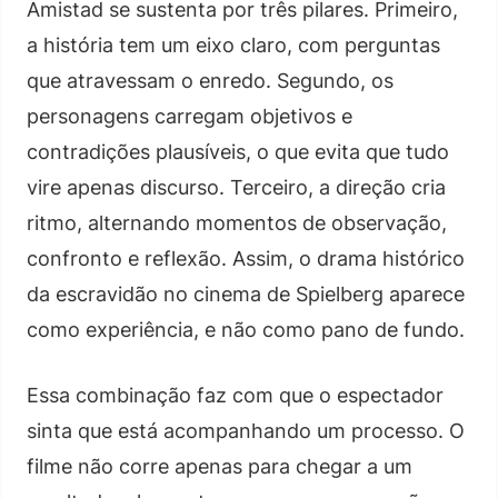
Amistad se sustenta por três pilares. Primeiro,
a história tem um eixo claro, com perguntas
que atravessam o enredo. Segundo, os
personagens carregam objetivos e
contradições plausíveis, o que evita que tudo
vire apenas discurso. Terceiro, a direção cria
ritmo, alternando momentos de observação,
confronto e reflexão. Assim, o drama histórico
da escravidão no cinema de Spielberg aparece
como experiência, e não como pano de fundo.
Essa combinação faz com que o espectador
sinta que está acompanhando um processo. O
filme não corre apenas para chegar a um