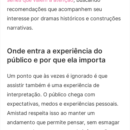
recomendações que acompanhem seu
interesse por dramas históricos e construções
narrativas.
Onde entra a experiência do
público e por que ela importa
Um ponto que às vezes é ignorado é que
assistir também é uma experiência de
interpretação. O público chega com
expectativas, medos e experiências pessoais.
Amistad respeita isso ao manter um
andamento que permite pensar, sem esmagar