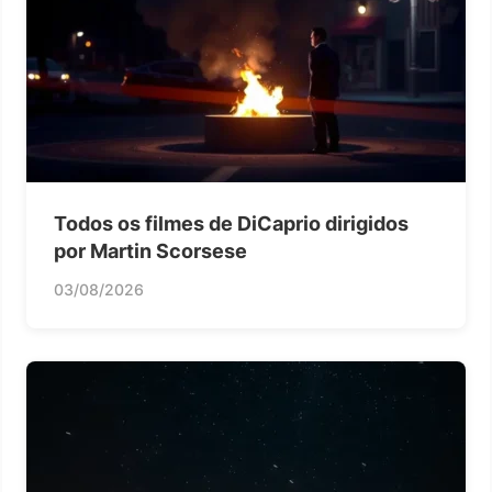
Todos os filmes de DiCaprio dirigidos
por Martin Scorsese
03/08/2026