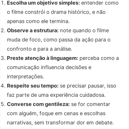
Escolha um objetivo simples:
entender como
o filme constrói o drama histórico, e não
apenas como ele termina.
Observe a estrutura:
note quando o filme
muda de foco, como passa da ação para o
confronto e para a análise.
Preste atenção à linguagem:
perceba como a
comunicação influencia decisões e
interpretações.
Respeite seu tempo:
se precisar pausar, isso
faz parte de uma experiência cuidadosa.
Converse com gentileza:
se for comentar
com alguém, foque em cenas e escolhas
narrativas, sem transformar dor em debate.