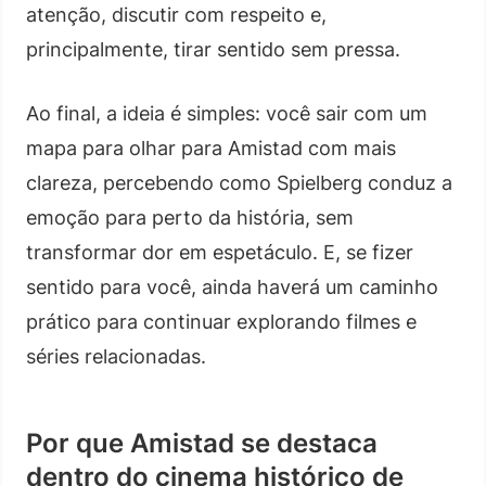
atenção, discutir com respeito e,
principalmente, tirar sentido sem pressa.
Ao final, a ideia é simples: você sair com um
mapa para olhar para Amistad com mais
clareza, percebendo como Spielberg conduz a
emoção para perto da história, sem
transformar dor em espetáculo. E, se fizer
sentido para você, ainda haverá um caminho
prático para continuar explorando filmes e
séries relacionadas.
Por que Amistad se destaca
dentro do cinema histórico de