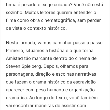
tema é pesado e exige cuidado? Você não está
sozinho. Muitos leitores querem entender o
filme como obra cinematográfica, sem perder
de vista o contexto histórico.
Nesta jornada, vamos caminhar passo a passo.
Primeiro, situamos a história e o que torna
Amistad tão marcante dentro do cinema de
Steven Spielberg. Depois, olhamos para
personagens, direção e escolhas narrativas
que fazem o drama histórico da escravidão
aparecer com peso humano e organização
dramática. Ao longo do texto, você também
vai encontrar maneiras de assistir com