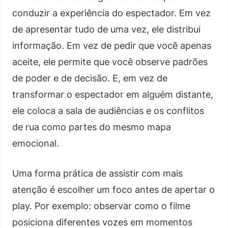
conduzir a experiência do espectador. Em vez
de apresentar tudo de uma vez, ele distribui
informação. Em vez de pedir que você apenas
aceite, ele permite que você observe padrões
de poder e de decisão. E, em vez de
transformar o espectador em alguém distante,
ele coloca a sala de audiências e os conflitos
de rua como partes do mesmo mapa
emocional.
Uma forma prática de assistir com mais
atenção é escolher um foco antes de apertar o
play. Por exemplo: observar como o filme
posiciona diferentes vozes em momentos