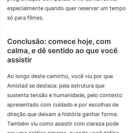
especialmente quando quer reservar um tempo
só para filmes.
Conclusão: comece hoje, com
calma, e dê sentido ao que você
assistir
Ao longo deste caminho, você viu por que
Amistad se destaca: pela estrutura que
sustenta tensão e humanidade, pelo contexto
apresentado com cuidado e por escolhas de
direção que deixam a história ganhar forma.
Também viu como assistir com clareza pode