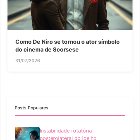
Como De Niro se tornou o ator símbolo
do cinema de Scorsese
31/07/2026
Posts Populares
Instabilidade rotatória
posterolateral do joelho