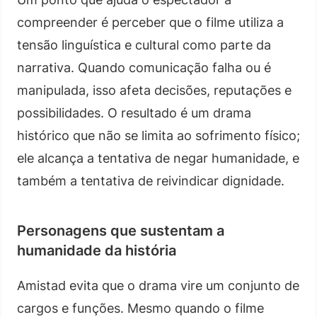
compreender é perceber que o filme utiliza a
tensão linguística e cultural como parte da
narrativa. Quando comunicação falha ou é
manipulada, isso afeta decisões, reputações e
possibilidades. O resultado é um drama
histórico que não se limita ao sofrimento físico;
ele alcança a tentativa de negar humanidade, e
também a tentativa de reivindicar dignidade.
Personagens que sustentam a
humanidade da história
Amistad evita que o drama vire um conjunto de
cargos e funções. Mesmo quando o filme