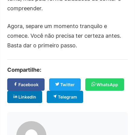
compreender.
Agora, separe um momento tranquilo e
comece. Você não precisa ter certeza antes.
Basta dar o primeiro passo.
Compartilhe:
Facebook
Twitter
WhatsApp
LinkedIn
Telegram