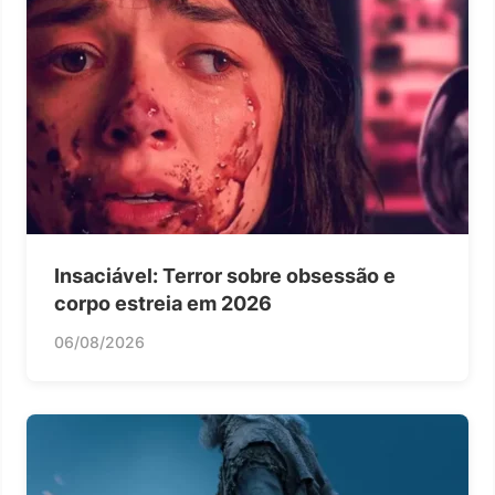
Insaciável: Terror sobre obsessão e
corpo estreia em 2026
06/08/2026