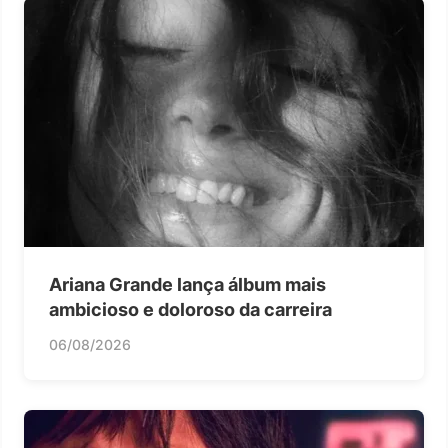
Ariana Grande lança álbum mais
ambicioso e doloroso da carreira
06/08/2026