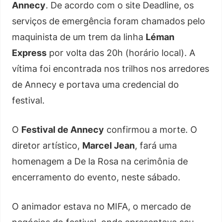
Annecy
. De acordo com o site Deadline, os
serviços de emergência foram chamados pelo
maquinista de um trem da linha
Léman
Express
por volta das 20h (horário local). A
vítima foi encontrada nos trilhos nos arredores
de Annecy e portava uma credencial do
festival.
O
Festival de Annecy
confirmou a morte. O
diretor artístico,
Marcel Jean
, fará uma
homenagem a De la Rosa na cerimônia de
encerramento do evento, neste sábado.
O animador estava no MIFA, o mercado de