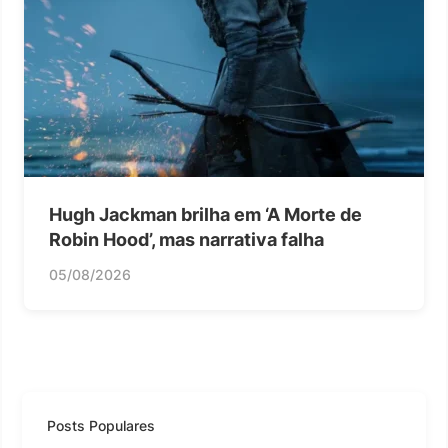
Hugh Jackman brilha em ‘A Morte de
Robin Hood’, mas narrativa falha
05/08/2026
Posts Populares