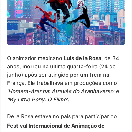
O animador mexicano
Luis de la Rosa
, de 34
anos, morreu na última quarta-feira (24 de
junho) após ser atingido por um trem na
França. Ele trabalhava em produções como
‘Homem-Aranha: Através do Aranhaverso’
e
‘My Little Pony: O Filme’
.
De la Rosa estava no país para participar do
Festival Internacional de Animação de