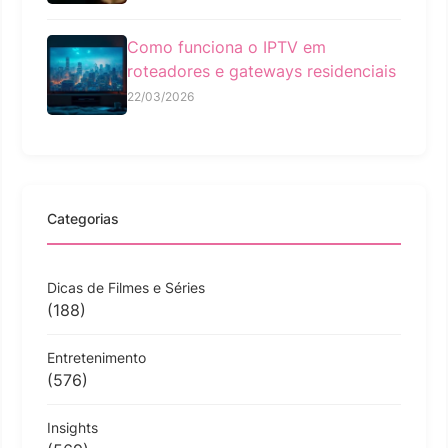
Como funciona o IPTV em
roteadores e gateways residenciais
22/03/2026
Categorias
Dicas de Filmes e Séries
(188)
Entretenimento
(576)
Insights