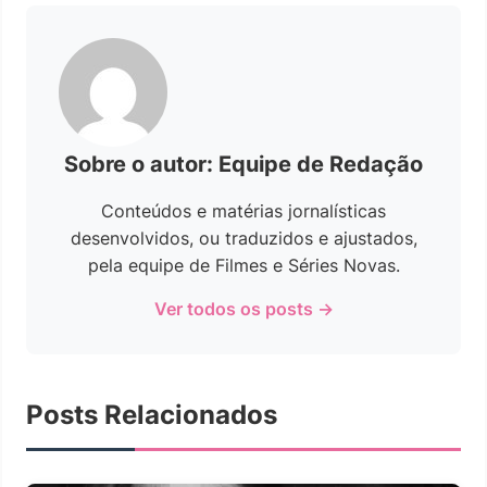
Sobre o autor: Equipe de Redação
Conteúdos e matérias jornalísticas
desenvolvidos, ou traduzidos e ajustados,
pela equipe de Filmes e Séries Novas.
Ver todos os posts →
Posts Relacionados