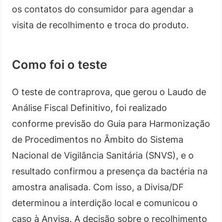
os contatos do consumidor para agendar a
visita de recolhimento e troca do produto.
Como foi o teste
O teste de contraprova, que gerou o Laudo de
Análise Fiscal Definitivo, foi realizado
conforme previsão do Guia para Harmonização
de Procedimentos no Âmbito do Sistema
Nacional de Vigilância Sanitária (SNVS), e o
resultado confirmou a presença da bactéria na
amostra analisada. Com isso, a Divisa/DF
determinou a interdição local e comunicou o
caso à Anvisa. A decisão sobre o recolhimento