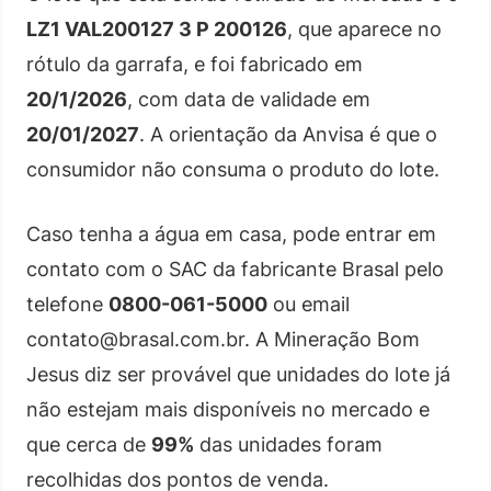
LZ1 VAL200127 3 P 200126
, que aparece no
rótulo da garrafa, e foi fabricado em
20/1/2026
, com data de validade em
20/01/2027
. A orientação da Anvisa é que o
consumidor não consuma o produto do lote.
Caso tenha a água em casa, pode entrar em
contato com o SAC da fabricante Brasal pelo
telefone
0800-061-5000
ou email
contato@brasal.com.br. A Mineração Bom
Jesus diz ser provável que unidades do lote já
não estejam mais disponíveis no mercado e
que cerca de
99%
das unidades foram
recolhidas dos pontos de venda.