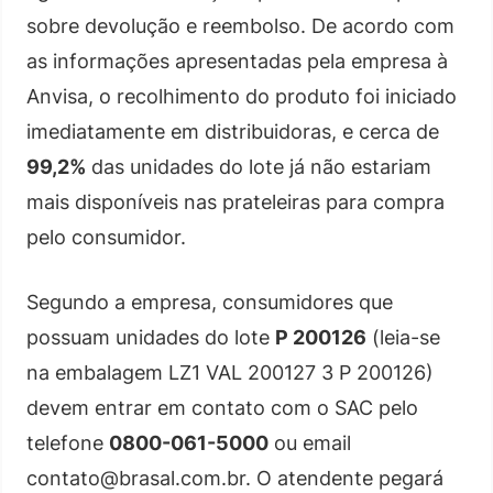
sobre devolução e reembolso. De acordo com
as informações apresentadas pela empresa à
Anvisa, o recolhimento do produto foi iniciado
imediatamente em distribuidoras, e cerca de
99,2%
das unidades do lote já não estariam
mais disponíveis nas prateleiras para compra
pelo consumidor.
Segundo a empresa, consumidores que
possuam unidades do lote
P 200126
(leia-se
na embalagem LZ1 VAL 200127 3 P 200126)
devem entrar em contato com o SAC pelo
telefone
0800-061-5000
ou email
contato@brasal.com.br. O atendente pegará