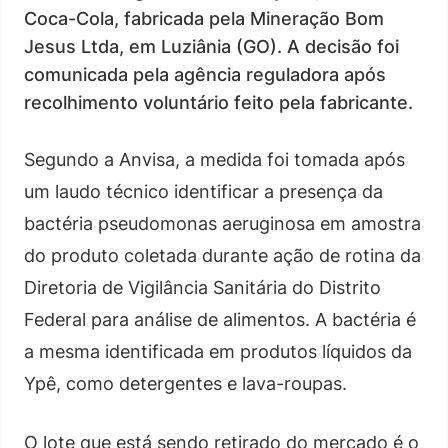
Coca-Cola, fabricada pela Mineração Bom
Jesus Ltda, em Luziânia (GO). A decisão foi
comunicada pela agência reguladora após
recolhimento voluntário feito pela fabricante.
Segundo a Anvisa, a medida foi tomada após
um laudo técnico identificar a presença da
bactéria pseudomonas aeruginosa em amostra
do produto coletada durante ação de rotina da
Diretoria de Vigilância Sanitária do Distrito
Federal para análise de alimentos. A bactéria é
a mesma identificada em produtos líquidos da
Ypê, como detergentes e lava-roupas.
O lote que está sendo retirado do mercado é o