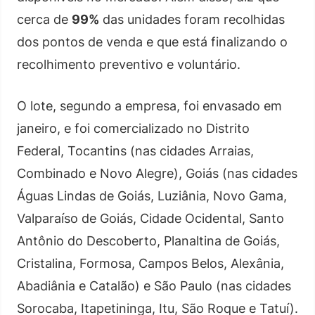
cerca de
99%
das unidades foram recolhidas
dos pontos de venda e que está finalizando o
recolhimento preventivo e voluntário.
O lote, segundo a empresa, foi envasado em
janeiro, e foi comercializado no Distrito
Federal, Tocantins (nas cidades Arraias,
Combinado e Novo Alegre), Goiás (nas cidades
Águas Lindas de Goiás, Luziânia, Novo Gama,
Valparaíso de Goiás, Cidade Ocidental, Santo
Antônio do Descoberto, Planaltina de Goiás,
Cristalina, Formosa, Campos Belos, Alexânia,
Abadiânia e Catalão) e São Paulo (nas cidades
Sorocaba, Itapetininga, Itu, São Roque e Tatuí).