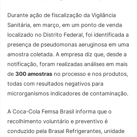
Durante ação de fiscalização da Vigilância
Sanitária, em março, em um ponto de venda
localizado no Distrito Federal, foi identificada a
presença de pseudomonas aeruginosa em uma
amostra coletada. A empresa diz que, desde a
notificação, foram realizadas análises em mais
de
300 amostras
no processo e nos produtos,
todas com resultados negativos para
microrganismos indicadores de contaminação.
A Coca-Cola Femsa Brasil informa que o
recolhimento voluntário e preventivo é
conduzido pela Brasal Refrigerantes, unidade