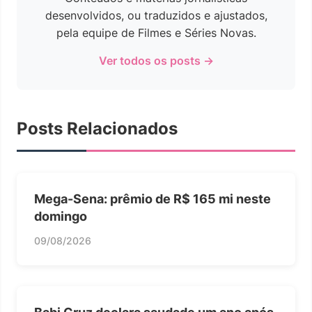
desenvolvidos, ou traduzidos e ajustados,
pela equipe de Filmes e Séries Novas.
Ver todos os posts →
Posts Relacionados
Mega-Sena: prêmio de R$ 165 mi neste
domingo
09/08/2026