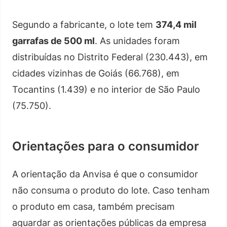
Segundo a fabricante, o lote tem
374,4 mil
garrafas de 500 ml
. As unidades foram
distribuídas no Distrito Federal (230.443), em
cidades vizinhas de Goiás (66.768), em
Tocantins (1.439) e no interior de São Paulo
(75.750).
Orientações para o consumidor
A orientação da Anvisa é que o consumidor
não consuma o produto do lote. Caso tenham
o produto em casa, também precisam
aguardar as orientações públicas da empresa