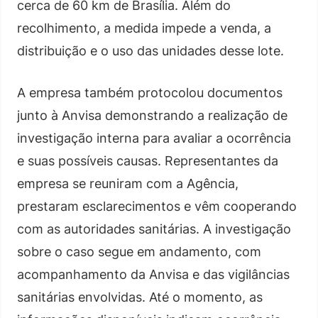
cerca de 60 km de Brasília. Além do
recolhimento, a medida impede a venda, a
distribuição e o uso das unidades desse lote.
A empresa também protocolou documentos
junto à Anvisa demonstrando a realização de
investigação interna para avaliar a ocorrência
e suas possíveis causas. Representantes da
empresa se reuniram com a Agência,
prestaram esclarecimentos e vêm cooperando
com as autoridades sanitárias. A investigação
sobre o caso segue em andamento, com
acompanhamento da Anvisa e das vigilâncias
sanitárias envolvidas. Até o momento, as