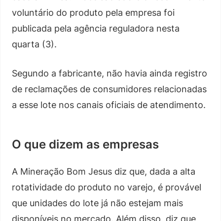
voluntário do produto pela empresa foi
publicada pela agência reguladora nesta
quarta (3).
Segundo a fabricante, não havia ainda registro
de reclamações de consumidores relacionadas
a esse lote nos canais oficiais de atendimento.
O que dizem as empresas
A Mineração Bom Jesus diz que, dada a alta
rotatividade do produto no varejo, é provável
que unidades do lote já não estejam mais
disponíveis no mercado. Além disso, diz que