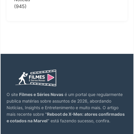
(945)
O site
Filmes e Séries Novas
é um portal que regularmente
publica matérias sobre assuntos de 2026, abordando
Notícias, Insights e Entretenimento e muito mais. O artigo
mais recente sobre "
Reboot de X-Men: atores confirmados
e cotados na Marvel
" está fazendo sucesso, confira.