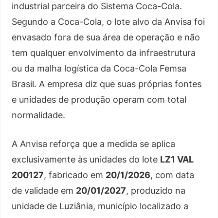
industrial parceira do Sistema Coca-Cola.
Segundo a Coca-Cola, o lote alvo da Anvisa foi
envasado fora de sua área de operação e não
tem qualquer envolvimento da infraestrutura
ou da malha logística da Coca-Cola Femsa
Brasil. A empresa diz que suas próprias fontes
e unidades de produção operam com total
normalidade.
A Anvisa reforça que a medida se aplica
exclusivamente às unidades do lote
LZ1 VAL
200127
, fabricado em
20/1/2026
, com data
de validade em
20/01/2027
, produzido na
unidade de Luziânia, município localizado a