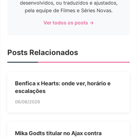
desenvolvidos, ou traduzidos e ajustados,
pela equipe de Filmes e Séries Novas.
Ver todos os posts →
Posts Relacionados
Benfica x Hearts: onde ver, horário e
escalações
06/08/2026
Mika Godts titular no Ajax contra