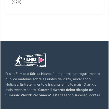
(920)
O site
Filmes e Séries Novas
é um portal que regularmente
publica matérias sobre assuntos de 2026, abordando
Notícias, Entretenimento e Insights e muito mais. O artigo
mais recente sobre "
Gareth Edwards deixa direção de
'Jurassic World: Recomeço
" está fazendo sucesso, confira.