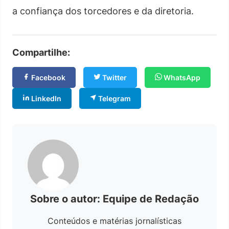
a confiança dos torcedores e da diretoria.
Compartilhe:
Facebook
Twitter
WhatsApp
LinkedIn
Telegram
Sobre o autor: Equipe de Redação
Conteúdos e matérias jornalísticas