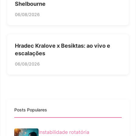
Shelbourne
06/08/2026
Hradec Kralove x Besiktas: ao vivo e
escalações
06/08/2026
Posts Populares
Instabilidade rotatória