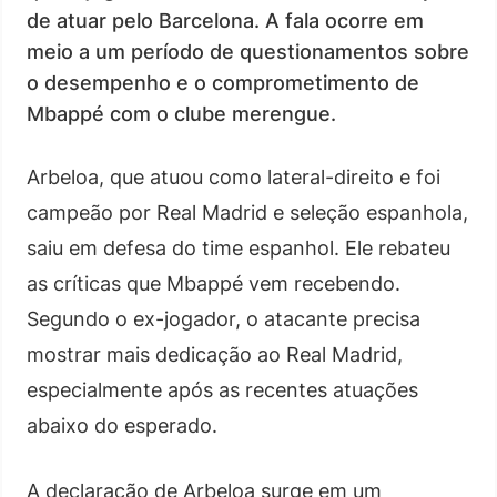
de atuar pelo Barcelona. A fala ocorre em
meio a um período de questionamentos sobre
o desempenho e o comprometimento de
Mbappé com o clube merengue.
Arbeloa, que atuou como lateral-direito e foi
campeão por Real Madrid e seleção espanhola,
saiu em defesa do time espanhol. Ele rebateu
as críticas que Mbappé vem recebendo.
Segundo o ex-jogador, o atacante precisa
mostrar mais dedicação ao Real Madrid,
especialmente após as recentes atuações
abaixo do esperado.
A declaração de Arbeloa surge em um