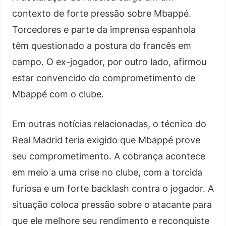
contexto de forte pressão sobre Mbappé.
Torcedores e parte da imprensa espanhola
têm questionado a postura do francês em
campo. O ex-jogador, por outro lado, afirmou
estar convencido do comprometimento de
Mbappé com o clube.
Em outras notícias relacionadas, o técnico do
Real Madrid teria exigido que Mbappé prove
seu comprometimento. A cobrança acontece
em meio a uma crise no clube, com a torcida
furiosa e um forte backlash contra o jogador. A
situação coloca pressão sobre o atacante para
que ele melhore seu rendimento e reconquiste