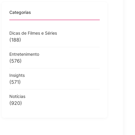
Categorias
Dicas de Filmes e Séries
(188)
Entretenimento
(576)
Insights
(571)
Notícias
(920)