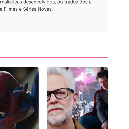
rnalísticas desenvolvidos, ou traduzidos e
e Filmes e Séries Novas.