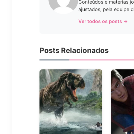
Conteúdos e matérias jo
ajustados, pela equipe d
Ver todos os posts →
Posts Relacionados