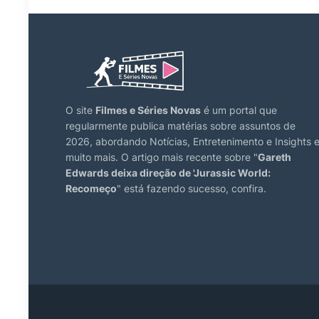
O site
Filmes e Séries Novas
é um portal que
regularmente publica matérias sobre assuntos de
2026, abordando Notícias, Entretenimento e Insights 
muito mais. O artigo mais recente sobre "
Gareth
Edwards deixa direção de 'Jurassic World:
Recomeço
" está fazendo sucesso, confira.