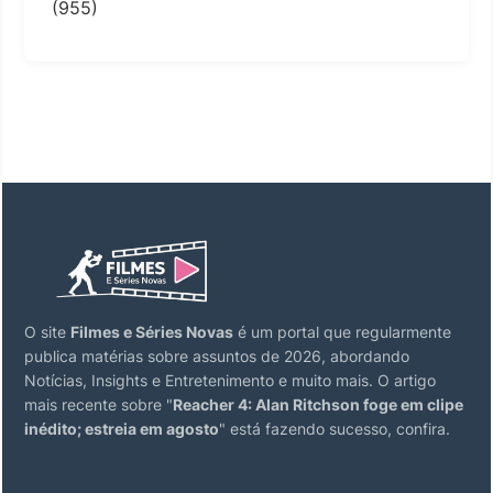
(955)
O site
Filmes e Séries Novas
é um portal que regularmente
publica matérias sobre assuntos de 2026, abordando
Notícias, Insights e Entretenimento e muito mais. O artigo
mais recente sobre "
Reacher 4: Alan Ritchson foge em clipe
inédito; estreia em agosto
" está fazendo sucesso, confira.