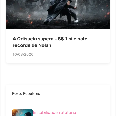
A Odisseia supera US$ 1 bi e bate
recorde de Nolan
10/08/2026
Posts Populares
Instabilidade rotatória