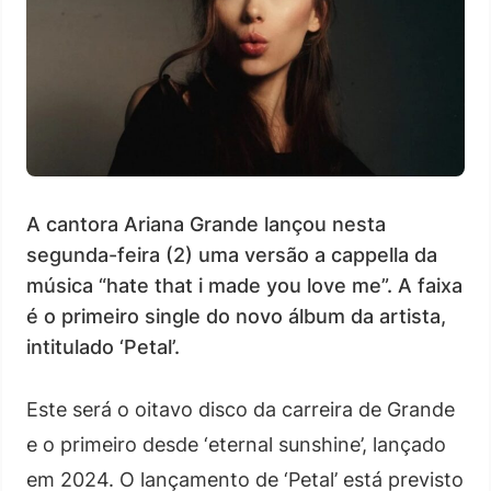
A cantora Ariana Grande lançou nesta
segunda-feira (2) uma versão a cappella da
música “hate that i made you love me”. A faixa
é o primeiro single do novo álbum da artista,
intitulado ‘Petal’.
Este será o oitavo disco da carreira de Grande
e o primeiro desde ‘eternal sunshine’, lançado
em 2024. O lançamento de ‘Petal’ está previsto