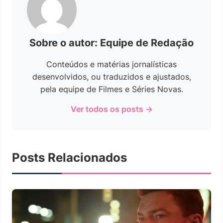
Sobre o autor: Equipe de Redação
Conteúdos e matérias jornalísticas
desenvolvidos, ou traduzidos e ajustados,
pela equipe de Filmes e Séries Novas.
Ver todos os posts →
Posts Relacionados