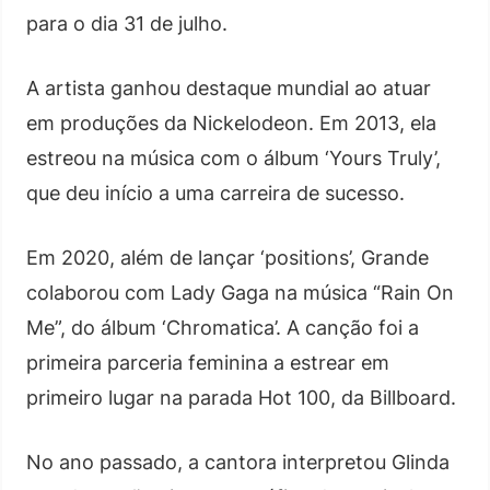
para o dia 31 de julho.
A artista ganhou destaque mundial ao atuar
em produções da Nickelodeon. Em 2013, ela
estreou na música com o álbum ‘Yours Truly’,
que deu início a uma carreira de sucesso.
Em 2020, além de lançar ‘positions’, Grande
colaborou com Lady Gaga na música “Rain On
Me”, do álbum ‘Chromatica’. A canção foi a
primeira parceria feminina a estrear em
primeiro lugar na parada Hot 100, da Billboard.
No ano passado, a cantora interpretou Glinda