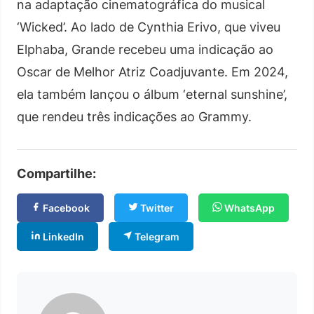
na adaptação cinematográfica do musical
‘Wicked’. Ao lado de Cynthia Erivo, que viveu
Elphaba, Grande recebeu uma indicação ao
Oscar de Melhor Atriz Coadjuvante. Em 2024,
ela também lançou o álbum ‘eternal sunshine’,
que rendeu três indicações ao Grammy.
Compartilhe:
Facebook
Twitter
WhatsApp
LinkedIn
Telegram