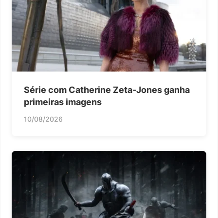
Série com Catherine Zeta-Jones ganha
primeiras imagens
10/08/2026