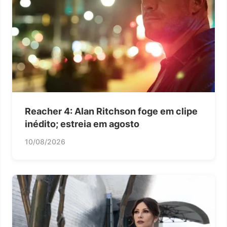
Reacher 4: Alan Ritchson foge em clipe
inédito; estreia em agosto
10/08/2026