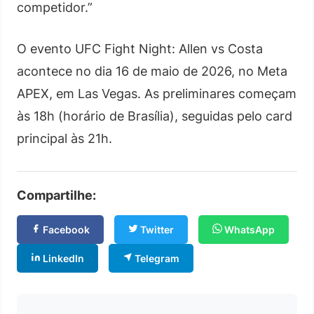
competidor.”
O evento UFC Fight Night: Allen vs Costa
acontece no dia 16 de maio de 2026, no Meta
APEX, em Las Vegas. As preliminares começam
às 18h (horário de Brasília), seguidas pelo card
principal às 21h.
Compartilhe:
Facebook
Twitter
WhatsApp
LinkedIn
Telegram