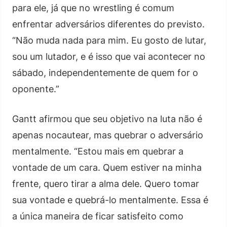
para ele, já que no wrestling é comum
enfrentar adversários diferentes do previsto.
“Não muda nada para mim. Eu gosto de lutar,
sou um lutador, e é isso que vai acontecer no
sábado, independentemente de quem for o
oponente.”
Gantt afirmou que seu objetivo na luta não é
apenas nocautear, mas quebrar o adversário
mentalmente. “Estou mais em quebrar a
vontade de um cara. Quem estiver na minha
frente, quero tirar a alma dele. Quero tomar
sua vontade e quebrá-lo mentalmente. Essa é
a única maneira de ficar satisfeito como