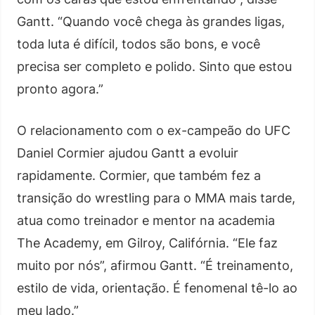
Gantt. “Quando você chega às grandes ligas,
toda luta é difícil, todos são bons, e você
precisa ser completo e polido. Sinto que estou
pronto agora.”
O relacionamento com o ex-campeão do UFC
Daniel Cormier ajudou Gantt a evoluir
rapidamente. Cormier, que também fez a
transição do wrestling para o MMA mais tarde,
atua como treinador e mentor na academia
The Academy, em Gilroy, Califórnia. “Ele faz
muito por nós”, afirmou Gantt. “É treinamento,
estilo de vida, orientação. É fenomenal tê-lo ao
meu lado.”