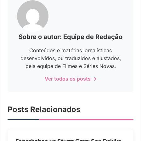
Sobre o autor: Equipe de Redação
Conteúdos e matérias jornalísticas
desenvolvidos, ou traduzidos e ajustados,
pela equipe de Filmes e Séries Novas.
Ver todos os posts →
Posts Relacionados