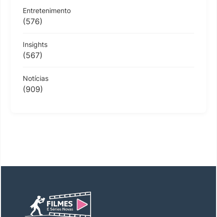
Entretenimento
(576)
Insights
(567)
Notícias
(909)