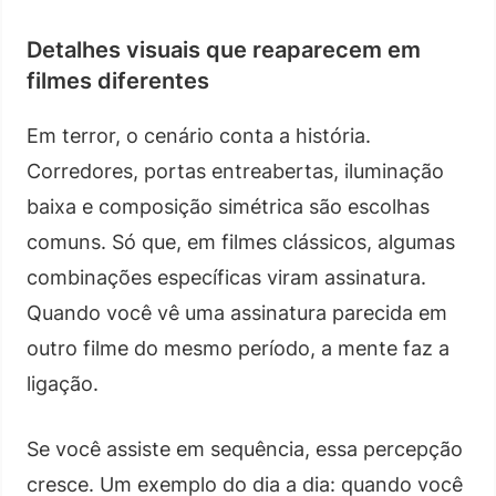
Detalhes visuais que reaparecem em
filmes diferentes
Em terror, o cenário conta a história.
Corredores, portas entreabertas, iluminação
baixa e composição simétrica são escolhas
comuns. Só que, em filmes clássicos, algumas
combinações específicas viram assinatura.
Quando você vê uma assinatura parecida em
outro filme do mesmo período, a mente faz a
ligação.
Se você assiste em sequência, essa percepção
cresce. Um exemplo do dia a dia: quando você