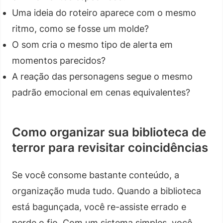
Uma ideia do roteiro aparece com o mesmo
ritmo, como se fosse um molde?
O som cria o mesmo tipo de alerta em
momentos parecidos?
A reação das personagens segue o mesmo
padrão emocional em cenas equivalentes?
Como organizar sua biblioteca de
terror para revisitar coincidências
Se você consome bastante conteúdo, a
organização muda tudo. Quando a biblioteca
está bagunçada, você re-assiste errado e
perde o fio. Com um sistema simples, você