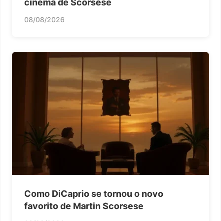
cinema de Scorsese
08/08/2026
Como DiCaprio se tornou o novo
favorito de Martin Scorsese