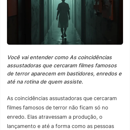
Você vai entender como As coincidências
assustadoras que cercaram filmes famosos
de terror aparecem em bastidores, enredos e
até na rotina de quem assiste.
As coincidências assustadoras que cercaram
filmes famosos de terror não ficam só no
enredo. Elas atravessam a produção, o
lançamento e até a forma como as pessoas