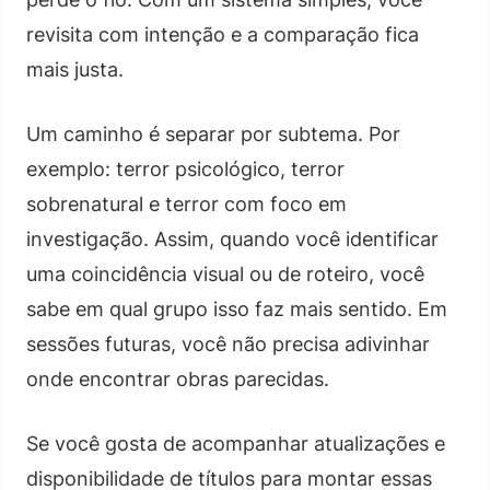
revisita com intenção e a comparação fica
mais justa.
Um caminho é separar por subtema. Por
exemplo: terror psicológico, terror
sobrenatural e terror com foco em
investigação. Assim, quando você identificar
uma coincidência visual ou de roteiro, você
sabe em qual grupo isso faz mais sentido. Em
sessões futuras, você não precisa adivinhar
onde encontrar obras parecidas.
Se você gosta de acompanhar atualizações e
disponibilidade de títulos para montar essas