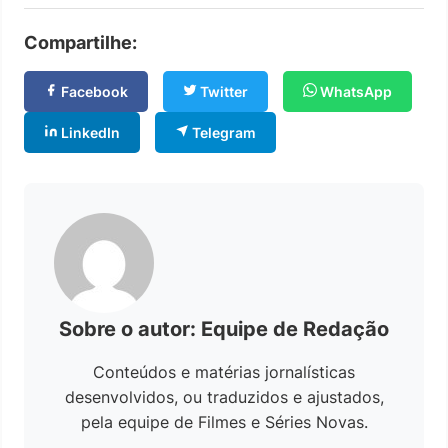
Compartilhe:
Facebook
Twitter
WhatsApp
LinkedIn
Telegram
Sobre o autor: Equipe de Redação
Conteúdos e matérias jornalísticas
desenvolvidos, ou traduzidos e ajustados,
pela equipe de Filmes e Séries Novas.