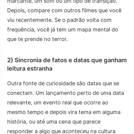
marcante, um som ou um tipo de transição.
Depois, compare com outros filmes que você
viu recentemente. Se o padrão volta com
frequência, você já tem um mapa mental do
que te prende no terror.
2) Sincronia de fatos e datas que ganham
leitura estranha
Outra fonte de curiosidade são datas que se
conectam. Um lançamento perto de uma data
relevante, um evento real que ocorre ao
mesmo tempo e depois vira tema em alguma
história, ou até uma cena que parece
responder a algo que aconteceu na cultura