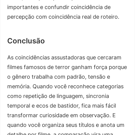
importantes e confundir coincidência de
percepção com coincidência real de roteiro.
Conclusão
As coincidências assustadoras que cercaram
filmes famosos de terror ganham força porque
o gênero trabalha com padrão, tensão e
memória. Quando você reconhece categorias
como repetição de linguagem, sincronia
temporal e ecos de bastidor, fica mais fácil
transformar curiosidade em observação. E
quando você organiza seus títulos e anota um
detalhe por filme, a comparação vira uma