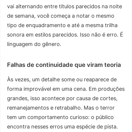
vai alternando entre títulos parecidos na noite
de semana, você começa a notar o mesmo
tipo de enquadramento e até a mesma trilha
sonora em estilos parecidos. Isso não é erro. É
linguagem do gênero.
Falhas de continuidade que viram teoria
Às vezes, um detalhe some ou reaparece de
forma improvável em uma cena. Em produções
grandes, isso acontece por causa de cortes,
remanejamentos e retrabalho. Mas o terror
tem um comportamento curioso: o público
encontra nesses erros uma espécie de pista.