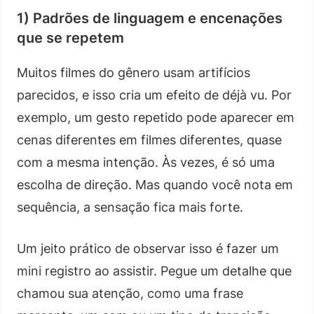
1) Padrões de linguagem e encenações
que se repetem
Muitos filmes do gênero usam artifícios
parecidos, e isso cria um efeito de déjà vu. Por
exemplo, um gesto repetido pode aparecer em
cenas diferentes em filmes diferentes, quase
com a mesma intenção. Às vezes, é só uma
escolha de direção. Mas quando você nota em
sequência, a sensação fica mais forte.
Um jeito prático de observar isso é fazer um
mini registro ao assistir. Pegue um detalhe que
chamou sua atenção, como uma frase