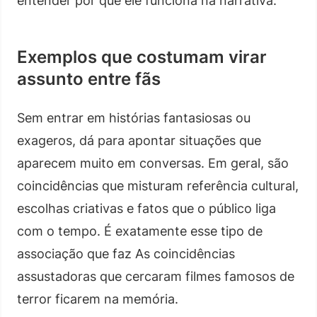
entender por que ele funciona na narrativa.
Exemplos que costumam virar
assunto entre fãs
Sem entrar em histórias fantasiosas ou
exageros, dá para apontar situações que
aparecem muito em conversas. Em geral, são
coincidências que misturam referência cultural,
escolhas criativas e fatos que o público liga
com o tempo. É exatamente esse tipo de
associação que faz As coincidências
assustadoras que cercaram filmes famosos de
terror ficarem na memória.