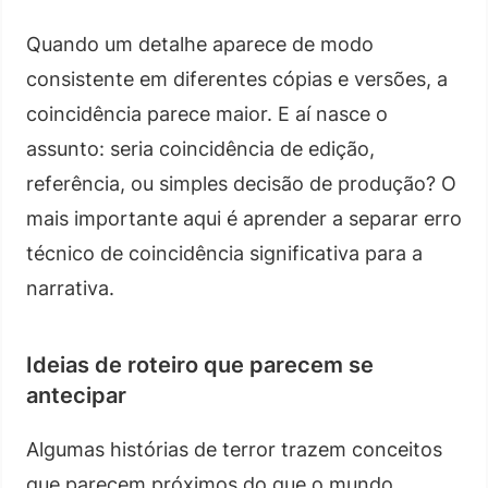
Quando um detalhe aparece de modo
consistente em diferentes cópias e versões, a
coincidência parece maior. E aí nasce o
assunto: seria coincidência de edição,
referência, ou simples decisão de produção? O
mais importante aqui é aprender a separar erro
técnico de coincidência significativa para a
narrativa.
Ideias de roteiro que parecem se
antecipar
Algumas histórias de terror trazem conceitos
que parecem próximos do que o mundo