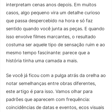
interpretam cenas anos depois. Em muitos
casos, algo pequeno vira um detalhe curioso
que passa despercebido na hora e só faz
sentido quando você junta as peças. E quando
isso envolve filmes marcantes, o resultado
costuma ser aquele tipo de sensação ruim e ao
mesmo tempo fascinante: parece que a
história tinha uma camada a mais.
Se você já ficou com a pulga atrás da orelha ao
notar semelhanças entre obras diferentes,
este artigo é para isso. Vamos olhar para
padrões que aparecem com frequência:
coincidências de datas e eventos, ecos visuais