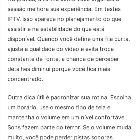
sessão melhora sua experiência. Em testes
IPTV, isso aparece no planejamento do que
assistir e na estabilidade do que está
disponível. Quando você define uma fila curta,
ajusta a qualidade do vídeo e evita troca
constante de fonte, a chance de perceber
detalhes diminui porque você fica mais
concentrado.
Outra dica útil é padronizar sua rotina. Escolha
um horário, use o mesmo tipo de tela e
mantenha o volume em um nível confortável.
Sons fazem parte do terror. Se o volume muda
muito, você pode perder pistas sonoras