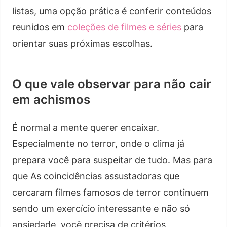
listas, uma opção prática é conferir conteúdos
reunidos em
coleções de filmes e séries
para
orientar suas próximas escolhas.
O que vale observar para não cair
em achismos
É normal a mente querer encaixar.
Especialmente no terror, onde o clima já
prepara você para suspeitar de tudo. Mas para
que As coincidências assustadoras que
cercaram filmes famosos de terror continuem
sendo um exercício interessante e não só
ansiedade, você precisa de critérios.