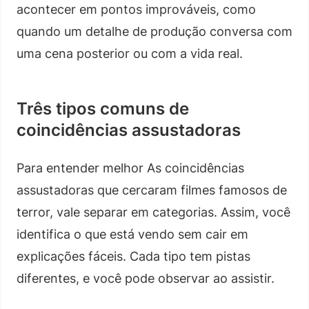
acontecer em pontos improváveis, como
quando um detalhe de produção conversa com
uma cena posterior ou com a vida real.
Três tipos comuns de
coincidências assustadoras
Para entender melhor As coincidências
assustadoras que cercaram filmes famosos de
terror, vale separar em categorias. Assim, você
identifica o que está vendo sem cair em
explicações fáceis. Cada tipo tem pistas
diferentes, e você pode observar ao assistir.