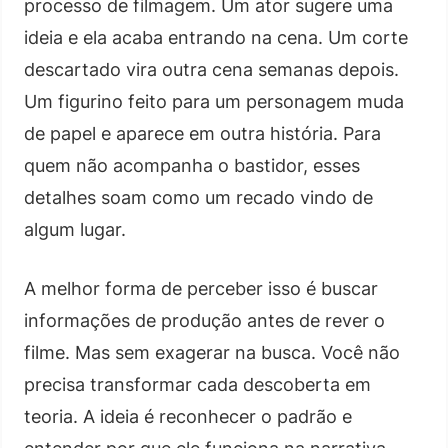
processo de filmagem. Um ator sugere uma
ideia e ela acaba entrando na cena. Um corte
descartado vira outra cena semanas depois.
Um figurino feito para um personagem muda
de papel e aparece em outra história. Para
quem não acompanha o bastidor, esses
detalhes soam como um recado vindo de
algum lugar.
A melhor forma de perceber isso é buscar
informações de produção antes de rever o
filme. Mas sem exagerar na busca. Você não
precisa transformar cada descoberta em
teoria. A ideia é reconhecer o padrão e