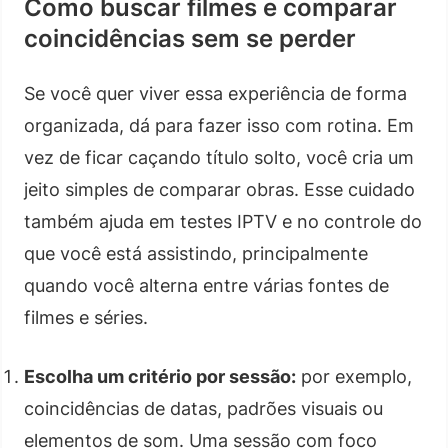
Como buscar filmes e comparar
coincidências sem se perder
Se você quer viver essa experiência de forma
organizada, dá para fazer isso com rotina. Em
vez de ficar caçando título solto, você cria um
jeito simples de comparar obras. Esse cuidado
também ajuda em testes IPTV e no controle do
que você está assistindo, principalmente
quando você alterna entre várias fontes de
filmes e séries.
Escolha um critério por sessão:
por exemplo,
coincidências de datas, padrões visuais ou
elementos de som. Uma sessão com foco