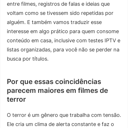
entre filmes, registros de falas e ideias que
voltam como se tivessem sido repetidas por
alguém. E também vamos traduzir esse
interesse em algo prático para quem consome
conteúdo em casa, inclusive com testes IPTV e
listas organizadas, para você não se perder na
busca por títulos.
Por que essas coincidências
parecem maiores em filmes de
terror
O terror é um gênero que trabalha com tensão.
Ele cria um clima de alerta constante e faz o