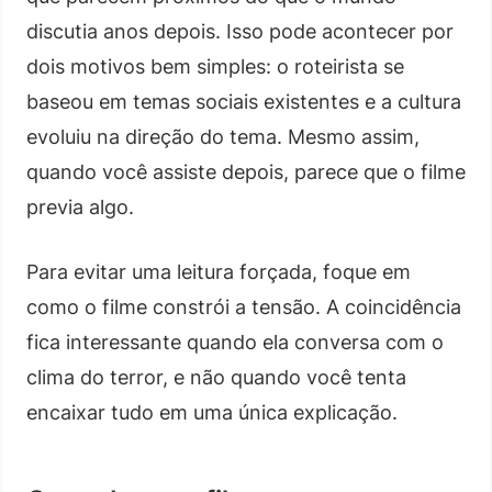
discutia anos depois. Isso pode acontecer por
dois motivos bem simples: o roteirista se
baseou em temas sociais existentes e a cultura
evoluiu na direção do tema. Mesmo assim,
quando você assiste depois, parece que o filme
previa algo.
Para evitar uma leitura forçada, foque em
como o filme constrói a tensão. A coincidência
fica interessante quando ela conversa com o
clima do terror, e não quando você tenta
encaixar tudo em uma única explicação.