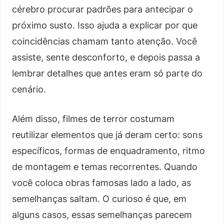
cérebro procurar padrões para antecipar o
próximo susto. Isso ajuda a explicar por que
coincidências chamam tanto atenção. Você
assiste, sente desconforto, e depois passa a
lembrar detalhes que antes eram só parte do
cenário.
Além disso, filmes de terror costumam
reutilizar elementos que já deram certo: sons
específicos, formas de enquadramento, ritmo
de montagem e temas recorrentes. Quando
você coloca obras famosas lado a lado, as
semelhanças saltam. O curioso é que, em
alguns casos, essas semelhanças parecem