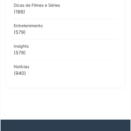
Dicas de Filmes e Séries
(188)
Entretenimento
(579)
Insights
(579)
Notícias
(940)