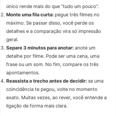
único rende mais do que “tudo um pouco”.
Monte uma fila curta:
pegue três filmes no
máximo. Se passar disso, você perde os
detalhes e a comparação vira só impressão
geral.
Separe 3 minutos para anotar:
anote um
detalhe por filme. Pode ser uma cena, uma
frase ou um som. No fim, compare os três
apontamentos.
Reassista o trecho antes de decidir:
se uma
coincidência te pegou, volte no momento
exato. Muitas vezes, ao rever, você entende a
ligação de forma mais clara.