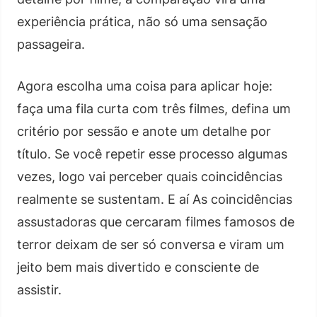
experiência prática, não só uma sensação
passageira.
Agora escolha uma coisa para aplicar hoje:
faça uma fila curta com três filmes, defina um
critério por sessão e anote um detalhe por
título. Se você repetir esse processo algumas
vezes, logo vai perceber quais coincidências
realmente se sustentam. E aí As coincidências
assustadoras que cercaram filmes famosos de
terror deixam de ser só conversa e viram um
jeito bem mais divertido e consciente de
assistir.