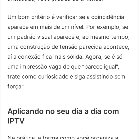
Um bom critério é verificar se a coincidência
aparece em mais de um nível. Por exemplo, se
um padrão visual aparece e, ao mesmo tempo,
uma construção de tensão parecida acontece,
aí a conexão fica mais sólida. Agora, se é só
uma impressão vaga de que “parece igual”,
trate como curiosidade e siga assistindo sem
forçar.
Aplicando no seu dia a dia com
IPTV
Na prática, a forma como você organiza a