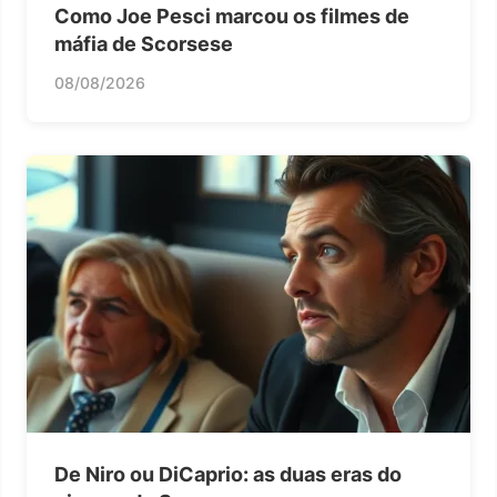
Como Joe Pesci marcou os filmes de
máfia de Scorsese
08/08/2026
De Niro ou DiCaprio: as duas eras do