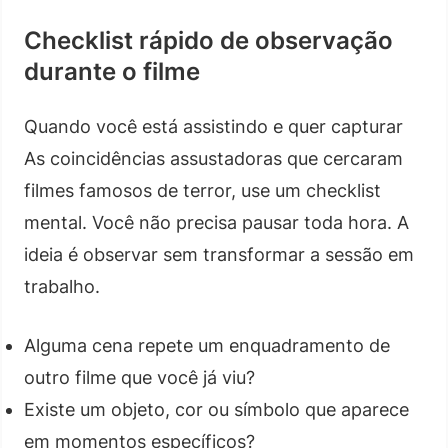
Checklist rápido de observação
durante o filme
Quando você está assistindo e quer capturar
As coincidências assustadoras que cercaram
filmes famosos de terror, use um checklist
mental. Você não precisa pausar toda hora. A
ideia é observar sem transformar a sessão em
trabalho.
Alguma cena repete um enquadramento de
outro filme que você já viu?
Existe um objeto, cor ou símbolo que aparece
em momentos específicos?