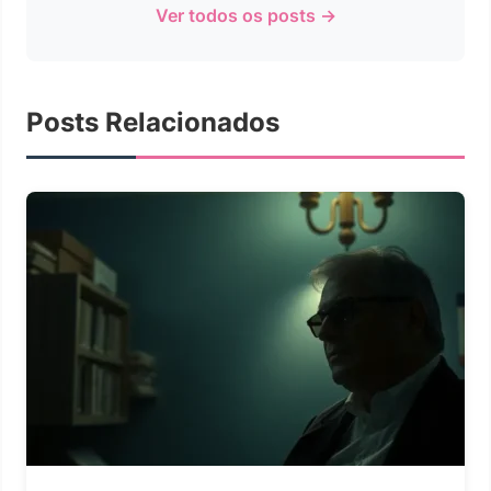
Ver todos os posts →
Posts Relacionados