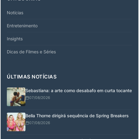
Notícias
Entretenimento
Insights
Dicas de Filmes e Séries
ÚLTIMAS NOTÍCIAS
Sebastiana: a arte como desabafo em curta tocante
07/08/2026
Bella Thorne dirigirá sequência de Spring Breakers
07/08/2026