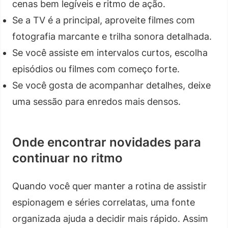
cenas bem legíveis e ritmo de ação.
Se a TV é a principal, aproveite filmes com
fotografia marcante e trilha sonora detalhada.
Se você assiste em intervalos curtos, escolha
episódios ou filmes com começo forte.
Se você gosta de acompanhar detalhes, deixe
uma sessão para enredos mais densos.
Onde encontrar novidades para
continuar no ritmo
Quando você quer manter a rotina de assistir
espionagem e séries correlatas, uma fonte
organizada ajuda a decidir mais rápido. Assim