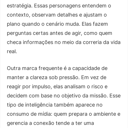
estratégia. Essas personagens entendem o
contexto, observam detalhes e ajustam o
plano quando o cenário muda. Elas fazem
perguntas certas antes de agir, como quem
checa informações no meio da correria da vida
real.
Outra marca frequente é a capacidade de
manter a clareza sob pressão. Em vez de
reagir por impulso, elas analisam o risco e
decidem com base no objetivo da missão. Esse
tipo de inteligência também aparece no
consumo de mídia: quem prepara o ambiente e
gerencia a conexão tende a ter uma