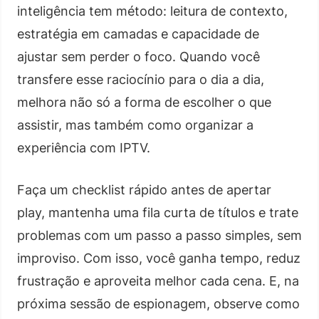
inteligência tem método: leitura de contexto,
estratégia em camadas e capacidade de
ajustar sem perder o foco. Quando você
transfere esse raciocínio para o dia a dia,
melhora não só a forma de escolher o que
assistir, mas também como organizar a
experiência com IPTV.
Faça um checklist rápido antes de apertar
play, mantenha uma fila curta de títulos e trate
problemas com um passo a passo simples, sem
improviso. Com isso, você ganha tempo, reduz
frustração e aproveita melhor cada cena. E, na
próxima sessão de espionagem, observe como