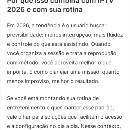
Por que isso combina com IPTV
2026 e com sua rotina
Em 2026, a tendência é o usuário buscar
previsibilidade: menos interrupção, mais fluidez
e controle do que está assistindo. Quando
você organiza a sessão e trata a reprodução
com método, você aproveita melhor o que
importa. É como planejar uma missão: quanto
menos improviso, melhor o resultado.
Se você está montando sua rotina de
entretenimento e quer manter esse padrão,
vale olhar para soluções que facilitem o acesso
e a configuração no dia a dia. Nesse contexto,