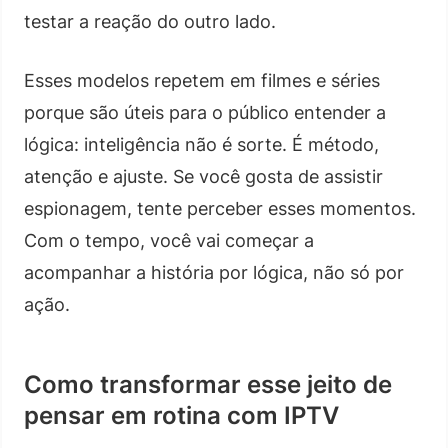
testar a reação do outro lado.
Esses modelos repetem em filmes e séries
porque são úteis para o público entender a
lógica: inteligência não é sorte. É método,
atenção e ajuste. Se você gosta de assistir
espionagem, tente perceber esses momentos.
Com o tempo, você vai começar a
acompanhar a história por lógica, não só por
ação.
Como transformar esse jeito de
pensar em rotina com IPTV