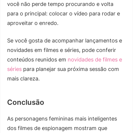
você não perde tempo procurando e volta
para o principal: colocar o vídeo para rodar e
aproveitar o enredo.
Se você gosta de acompanhar lançamentos e
novidades em filmes e séries, pode conferir
conteúdos reunidos em
novidades de filmes e
séries
para planejar sua próxima sessão com
mais clareza.
Conclusão
As personagens femininas mais inteligentes
dos filmes de espionagem mostram que