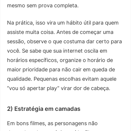
mesmo sem prova completa.
Na prática, isso vira um hábito útil para quem
assiste muita coisa. Antes de começar uma
sessão, observe o que costuma dar certo para
você. Se sabe que sua internet oscila em
horários específicos, organize o horário de
maior prioridade para não cair em queda de
qualidade. Pequenas escolhas evitam aquele
“vou só apertar play” virar dor de cabeça.
2) Estratégia em camadas
Em bons filmes, as personagens não