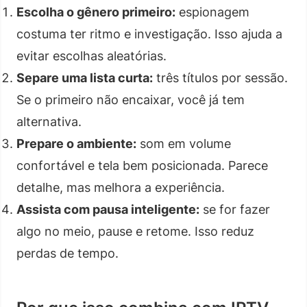
Escolha o gênero primeiro:
espionagem
costuma ter ritmo e investigação. Isso ajuda a
evitar escolhas aleatórias.
Separe uma lista curta:
três títulos por sessão.
Se o primeiro não encaixar, você já tem
alternativa.
Prepare o ambiente:
som em volume
confortável e tela bem posicionada. Parece
detalhe, mas melhora a experiência.
Assista com pausa inteligente:
se for fazer
algo no meio, pause e retome. Isso reduz
perdas de tempo.