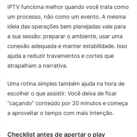
IPTV funciona melhor quando você trata como
um processo, não como um evento. A mesma
ideia das operações bem planejadas vale para
a sua sessão: preparar o ambiente, usar uma
conexão adequada e manter estabilidade. Isso
ajuda a reduzir travamentos e cortes que
atrapalham a narrativa.
Uma rotina simples também ajuda na hora de
escolher o que assistir. Você deixa de ficar
“caçando” conteúdo por 20 minutos e começa
a aproveitar o tempo com mais intenção.
Checklist antes de apertar o play