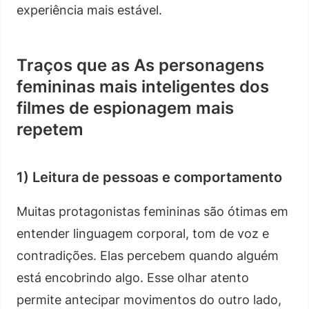
experiência mais estável.
Traços que as As personagens
femininas mais inteligentes dos
filmes de espionagem mais
repetem
1) Leitura de pessoas e comportamento
Muitas protagonistas femininas são ótimas em
entender linguagem corporal, tom de voz e
contradições. Elas percebem quando alguém
está encobrindo algo. Esse olhar atento
permite antecipar movimentos do outro lado,