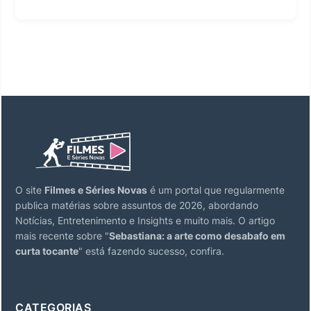
O site
Filmes e Séries Novas
é um portal que regularmente
publica matérias sobre assuntos de 2026, abordando
Notícias, Entretenimento e Insights e muito mais. O artigo
mais recente sobre "
Sebastiana: a arte como desabafo em
curta tocante
" está fazendo sucesso, confira.
CATEGORIAS