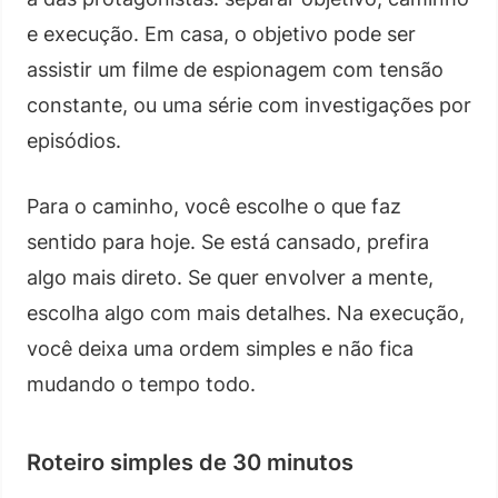
e execução. Em casa, o objetivo pode ser
assistir um filme de espionagem com tensão
constante, ou uma série com investigações por
episódios.
Para o caminho, você escolhe o que faz
sentido para hoje. Se está cansado, prefira
algo mais direto. Se quer envolver a mente,
escolha algo com mais detalhes. Na execução,
você deixa uma ordem simples e não fica
mudando o tempo todo.
Roteiro simples de 30 minutos