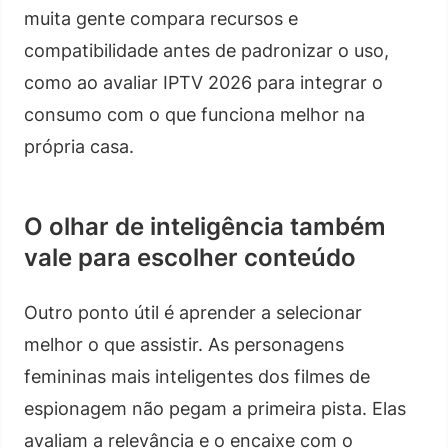
muita gente compara recursos e
compatibilidade antes de padronizar o uso,
como ao avaliar IPTV 2026 para integrar o
consumo com o que funciona melhor na
própria casa.
O olhar de inteligência também
vale para escolher conteúdo
Outro ponto útil é aprender a selecionar
melhor o que assistir. As personagens
femininas mais inteligentes dos filmes de
espionagem não pegam a primeira pista. Elas
avaliam a relevância e o encaixe com o