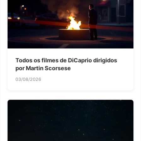
Todos os filmes de DiCaprio dirigidos
por Martin Scorsese
03/08/2026