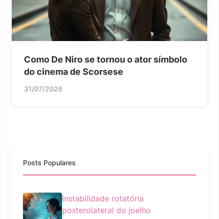
Como De Niro se tornou o ator símbolo
do cinema de Scorsese
31/07/2026
Posts Populares
Instabilidade rotatória
posterolateral do joelho