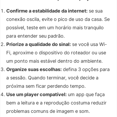
Confirme a estabilidade da internet:
se sua
conexão oscila, evite o pico de uso da casa. Se
possível, teste em um horário mais tranquilo
para entender seu padrão.
Priorize a qualidade do sinal:
se você usa Wi-
Fi, aproxime o dispositivo do roteador ou use
um ponto mais estável dentro do ambiente.
Organize suas escolhas:
defina 3 opções para
a sessão. Quando terminar, você decide a
próxima sem ficar perdendo tempo.
Use um player compatível:
um app que faça
bem a leitura e a reprodução costuma reduzir
problemas comuns de imagem e som.