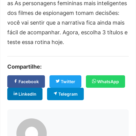
as As personagens femininas mais inteligentes
dos filmes de espionagem tomam decisões:
você vai sentir que a narrativa fica ainda mais
fácil de acompanhar. Agora, escolha 3 títulos e
teste essa rotina hoje.
Compartilhe:
Facebook
Twitter
WhatsApp
LinkedIn
Telegram