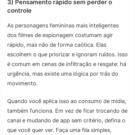
3) Pensamento rápido sem perder o
controle
As personagens femininas mais inteligentes
dos filmes de espionagem costumam agir
rápido, mas não de forma caótica. Elas
escolhem o que priorizar e ignoram ruídos. Isso
é comum em cenas de infiltração e resgate: há
urgência, mas existe uma lógica por trás do
movimento.
Quando você aplica isso ao consumo de mídia,
também funciona. Em vez de ficar trocando de
canal e mudando de app sem critério, defina o
que você quer ver. Faça uma fila simples,