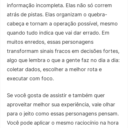
informação incompleta. Elas não só correm
atrás de pistas. Elas organizam o quebra-
cabeça e tornam a operação possível, mesmo
quando tudo indica que vai dar errado. Em
muitos enredos, essas personagens
transformam sinais fracos em decisões fortes,
algo que lembra o que a gente faz no dia a dia:
coletar dados, escolher a melhor rota e
executar com foco.
Se você gosta de assistir e também quer
aproveitar melhor sua experiência, vale olhar
para o jeito como essas personagens pensam.
Você pode aplicar o mesmo raciocínio na hora