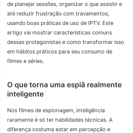
de planejar sessões, organizar o que assistir e
até reduzir frustração com travamentos,
usando boas práticas de uso de IPTV. Este
artigo vai mostrar características comuns
dessas protagonistas e como transformar isso
em hábitos práticos para seu consumo de
filmes e séries.
O que torna uma espiã realmente
inteligente
Nos filmes de espionagem, inteligência
raramente é só ter habilidades técnicas. A
diferença costuma estar em percepção e