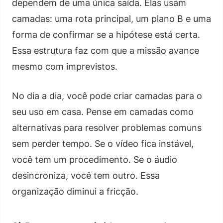
dependem de uma única saída. Elas usam
camadas: uma rota principal, um plano B e uma
forma de confirmar se a hipótese está certa.
Essa estrutura faz com que a missão avance
mesmo com imprevistos.
No dia a dia, você pode criar camadas para o
seu uso em casa. Pense em camadas como
alternativas para resolver problemas comuns
sem perder tempo. Se o vídeo fica instável,
você tem um procedimento. Se o áudio
desincroniza, você tem outro. Essa
organização diminui a fricção.