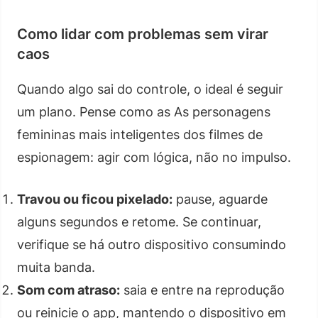
Como lidar com problemas sem virar
caos
Quando algo sai do controle, o ideal é seguir
um plano. Pense como as As personagens
femininas mais inteligentes dos filmes de
espionagem: agir com lógica, não no impulso.
Travou ou ficou pixelado:
pause, aguarde
alguns segundos e retome. Se continuar,
verifique se há outro dispositivo consumindo
muita banda.
Som com atraso:
saia e entre na reprodução
ou reinicie o app, mantendo o dispositivo em