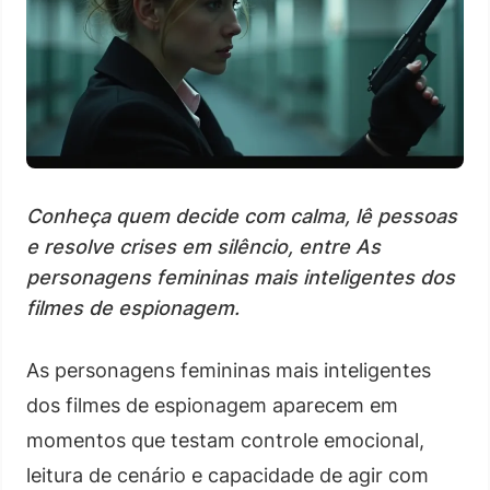
Conheça quem decide com calma, lê pessoas
e resolve crises em silêncio, entre As
personagens femininas mais inteligentes dos
filmes de espionagem.
As personagens femininas mais inteligentes
dos filmes de espionagem aparecem em
momentos que testam controle emocional,
leitura de cenário e capacidade de agir com