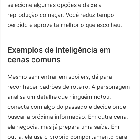
selecione algumas opções e deixe a
reprodução começar. Você reduz tempo
perdido e aproveita melhor o que escolheu.
Exemplos de inteligência em
cenas comuns
Mesmo sem entrar em spoilers, dá para
reconhecer padrões de roteiro. A personagem
analisa um detalhe que ninguém notou,
conecta com algo do passado e decide onde
buscar a próxima informação. Em outra cena,
ela negocia, mas já prepara uma saída. Em
outra, ela usa o próprio comportamento para