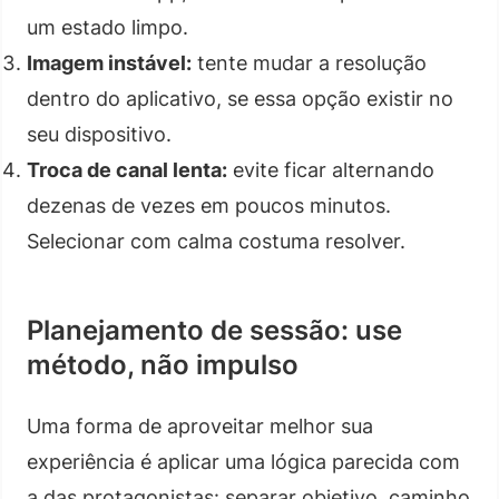
um estado limpo.
Imagem instável:
tente mudar a resolução
dentro do aplicativo, se essa opção existir no
seu dispositivo.
Troca de canal lenta:
evite ficar alternando
dezenas de vezes em poucos minutos.
Selecionar com calma costuma resolver.
Planejamento de sessão: use
método, não impulso
Uma forma de aproveitar melhor sua
experiência é aplicar uma lógica parecida com
a das protagonistas: separar objetivo, caminho