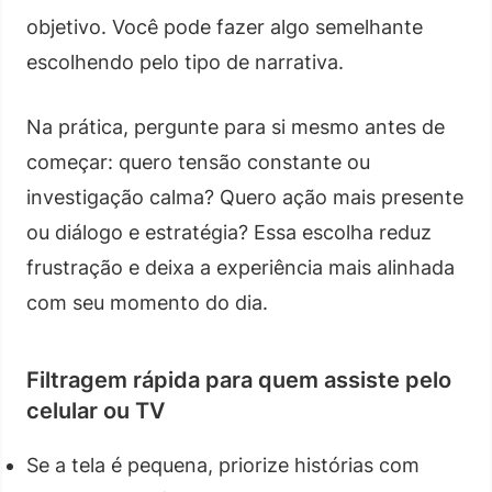
objetivo. Você pode fazer algo semelhante
escolhendo pelo tipo de narrativa.
Na prática, pergunte para si mesmo antes de
começar: quero tensão constante ou
investigação calma? Quero ação mais presente
ou diálogo e estratégia? Essa escolha reduz
frustração e deixa a experiência mais alinhada
com seu momento do dia.
Filtragem rápida para quem assiste pelo
celular ou TV
Se a tela é pequena, priorize histórias com