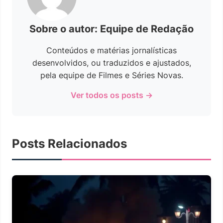
Sobre o autor: Equipe de Redação
Conteúdos e matérias jornalísticas
desenvolvidos, ou traduzidos e ajustados,
pela equipe de Filmes e Séries Novas.
Ver todos os posts →
Posts Relacionados