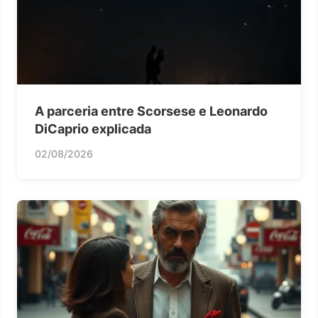
A parceria entre Scorsese e Leonardo
DiCaprio explicada
02/08/2026