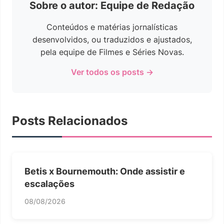
Sobre o autor: Equipe de Redação
Conteúdos e matérias jornalísticas
desenvolvidos, ou traduzidos e ajustados,
pela equipe de Filmes e Séries Novas.
Ver todos os posts →
Posts Relacionados
Betis x Bournemouth: Onde assistir e
escalações
08/08/2026