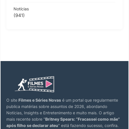
Notícias
(941)
O site
Filmes e Séries Novas
é um portal que regularmente
publica matérias sobre assuntos de 2026, abordando
Notícias, Insights e Entretenimento e muito mais. O artigo
mais recente sobre "
Britney Spears: “Fracassei como mãe”
após filho se declarar ateu
" está fazendo sucesso, confira.