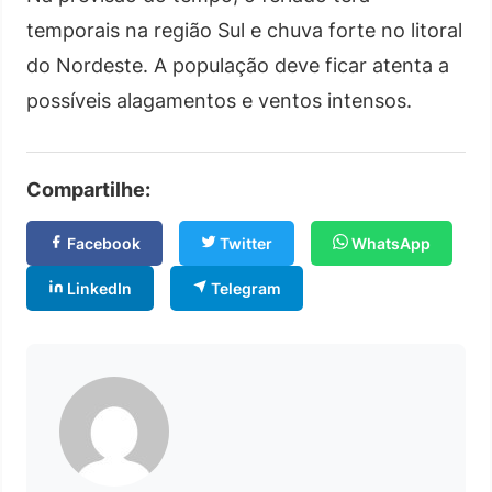
temporais na região Sul e chuva forte no litoral
do Nordeste. A população deve ficar atenta a
possíveis alagamentos e ventos intensos.
Compartilhe:
Facebook
Twitter
WhatsApp
LinkedIn
Telegram