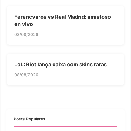
Ferencvaros vs Real Madrid: amistoso
en vivo
08/08/2026
LoL: Riot lança caixa com skins raras
08/08/2026
Posts Populares