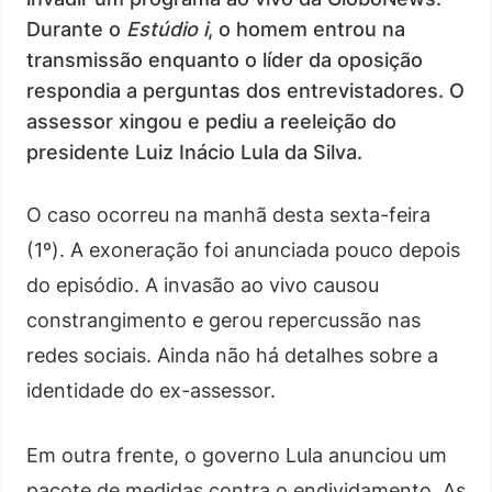
Durante o
Estúdio i
, o homem entrou na
transmissão enquanto o líder da oposição
respondia a perguntas dos entrevistadores. O
assessor xingou e pediu a reeleição do
presidente Luiz Inácio Lula da Silva.
O caso ocorreu na manhã desta sexta-feira
(1º). A exoneração foi anunciada pouco depois
do episódio. A invasão ao vivo causou
constrangimento e gerou repercussão nas
redes sociais. Ainda não há detalhes sobre a
identidade do ex-assessor.
Em outra frente, o governo Lula anunciou um
pacote de medidas contra o endividamento. As