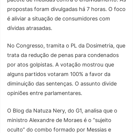
propostas foram divulgadas há 7 horas. O foco
é aliviar a situação de consumidores com
dívidas atrasadas.
No Congresso, tramita o PL da Dosimetria, que
trata da redução de penas para condenados
por atos golpistas. A votação mostrou que
alguns partidos votaram 100% a favor da
diminuição das sentenças. O assunto divide
opiniões entre parlamentares.
O Blog da Natuza Nery, do G1, analisa que o
ministro Alexandre de Moraes é o “sujeito
oculto” do combo formado por Messias e