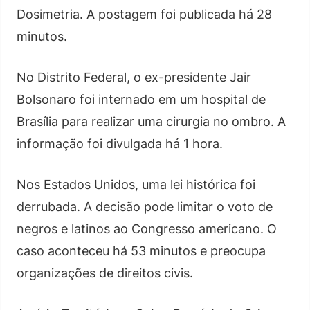
Dosimetria. A postagem foi publicada há 28
minutos.
No Distrito Federal, o ex-presidente Jair
Bolsonaro foi internado em um hospital de
Brasília para realizar uma cirurgia no ombro. A
informação foi divulgada há 1 hora.
Nos Estados Unidos, uma lei histórica foi
derrubada. A decisão pode limitar o voto de
negros e latinos ao Congresso americano. O
caso aconteceu há 53 minutos e preocupa
organizações de direitos civis.