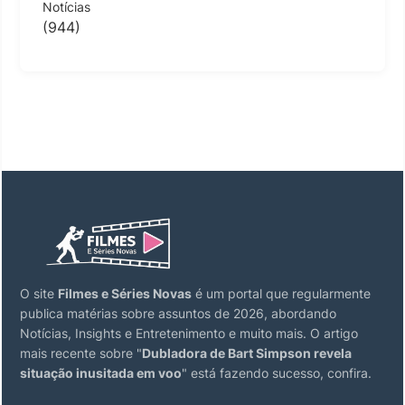
Notícias
(944)
O site
Filmes e Séries Novas
é um portal que regularmente
publica matérias sobre assuntos de 2026, abordando
Notícias, Insights e Entretenimento e muito mais. O artigo
mais recente sobre "
Dubladora de Bart Simpson revela
situação inusitada em voo
" está fazendo sucesso, confira.