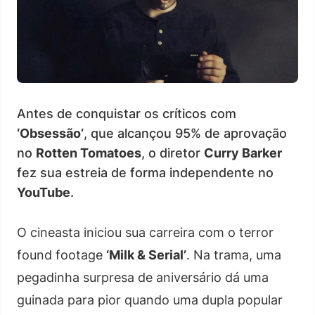
Antes de conquistar os críticos com
‘Obsessão’
, que alcançou 95% de aprovação
no
Rotten Tomatoes
, o diretor
Curry Barker
fez sua estreia de forma independente no
YouTube
.
O cineasta iniciou sua carreira com o terror
found footage
‘Milk & Serial’
. Na trama, uma
pegadinha surpresa de aniversário dá uma
guinada para pior quando uma dupla popular