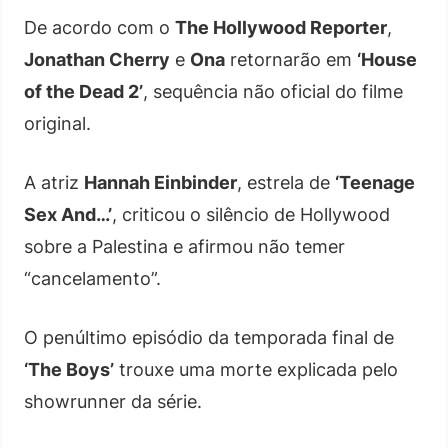
De acordo com o
The Hollywood Reporter
,
Jonathan Cherry
e
Ona
retornarão em
‘House
of the Dead 2’
, sequência não oficial do filme
original.
A atriz
Hannah Einbinder
, estrela de
‘Teenage
Sex And…’
, criticou o silêncio de Hollywood
sobre a Palestina e afirmou não temer
“cancelamento”.
O penúltimo episódio da temporada final de
‘The Boys’
trouxe uma morte explicada pelo
showrunner da série.