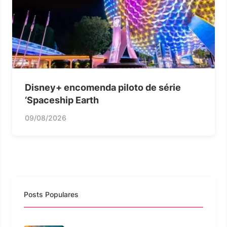
Disney+ encomenda piloto de série
‘Spaceship Earth
09/08/2026
Posts Populares