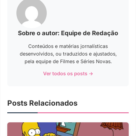
Sobre o autor: Equipe de Redação
Conteúdos e matérias jornalísticas
desenvolvidos, ou traduzidos e ajustados,
pela equipe de Filmes e Séries Novas.
Ver todos os posts →
Posts Relacionados