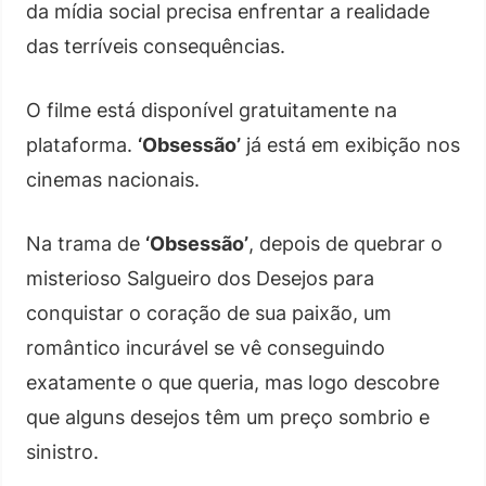
da mídia social precisa enfrentar a realidade
das terríveis consequências.
O filme está disponível gratuitamente na
plataforma.
‘Obsessão’
já está em exibição nos
cinemas nacionais.
Na trama de
‘Obsessão’
, depois de quebrar o
misterioso Salgueiro dos Desejos para
conquistar o coração de sua paixão, um
romântico incurável se vê conseguindo
exatamente o que queria, mas logo descobre
que alguns desejos têm um preço sombrio e
sinistro.