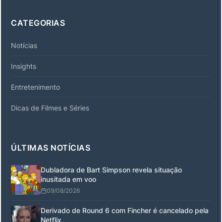
CATEGORIAS
Notícias
Insights
Entretenimento
Dicas de Filmes e Séries
ÚLTIMAS NOTÍCIAS
Dubladora de Bart Simpson revela situação
inusitada em voo
09/08/2026
Derivado de Round 6 com Fincher é cancelado pela
Netflix