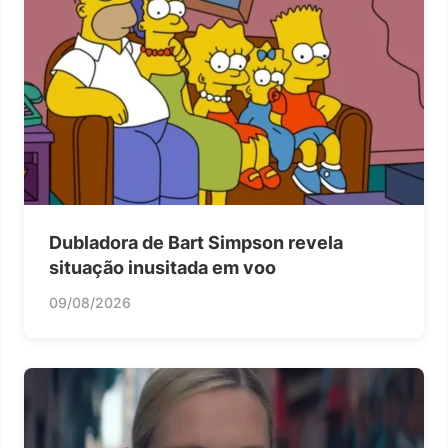
Dubladora de Bart Simpson revela
situação inusitada em voo
09/08/2026