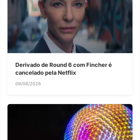
Derivado de Round 6 com Fincher é
cancelado pela Netflix
09/08/2026