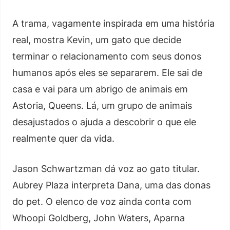
A trama, vagamente inspirada em uma história
real, mostra Kevin, um gato que decide
terminar o relacionamento com seus donos
humanos após eles se separarem. Ele sai de
casa e vai para um abrigo de animais em
Astoria, Queens. Lá, um grupo de animais
desajustados o ajuda a descobrir o que ele
realmente quer da vida.
Jason Schwartzman dá voz ao gato titular.
Aubrey Plaza interpreta Dana, uma das donas
do pet. O elenco de voz ainda conta com
Whoopi Goldberg, John Waters, Aparna