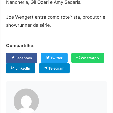
Nancherla, Gil Ozeri e Amy Sedaris.
Joe Wengert entra como roteirista, produtor e
showrunner da série.
Compartilhe:
Facebook
Twitter
WhatsApp
LinkedIn
Telegram