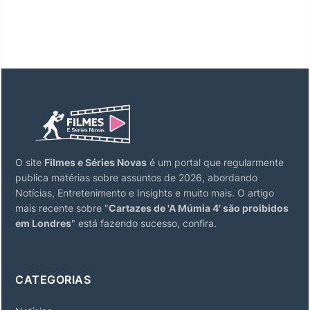
O site
Filmes e Séries Novas
é um portal que regularmente
publica matérias sobre assuntos de 2026, abordando
Notícias, Entretenimento e Insights e muito mais. O artigo
mais recente sobre "
Cartazes de 'A Múmia 4' são proibidos
em Londres
" está fazendo sucesso, confira.
CATEGORIAS