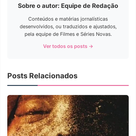
Sobre o autor: Equipe de Redação
Conteúdos e matérias jornalísticas
desenvolvidos, ou traduzidos e ajustados,
pela equipe de Filmes e Séries Novas.
Ver todos os posts →
Posts Relacionados