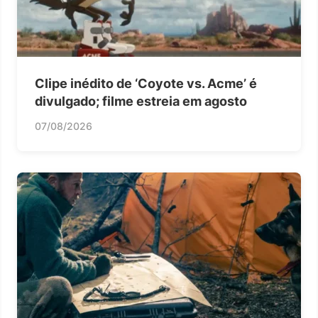
Clipe inédito de ‘Coyote vs. Acme’ é
divulgado; filme estreia em agosto
07/08/2026