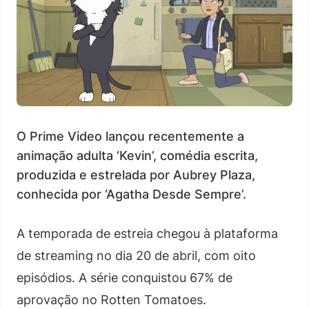
O Prime Video lançou recentemente a
animação adulta ‘Kevin’, comédia escrita,
produzida e estrelada por Aubrey Plaza,
conhecida por ‘Agatha Desde Sempre’.
A temporada de estreia chegou à plataforma
de streaming no dia 20 de abril, com oito
episódios. A série conquistou 67% de
aprovação no Rotten Tomatoes.