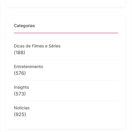
Categorias
Dicas de Filmes e Séries
(188)
Entretenimento
(576)
Insights
(573)
Notícias
(925)