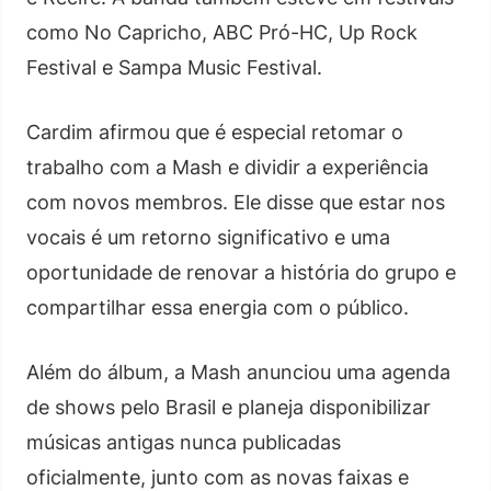
como No Capricho, ABC Pró-HC, Up Rock
Festival e Sampa Music Festival.
Cardim afirmou que é especial retomar o
trabalho com a Mash e dividir a experiência
com novos membros. Ele disse que estar nos
vocais é um retorno significativo e uma
oportunidade de renovar a história do grupo e
compartilhar essa energia com o público.
Além do álbum, a Mash anunciou uma agenda
de shows pelo Brasil e planeja disponibilizar
músicas antigas nunca publicadas
oficialmente, junto com as novas faixas e