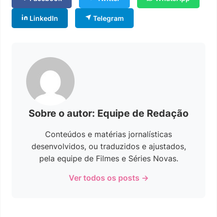
LinkedIn
Telegram
Sobre o autor: Equipe de Redação
Conteúdos e matérias jornalísticas
desenvolvidos, ou traduzidos e ajustados,
pela equipe de Filmes e Séries Novas.
Ver todos os posts →