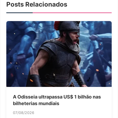
Posts Relacionados
A Odisseia ultrapassa US$ 1 bilhão nas
bilheterias mundiais
07/08/2026