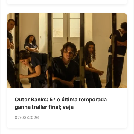
Outer Banks: 5ª e última temporada
ganha trailer final; veja
07/08/2026