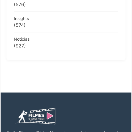
(576)
Insights
(574)
Notícias
(927)