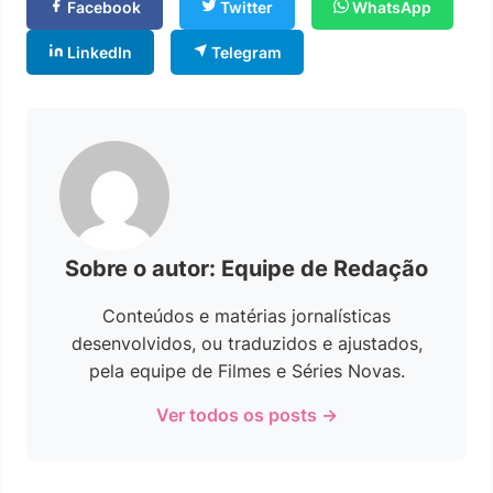
Facebook
Twitter
WhatsApp
LinkedIn
Telegram
Sobre o autor: Equipe de Redação
Conteúdos e matérias jornalísticas
desenvolvidos, ou traduzidos e ajustados,
pela equipe de Filmes e Séries Novas.
Ver todos os posts →