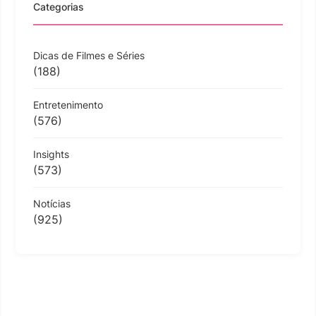
Categorias
Dicas de Filmes e Séries
(188)
Entretenimento
(576)
Insights
(573)
Notícias
(925)