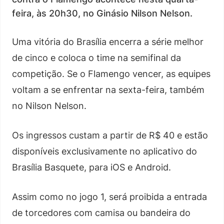
feira, às 20h30, no Ginásio Nilson Nelson.
Uma vitória do Brasília encerra a série melhor
de cinco e coloca o time na semifinal da
competição. Se o Flamengo vencer, as equipes
voltam a se enfrentar na sexta-feira, também
no Nilson Nelson.
Os ingressos custam a partir de R$ 40 e estão
disponíveis exclusivamente no aplicativo do
Brasília Basquete, para iOS e Android.
Assim como no jogo 1, será proibida a entrada
de torcedores com camisa ou bandeira do