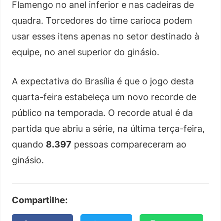
Flamengo no anel inferior e nas cadeiras de
quadra. Torcedores do time carioca podem
usar esses itens apenas no setor destinado à
equipe, no anel superior do ginásio.
A expectativa do Brasília é que o jogo desta
quarta-feira estabeleça um novo recorde de
público na temporada. O recorde atual é da
partida que abriu a série, na última terça-feira,
quando
8.397
pessoas compareceram ao
ginásio.
Compartilhe: