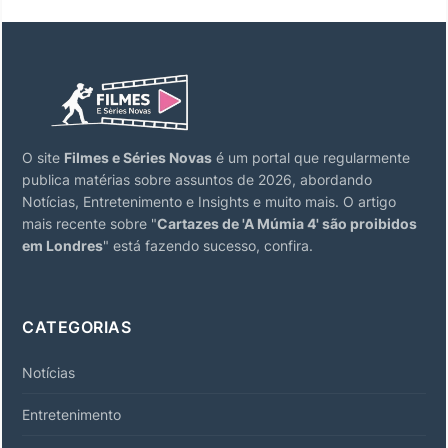
O site
Filmes e Séries Novas
é um portal que regularmente
publica matérias sobre assuntos de 2026, abordando
Notícias, Entretenimento e Insights e muito mais. O artigo
mais recente sobre "
Cartazes de 'A Múmia 4' são proibidos
em Londres
" está fazendo sucesso, confira.
CATEGORIAS
Notícias
Entretenimento