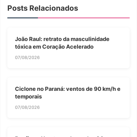
Posts Relacionados
João Raul: retrato da masculinidade
tóxica em Coração Acelerado
07/08/2026
Ciclone no Paraná: ventos de 90 km/h e
temporais
07/08/2026