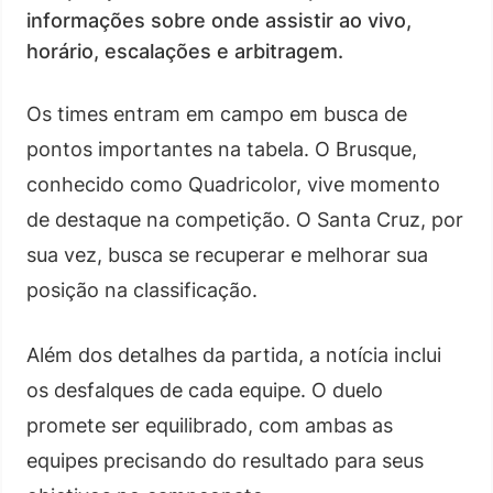
informações sobre onde assistir ao vivo,
horário, escalações e arbitragem.
Os times entram em campo em busca de
pontos importantes na tabela. O Brusque,
conhecido como Quadricolor, vive momento
de destaque na competição. O Santa Cruz, por
sua vez, busca se recuperar e melhorar sua
posição na classificação.
Além dos detalhes da partida, a notícia inclui
os desfalques de cada equipe. O duelo
promete ser equilibrado, com ambas as
equipes precisando do resultado para seus