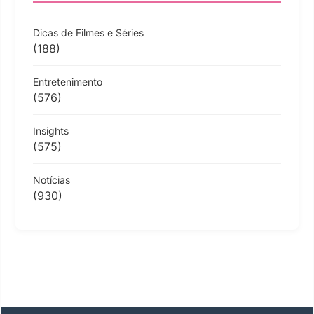
Dicas de Filmes e Séries
(188)
Entretenimento
(576)
Insights
(575)
Notícias
(930)