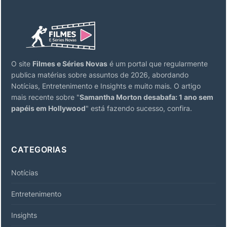
O site
Filmes e Séries Novas
é um portal que regularmente
publica matérias sobre assuntos de 2026, abordando
Notícias, Entretenimento e Insights e muito mais. O artigo
mais recente sobre "
Samantha Morton desabafa: 1 ano sem
papéis em Hollywood
" está fazendo sucesso, confira.
CATEGORIAS
Notícias
Entretenimento
Insights