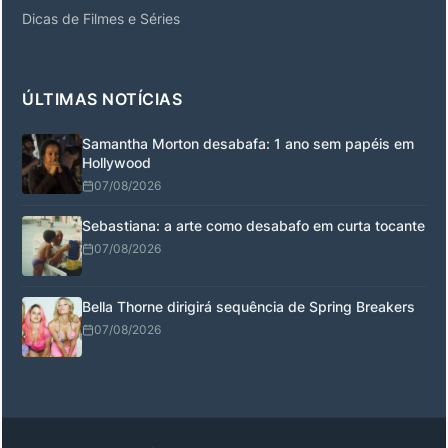
Dicas de Filmes e Séries
ÚLTIMAS NOTÍCIAS
Samantha Morton desabafa: 1 ano sem papéis em
Hollywood
07/08/2026
Sebastiana: a arte como desabafo em curta tocante
07/08/2026
Bella Thorne dirigirá sequência de Spring Breakers
07/08/2026