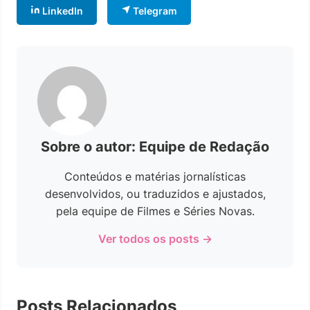
LinkedIn
Telegram
Sobre o autor: Equipe de Redação
Conteúdos e matérias jornalísticas
desenvolvidos, ou traduzidos e ajustados,
pela equipe de Filmes e Séries Novas.
Ver todos os posts →
Posts Relacionados