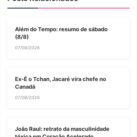
Além do Tempo: resumo de sábado
(8/8)
07/08/2026
Ex-É o Tchan, Jacaré vira chefe no
Canadá
07/08/2026
João Raul: retrato da masculinidade
tóxica em Coração Acelerado