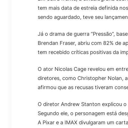
tem mais data de estreia definida nos
sendo aguardado, teve seu lançamen
Já o drama de guerra “Pressão”, base
Brendan Fraser, abriu com 82% de a
tem recebido críticas positivas da im
O ator Nicolas Cage revelou em entre
diretores, como Christopher Nolan, a
afirmou que as recusas tiveram conse
O diretor Andrew Stanton explicou o 
Segundo ele, o personagem está des
A Pixar e a IMAX divulgaram um cartaz