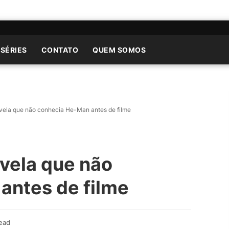
 SÉRIES
CONTATO
QUEM SOMOS
vela que não conhecia He-Man antes de filme
vela que não
antes de filme
ead