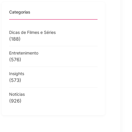
Categorias
Dicas de Filmes e Séries
(188)
Entretenimento
(576)
Insights
(573)
Notícias
(926)