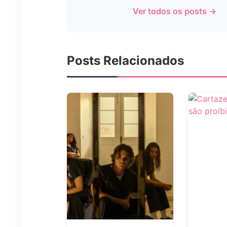
Ver todos os posts →
Posts Relacionados