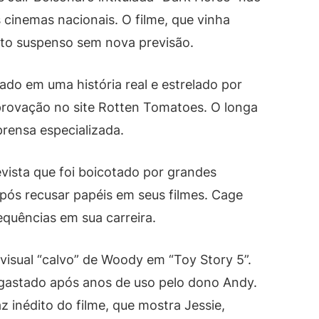
 cinemas nacionais. O filme, que vinha
to suspenso sem nova previsão.
ado em uma história real e estrelado por
provação no site Rotten Tomatoes. O longa
prensa especializada.
vista que foi boicotado por grandes
pós recusar papéis em seus filmes. Cage
quências em sua carreira.
visual “calvo” de Woody em “Toy Story 5”.
gastado após anos de uso pelo dono Andy.
 inédito do filme, que mostra Jessie,