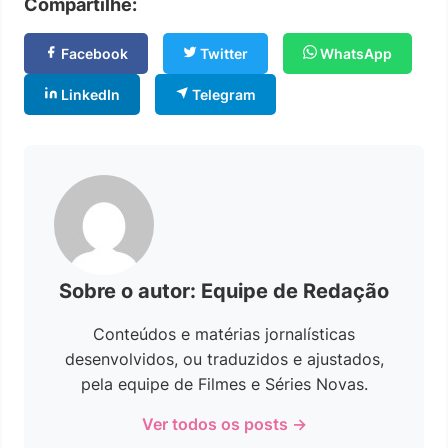
Compartilhe:
Facebook
Twitter
WhatsApp
LinkedIn
Telegram
Sobre o autor: Equipe de Redação
Conteúdos e matérias jornalísticas
desenvolvidos, ou traduzidos e ajustados,
pela equipe de Filmes e Séries Novas.
Ver todos os posts →