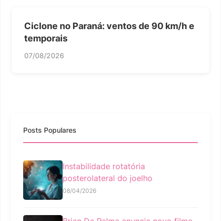
Ciclone no Paraná: ventos de 90 km/h e
temporais
07/08/2026
Posts Populares
Instabilidade rotatória
posterolateral do joelho
08/04/2026