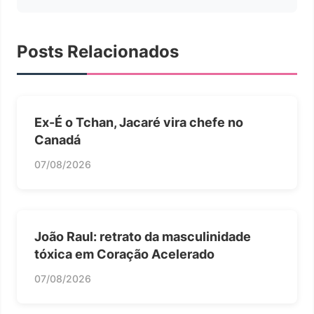
Posts Relacionados
Ex-É o Tchan, Jacaré vira chefe no
Canadá
07/08/2026
João Raul: retrato da masculinidade
tóxica em Coração Acelerado
07/08/2026