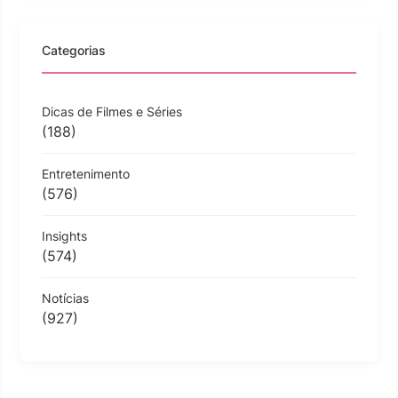
Categorias
Dicas de Filmes e Séries
(188)
Entretenimento
(576)
Insights
(574)
Notícias
(927)