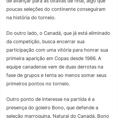
de avançar para as oitavas de final, algo que
poucas seleções do continente conseguiram
na história do torneio.
Do outro lado, o Canadá, que já está eliminado
da competição, busca encerrar sua
participação com uma vitória para honrar sua
primeira aparição em Copas desde 1986. A
equipe canadense vem de duas derrotas na
fase de grupos e tenta ao menos somar seus
primeiros pontos no torneio.
Outro ponto de interesse na partida é a
presença do goleiro Bono, que defende a
seleção marroquina. Natural do Canadá, Bono