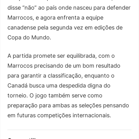
disse “não” ao país onde nasceu para defender
Marrocos, e agora enfrenta a equipe
canadense pela segunda vez em edições de
Copa do Mundo.
A partida promete ser equilibrada, com o
Marrocos precisando de um bom resultado
para garantir a classificação, enquanto o
Canadá busca uma despedida digna do
torneio. O jogo também serve como
preparação para ambas as seleções pensando
em futuras competições internacionais.