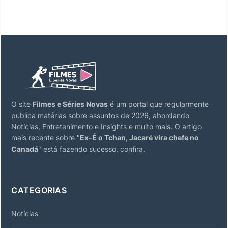
O site
Filmes e Séries Novas
é um portal que regularmente
publica matérias sobre assuntos de 2026, abordando
Notícias, Entretenimento e Insights e muito mais. O artigo
mais recente sobre "
Ex-É o Tchan, Jacaré vira chefe no
Canadá
" está fazendo sucesso, confira.
CATEGORIAS
Notícias