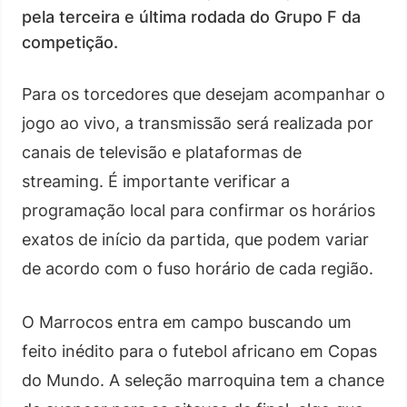
pela terceira e última rodada do Grupo F da
competição.
Para os torcedores que desejam acompanhar o
jogo ao vivo, a transmissão será realizada por
canais de televisão e plataformas de
streaming. É importante verificar a
programação local para confirmar os horários
exatos de início da partida, que podem variar
de acordo com o fuso horário de cada região.
O Marrocos entra em campo buscando um
feito inédito para o futebol africano em Copas
do Mundo. A seleção marroquina tem a chance