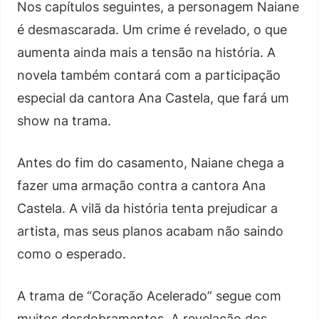
Nos capítulos seguintes, a personagem Naiane
é desmascarada. Um crime é revelado, o que
aumenta ainda mais a tensão na história. A
novela também contará com a participação
especial da cantora Ana Castela, que fará um
show na trama.
Antes do fim do casamento, Naiane chega a
fazer uma armação contra a cantora Ana
Castela. A vilã da história tenta prejudicar a
artista, mas seus planos acabam não saindo
como o esperado.
A trama de “Coração Acelerado” segue com
muitos desdobramentos. A revelação dos