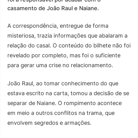
casamento de João Raul e Naiane.
A correspondência, entregue de forma
misteriosa, trazia informações que abalaram a
relação do casal. O conteúdo do bilhete não foi
revelado por completo, mas foi o suficiente
para gerar uma crise no relacionamento.
João Raul, ao tomar conhecimento do que
estava escrito na carta, tomou a decisão de se
separar de Naiane. O rompimento acontece
em meio a outros conflitos na trama, que
envolvem segredos e armações.