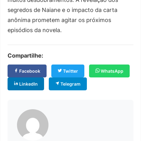
segredos de Naiane e o impacto da carta
anônima prometem agitar os próximos
episódios da novela.
Compartilhe:
Facebook
Twitter
WhatsApp
LinkedIn
Telegram