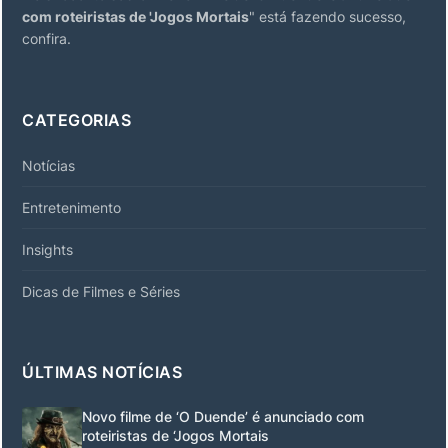
com roteiristas de 'Jogos Mortais
" está fazendo sucesso,
confira.
CATEGORIAS
Notícias
Entretenimento
Insights
Dicas de Filmes e Séries
ÚLTIMAS NOTÍCIAS
Novo filme de ‘O Duende’ é anunciado com
roteiristas de ‘Jogos Mortais