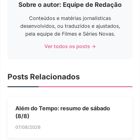
Sobre o autor: Equipe de Redação
Conteúdos e matérias jornalísticas
desenvolvidos, ou traduzidos e ajustados,
pela equipe de Filmes e Séries Novas.
Ver todos os posts →
Posts Relacionados
Além do Tempo: resumo de sábado
(8/8)
07/08/2026