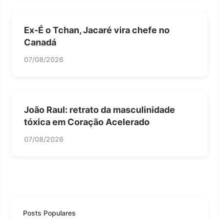
Ex-É o Tchan, Jacaré vira chefe no
Canadá
07/08/2026
João Raul: retrato da masculinidade
tóxica em Coração Acelerado
07/08/2026
Posts Populares