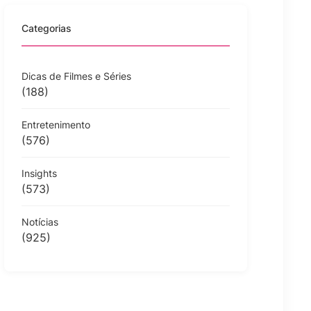
Categorias
Dicas de Filmes e Séries
(188)
Entretenimento
(576)
Insights
(573)
Notícias
(925)