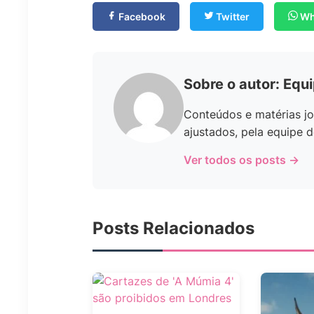
Facebook
Twitter
Wh
Sobre o autor: Equ
Conteúdos e matérias jo
ajustados, pela equipe d
Ver todos os posts →
Posts Relacionados