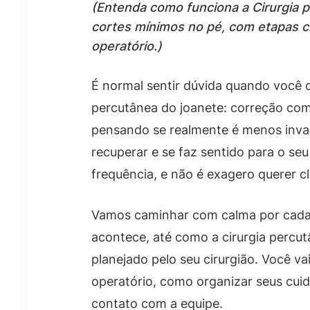
(Entenda como funciona a Cirurgia 
cortes mínimos no pé, com etapas c
operatório.)
É normal sentir dúvida quando você 
percutânea do joanete: correção com
pensando se realmente é menos invas
recuperar e se faz sentido para o s
frequência, e não é exagero querer cl
Vamos caminhar com calma por cada e
acontece, até como a cirurgia percut
planejado pelo seu cirurgião. Você 
operatório, como organizar seus cuid
contato com a equipe.