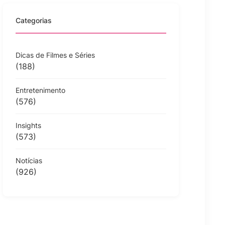
Categorias
Dicas de Filmes e Séries
(188)
Entretenimento
(576)
Insights
(573)
Notícias
(926)