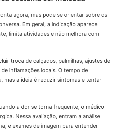
ronta agora, mas pode se orientar sobre os
onversa. Em geral, a indicação aparece
te, limita atividades e não melhora com
ir troca de calçados, palmilhas, ajustes de
 de inflamações locais. O tempo de
, mas a ideia é reduzir sintomas e tentar
ando a dor se torna frequente, o médico
rgica. Nessa avaliação, entram a análise
rcha, e exames de imagem para entender