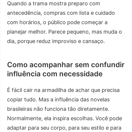
Quando a trama mostra preparo com
antecedência, compras com lista e cuidado
com horários, o público pode começar a
planejar melhor. Parece pequeno, mas muda o
dia, porque reduz improviso e cansaço.
Como acompanhar sem confundir
influência com necessidade
É fácil cair na armadilha de achar que precisa
copiar tudo. Mas a influência das novelas
brasileiras não funciona tão diretamente.
Normalmente, ela inspira escolhas. Você pode
adaptar para seu corpo, para seu estilo e para