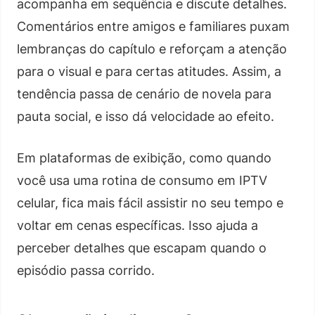
acompanha em sequência e discute detalhes.
Comentários entre amigos e familiares puxam
lembranças do capítulo e reforçam a atenção
para o visual e para certas atitudes. Assim, a
tendência passa de cenário de novela para
pauta social, e isso dá velocidade ao efeito.
Em plataformas de exibição, como quando
você usa uma rotina de consumo em IPTV
celular, fica mais fácil assistir no seu tempo e
voltar em cenas específicas. Isso ajuda a
perceber detalhes que escapam quando o
episódio passa corrido.