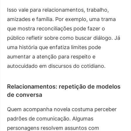
Isso vale para relacionamentos, trabalho,
amizades e família. Por exemplo, uma trama
que mostra reconciliações pode fazer o
público refletir sobre como buscar diálogo. Já
uma história que enfatiza limites pode
aumentar a atenção para respeito e
autocuidado em discursos do cotidiano.
Relacionamentos: repetição de modelos
de conversa
Quem acompanha novela costuma perceber
padrões de comunicação. Algumas
personagens resolvem assuntos com