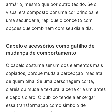
armário, mesmo que por outro tecido. Se o
visual era composto por uma cor principal e
uma secundária, replique o conceito com
opções que combinem com seu dia a dia.
Cabelo e acessórios como gatilho de
mudança de comportamento
O cabelo costuma ser um dos elementos mais
copiados, porque muda a percepção imediata
de quem olha. Se uma personagem corta,
clareia ou muda a textura, a cena cria um antes
e depois claro. O público tende a enxergar
essa transformação como símbolo de