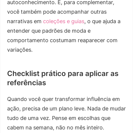
autoconhecimento. E, para complementar,
você também pode acompanhar outras
narrativas em
coleções e guias
, o que ajuda a
entender que padrões de moda e
comportamento costumam reaparecer com
variações.
Checklist prático para aplicar as
referências
Quando você quer transformar influência em
ação, precisa de um plano leve. Nada de mudar
tudo de uma vez. Pense em escolhas que
cabem na semana, não no mês inteiro.