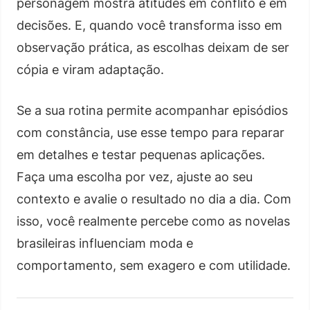
personagem mostra atitudes em conflito e em
decisões. E, quando você transforma isso em
observação prática, as escolhas deixam de ser
cópia e viram adaptação.
Se a sua rotina permite acompanhar episódios
com constância, use esse tempo para reparar
em detalhes e testar pequenas aplicações.
Faça uma escolha por vez, ajuste ao seu
contexto e avalie o resultado no dia a dia. Com
isso, você realmente percebe como as novelas
brasileiras influenciam moda e
comportamento, sem exagero e com utilidade.