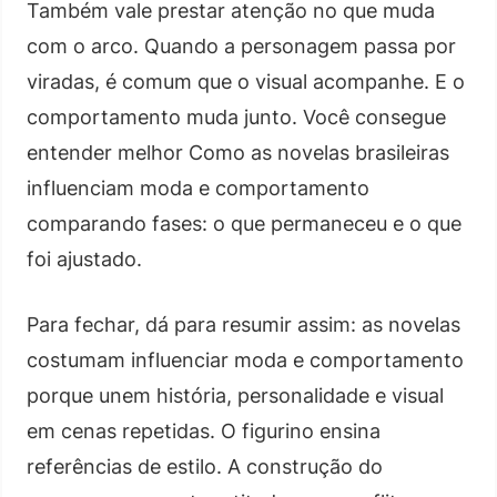
Também vale prestar atenção no que muda
com o arco. Quando a personagem passa por
viradas, é comum que o visual acompanhe. E o
comportamento muda junto. Você consegue
entender melhor Como as novelas brasileiras
influenciam moda e comportamento
comparando fases: o que permaneceu e o que
foi ajustado.
Para fechar, dá para resumir assim: as novelas
costumam influenciar moda e comportamento
porque unem história, personalidade e visual
em cenas repetidas. O figurino ensina
referências de estilo. A construção do