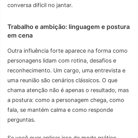
conversa difícil no jantar.
Trabalho e ambição: linguagem e postura
em cena
Outra influência forte aparece na forma como
personagens lidam com rotina, desafios e
reconhecimento. Um cargo, uma entrevista e
uma reunião são cenários clássicos. O que
chama atenção não é apenas o resultado, mas
a postura: como a personagem chega, como
fala, se mantém calma e como responde
perguntas.
Se você quer aplicar isso de modo prático,