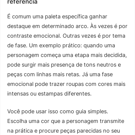
referência
É comum uma paleta específica ganhar
destaque em determinado arco. Às vezes é por
contraste emocional. Outras vezes é por tema
de fase. Um exemplo prático: quando uma
personagem começa uma etapa mais decidida,
pode surgir mais presença de tons neutros e
peças com linhas mais retas. Já uma fase
emocional pode trazer roupas com cores mais
intensas ou estampas diferentes.
Você pode usar isso como guia simples.
Escolha uma cor que a personagem transmite
na prática e procure peças parecidas no seu