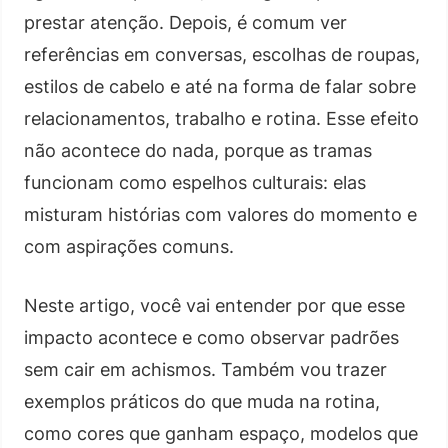
prestar atenção. Depois, é comum ver
referências em conversas, escolhas de roupas,
estilos de cabelo e até na forma de falar sobre
relacionamentos, trabalho e rotina. Esse efeito
não acontece do nada, porque as tramas
funcionam como espelhos culturais: elas
misturam histórias com valores do momento e
com aspirações comuns.
Neste artigo, você vai entender por que esse
impacto acontece e como observar padrões
sem cair em achismos. Também vou trazer
exemplos práticos do que muda na rotina,
como cores que ganham espaço, modelos que