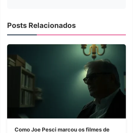
Posts Relacionados
Como Joe Pesci marcou os filmes de