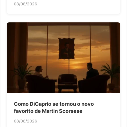
08/08/2026
Como DiCaprio se tornou o novo
favorito de Martin Scorsese
08/08/2026