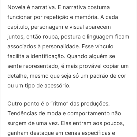
Novela é narrativa. E narrativa costuma
funcionar por repetição e memória. A cada
capítulo, personagem e visual aparecem
juntos, então roupa, postura e linguagem ficam
associados à personalidade. Esse vínculo
facilita a identificação. Quando alguém se
sente representado, é mais provável copiar um
detalhe, mesmo que seja só um padrão de cor
ou um tipo de acessório.
Outro ponto é o “ritmo” das produções.
Tendências de moda e comportamento não
surgem de uma vez. Elas entram aos poucos,
ganham destaque em cenas específicas e