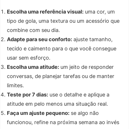
Escolha uma referência visual:
uma cor, um
tipo de gola, uma textura ou um acessório que
combine com seu dia.
Adapte para seu conforto:
ajuste tamanho,
tecido e caimento para o que você consegue
usar sem esforço.
Escolha uma atitude:
um jeito de responder
conversas, de planejar tarefas ou de manter
limites.
Teste por 7 dias:
use o detalhe e aplique a
atitude em pelo menos uma situação real.
Faça um ajuste pequeno:
se algo não
funcionou, refine na próxima semana ao invés