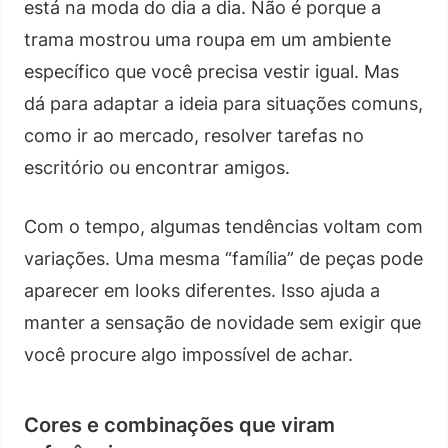
está na moda do dia a dia. Não é porque a
trama mostrou uma roupa em um ambiente
específico que você precisa vestir igual. Mas
dá para adaptar a ideia para situações comuns,
como ir ao mercado, resolver tarefas no
escritório ou encontrar amigos.
Com o tempo, algumas tendências voltam com
variações. Uma mesma “família” de peças pode
aparecer em looks diferentes. Isso ajuda a
manter a sensação de novidade sem exigir que
você procure algo impossível de achar.
Cores e combinações que viram