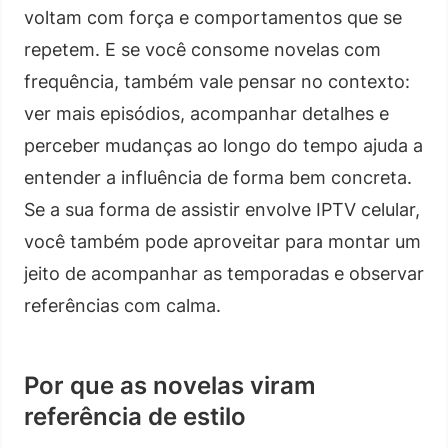
voltam com força e comportamentos que se
repetem. E se você consome novelas com
frequência, também vale pensar no contexto:
ver mais episódios, acompanhar detalhes e
perceber mudanças ao longo do tempo ajuda a
entender a influência de forma bem concreta.
Se a sua forma de assistir envolve IPTV celular,
você também pode aproveitar para montar um
jeito de acompanhar as temporadas e observar
referências com calma.
Por que as novelas viram
referência de estilo