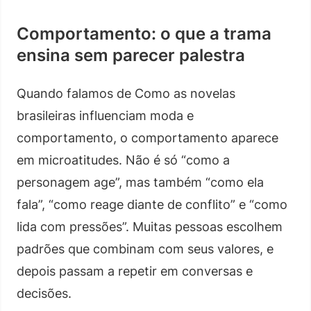
Comportamento: o que a trama
ensina sem parecer palestra
Quando falamos de Como as novelas
brasileiras influenciam moda e
comportamento, o comportamento aparece
em microatitudes. Não é só “como a
personagem age”, mas também “como ela
fala”, “como reage diante de conflito” e “como
lida com pressões”. Muitas pessoas escolhem
padrões que combinam com seus valores, e
depois passam a repetir em conversas e
decisões.