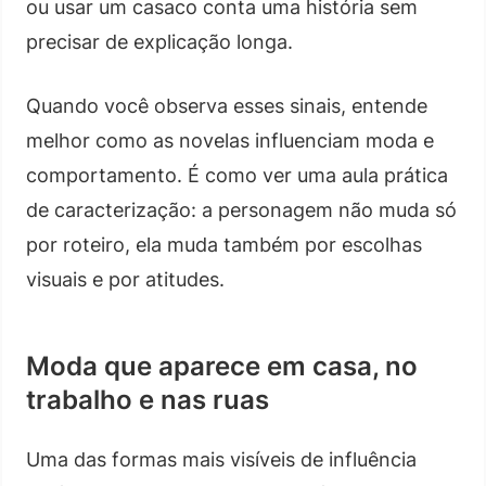
ou usar um casaco conta uma história sem
precisar de explicação longa.
Quando você observa esses sinais, entende
melhor como as novelas influenciam moda e
comportamento. É como ver uma aula prática
de caracterização: a personagem não muda só
por roteiro, ela muda também por escolhas
visuais e por atitudes.
Moda que aparece em casa, no
trabalho e nas ruas
Uma das formas mais visíveis de influência