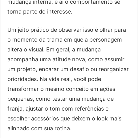
mudança interna, e aí o comportamento se
torna parte do interesse.
Um jeito prático de observar isso é olhar para
o momento da trama em que a personagem
altera o visual. Em geral, a mudança
acompanha uma atitude nova, como assumir
um projeto, encarar um desafio ou reorganizar
prioridades. Na vida real, você pode
transformar o mesmo conceito em ações
pequenas, como testar uma mudança de
franja, ajustar o tom com referências e
escolher acessórios que deixem o look mais
alinhado com sua rotina.