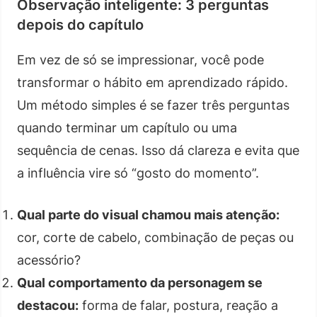
Observação inteligente: 3 perguntas
depois do capítulo
Em vez de só se impressionar, você pode
transformar o hábito em aprendizado rápido.
Um método simples é se fazer três perguntas
quando terminar um capítulo ou uma
sequência de cenas. Isso dá clareza e evita que
a influência vire só “gosto do momento”.
Qual parte do visual chamou mais atenção:
cor, corte de cabelo, combinação de peças ou
acessório?
Qual comportamento da personagem se
destacou:
forma de falar, postura, reação a