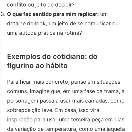
conflito ou jeito de decidir?
O que faz sentido para mim replicar:
um
detalhe do look, um jeito de se comunicar ou
uma atitude prática na rotina?
Exemplos do cotidiano: do
figurino ao hábito
Para ficar mais concreto, pense em situações
comuns. Imagine que, em uma fase da trama, a
personagem passa a usar mais camadas, como
sobreposição leve. Em casa, isso vira
inspiração para usar uma terceira peça em dias
de variação de temperatura, como uma jaqueta