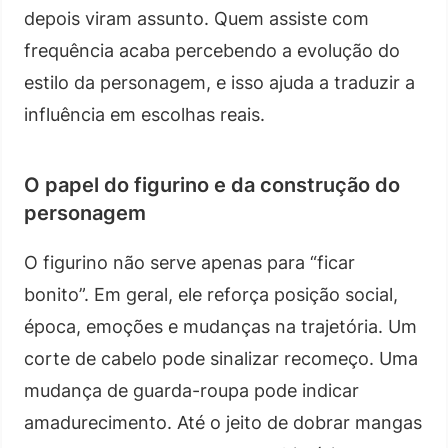
depois viram assunto. Quem assiste com
frequência acaba percebendo a evolução do
estilo da personagem, e isso ajuda a traduzir a
influência em escolhas reais.
O papel do figurino e da construção do
personagem
O figurino não serve apenas para “ficar
bonito”. Em geral, ele reforça posição social,
época, emoções e mudanças na trajetória. Um
corte de cabelo pode sinalizar recomeço. Uma
mudança de guarda-roupa pode indicar
amadurecimento. Até o jeito de dobrar mangas