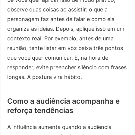
observe duas coisas ao assistir: o que a
personagem faz antes de falar e como ela
organiza as ideias. Depois, aplique isso em um
contexto real. Por exemplo, antes de uma
reunião, tente listar em voz baixa três pontos
que você quer comunicar. E, na hora de
responder, evite preencher silêncio com frases
longas. A postura vira hábito.
Como a audiência acompanha e
reforça tendências
A influência aumenta quando a audiência