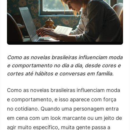
Como as novelas brasileiras influenciam moda
e comportamento no dia a dia, desde cores e
cortes até hábitos e conversas em família.
Como as novelas brasileiras influenciam moda
e comportamento, e isso aparece com força
no cotidiano. Quando uma personagem entra
em cena com um look marcante ou um jeito de
agir muito específico, muita gente passa a