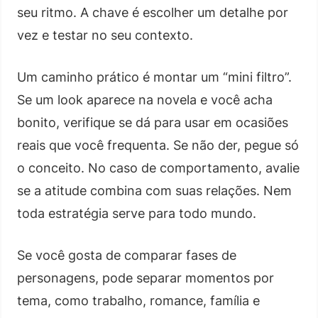
seu ritmo. A chave é escolher um detalhe por
vez e testar no seu contexto.
Um caminho prático é montar um “mini filtro”.
Se um look aparece na novela e você acha
bonito, verifique se dá para usar em ocasiões
reais que você frequenta. Se não der, pegue só
o conceito. No caso de comportamento, avalie
se a atitude combina com suas relações. Nem
toda estratégia serve para todo mundo.
Se você gosta de comparar fases de
personagens, pode separar momentos por
tema, como trabalho, romance, família e