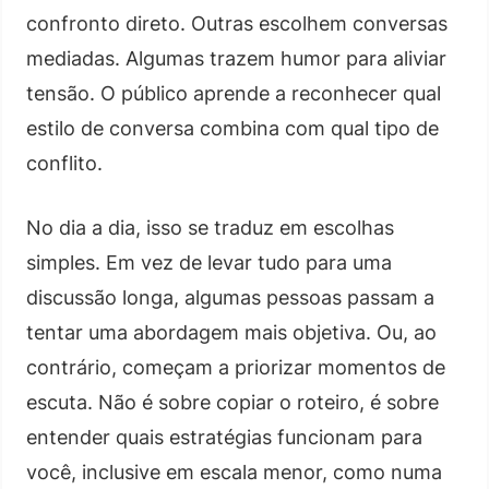
confronto direto. Outras escolhem conversas
mediadas. Algumas trazem humor para aliviar
tensão. O público aprende a reconhecer qual
estilo de conversa combina com qual tipo de
conflito.
No dia a dia, isso se traduz em escolhas
simples. Em vez de levar tudo para uma
discussão longa, algumas pessoas passam a
tentar uma abordagem mais objetiva. Ou, ao
contrário, começam a priorizar momentos de
escuta. Não é sobre copiar o roteiro, é sobre
entender quais estratégias funcionam para
você, inclusive em escala menor, como numa