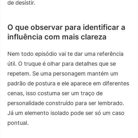
de desistir.
O que observar para identificar a
influência com mais clareza
Nem todo episódio vai te dar uma referência
útil. O truque é olhar para detalhes que se
repetem. Se uma personagem mantém um
padrão de postura e ele aparece em diferentes
cenas, isso costuma ser um traço de
personalidade construído para ser lembrado.
Já um elemento isolado pode ser só um caso
pontual.