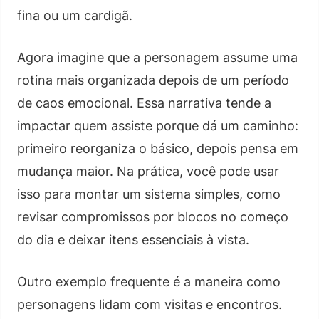
fina ou um cardigã.
Agora imagine que a personagem assume uma
rotina mais organizada depois de um período
de caos emocional. Essa narrativa tende a
impactar quem assiste porque dá um caminho:
primeiro reorganiza o básico, depois pensa em
mudança maior. Na prática, você pode usar
isso para montar um sistema simples, como
revisar compromissos por blocos no começo
do dia e deixar itens essenciais à vista.
Outro exemplo frequente é a maneira como
personagens lidam com visitas e encontros.