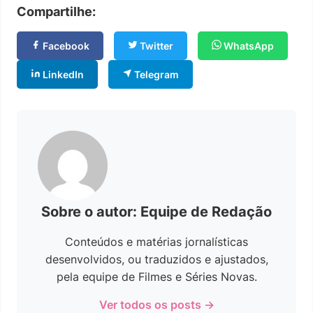
Compartilhe:
Facebook
Twitter
WhatsApp
LinkedIn
Telegram
Sobre o autor: Equipe de Redação
Conteúdos e matérias jornalísticas
desenvolvidos, ou traduzidos e ajustados,
pela equipe de Filmes e Séries Novas.
Ver todos os posts →