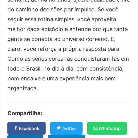
do caminho decisões por impulso. Se você
seguir essa rotina simples, você aproveita
melhor cada episódio e entende por que tanta
gente se conecta ao universo coreano. E,
claro, você reforça a própria resposta para
Como as séries coreanas conquistaram fãs em
todo o Brasil: no dia a dia, com consistência,
bom encaixe e uma experiência mais bem
organizada.
Compartilhe:
Facebook
Twitter
WhatsApp