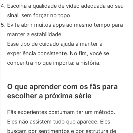
Escolha a qualidade de vídeo adequada ao seu
sinal, sem forçar no topo.
Evite abrir muitos apps ao mesmo tempo para
manter a estabilidade.
Esse tipo de cuidado ajuda a manter a
experiência consistente. No fim, você se
concentra no que importa: a história.
O que aprender com os fãs para
escolher a próxima série
Fãs experientes costumam ter um método.
Eles não assistem tudo que aparece. Eles
buscam por sentimentos e por estrutura de