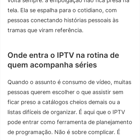
volta sempre: a empolgação não fica presa na
tela. Ela se espalha para o cotidiano, com
pessoas conectando histórias pessoais às
tramas que viram referência.
Onde entra o IPTV na rotina de
quem acompanha séries
Quando o assunto é consumo de vídeo, muitas
pessoas querem escolher o que assistir sem
ficar preso a catálogos cheios demais ou a
listas difíceis de organizar. É aqui que o IPTV
pode entrar como ferramenta de planejamento
de programação. Não é sobre complicar. É