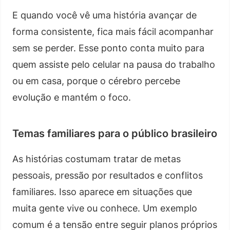
E quando você vê uma história avançar de
forma consistente, fica mais fácil acompanhar
sem se perder. Esse ponto conta muito para
quem assiste pelo celular na pausa do trabalho
ou em casa, porque o cérebro percebe
evolução e mantém o foco.
Temas familiares para o público brasileiro
As histórias costumam tratar de metas
pessoais, pressão por resultados e conflitos
familiares. Isso aparece em situações que
muita gente vive ou conhece. Um exemplo
comum é a tensão entre seguir planos próprios