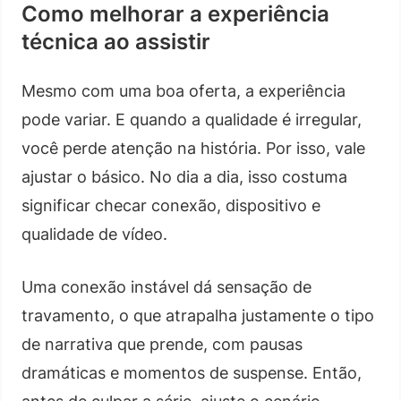
Como melhorar a experiência
técnica ao assistir
Mesmo com uma boa oferta, a experiência
pode variar. E quando a qualidade é irregular,
você perde atenção na história. Por isso, vale
ajustar o básico. No dia a dia, isso costuma
significar checar conexão, dispositivo e
qualidade de vídeo.
Uma conexão instável dá sensação de
travamento, o que atrapalha justamente o tipo
de narrativa que prende, com pausas
dramáticas e momentos de suspense. Então,