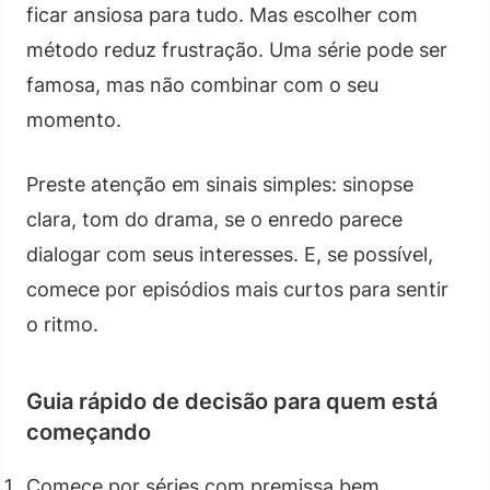
ficar ansiosa para tudo. Mas escolher com
método reduz frustração. Uma série pode ser
famosa, mas não combinar com o seu
momento.
Preste atenção em sinais simples: sinopse
clara, tom do drama, se o enredo parece
dialogar com seus interesses. E, se possível,
comece por episódios mais curtos para sentir
o ritmo.
Guia rápido de decisão para quem está
começando
Comece por séries com premissa bem