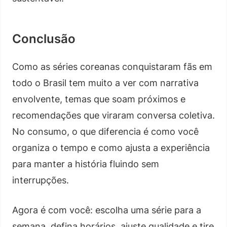
Conclusão
Como as séries coreanas conquistaram fãs em
todo o Brasil tem muito a ver com narrativa
envolvente, temas que soam próximos e
recomendações que viraram conversa coletiva.
No consumo, o que diferencia é como você
organiza o tempo e como ajusta a experiência
para manter a história fluindo sem
interrupções.
Agora é com você: escolha uma série para a
semana, defina horários, ajuste qualidade e tire