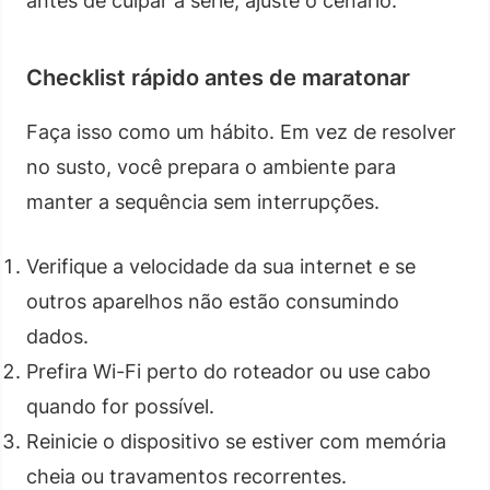
antes de culpar a série, ajuste o cenário.
Checklist rápido antes de maratonar
Faça isso como um hábito. Em vez de resolver
no susto, você prepara o ambiente para
manter a sequência sem interrupções.
Verifique a velocidade da sua internet e se
outros aparelhos não estão consumindo
dados.
Prefira Wi-Fi perto do roteador ou use cabo
quando for possível.
Reinicie o dispositivo se estiver com memória
cheia ou travamentos recorrentes.