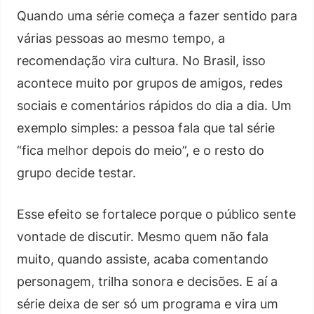
Quando uma série começa a fazer sentido para
várias pessoas ao mesmo tempo, a
recomendação vira cultura. No Brasil, isso
acontece muito por grupos de amigos, redes
sociais e comentários rápidos do dia a dia. Um
exemplo simples: a pessoa fala que tal série
“fica melhor depois do meio”, e o resto do
grupo decide testar.
Esse efeito se fortalece porque o público sente
vontade de discutir. Mesmo quem não fala
muito, quando assiste, acaba comentando
personagem, trilha sonora e decisões. E aí a
série deixa de ser só um programa e vira um