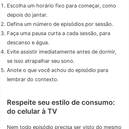
Escolha um horário fixo para começar, como
depois do jantar.
Defina um número de episódios por sessão.
Faça uma pausa curta a cada sessão, para
descanso e água.
Evite assistir imediatamente antes de dormir,
se isso atrapalhar seu sono.
Anote o que você achou do episódio para
lembrar do contexto.
Respeite seu estilo de consumo:
do celular à TV
Nem todo episódio precisa ser visto do mesmo