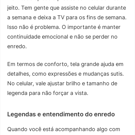
jeito. Tem gente que assiste no celular durante
a semana e deixa a TV para os fins de semana.
Isso não é problema. O importante é manter
continuidade emocional e não se perder no
enredo.
Em termos de conforto, tela grande ajuda em
detalhes, como expressões e mudanças sutis.
No celular, vale ajustar brilho e tamanho de
legenda para não forçar a vista.
Legendas e entendimento do enredo
Quando você está acompanhando algo com