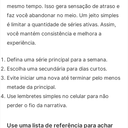
mesmo tempo. Isso gera sensação de atraso e
faz você abandonar no meio. Um jeito simples
é limitar a quantidade de séries ativas. Assim,
você mantém consistência e melhora a
experiência.
Defina uma série principal para a semana.
Escolha uma secundária para dias curtos.
Evite iniciar uma nova até terminar pelo menos
metade da principal.
Use lembretes simples no celular para não
perder o fio da narrativa.
Use uma lista de referência para achar