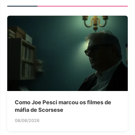
Como Joe Pesci marcou os filmes de
máfia de Scorsese
08/08/2026