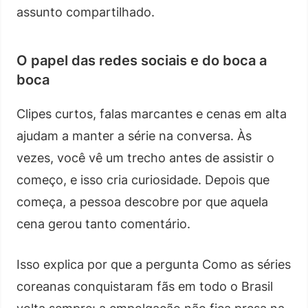
assunto compartilhado.
O papel das redes sociais e do boca a
boca
Clipes curtos, falas marcantes e cenas em alta
ajudam a manter a série na conversa. Às
vezes, você vê um trecho antes de assistir o
começo, e isso cria curiosidade. Depois que
começa, a pessoa descobre por que aquela
cena gerou tanto comentário.
Isso explica por que a pergunta Como as séries
coreanas conquistaram fãs em todo o Brasil