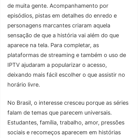
de muita gente. Acompanhamento por
episódios, pistas em detalhes do enredo e
personagens marcantes criaram aquela
sensação de que a história vai além do que
aparece na tela. Para completar, as
plataformas de streaming e também o uso de
IPTV ajudaram a popularizar o acesso,
deixando mais fácil escolher o que assistir no
horário livre.
No Brasil, o interesse cresceu porque as séries
falam de temas que parecem universais.
Estudantes, família, trabalho, amor, pressões
sociais e recomeços aparecem em histórias