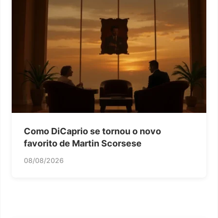
Como DiCaprio se tornou o novo
favorito de Martin Scorsese
08/08/2026