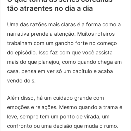
tão atraentes no dia a dia
Uma das razões mais claras é a forma como a
narrativa prende a atenção. Muitos roteiros
trabalham com um gancho forte no começo
do episódio. Isso faz com que você assista
mais do que planejou, como quando chega em
casa, pensa em ver só um capítulo e acaba
vendo dois.
Além disso, há um cuidado grande com
emoções e relações. Mesmo quando a trama é
leve, sempre tem um ponto de virada, um
confronto ou uma decisão que muda o rumo.