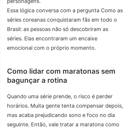
personagens.
Essa lógica conversa com a pergunta Como as
séries coreanas conquistaram fãs em todo o
Brasil: as pessoas não só descobriram as
séries. Elas encontraram um encaixe
emocional com o próprio momento.
Como lidar com maratonas sem
bagunçar a rotina
Quando uma série prende, o risco é perder
horários. Muita gente tenta compensar depois,
mas acaba prejudicando sono e foco no dia
seguinte. Então, vale tratar a maratona como