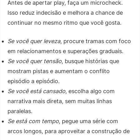
Antes de apertar play, faça um microcheck.
Isso reduz indecisão e melhora a chance de
continuar no mesmo ritmo que você gosta.
Se você quer leveza
, procure tramas com foco
em relacionamentos e superações graduais.
Se você quer tensão
, busque histórias que
mostram pistas e aumentam o conflito
episódio a episódio.
Se você está cansado
, escolha algo com
narrativa mais direta, sem muitas linhas
paralelas.
Se está com tempo
, pegue uma série com
arcos longos, para aproveitar a construção de