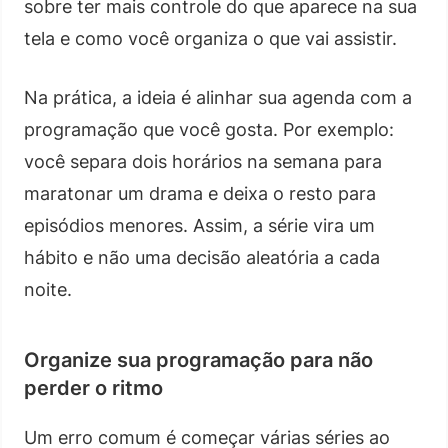
sobre ter mais controle do que aparece na sua
tela e como você organiza o que vai assistir.
Na prática, a ideia é alinhar sua agenda com a
programação que você gosta. Por exemplo:
você separa dois horários na semana para
maratonar um drama e deixa o resto para
episódios menores. Assim, a série vira um
hábito e não uma decisão aleatória a cada
noite.
Organize sua programação para não
perder o ritmo
Um erro comum é começar várias séries ao