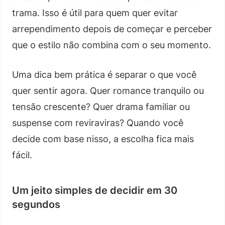
trama. Isso é útil para quem quer evitar
arrependimento depois de começar e perceber
que o estilo não combina com o seu momento.
Uma dica bem prática é separar o que você
quer sentir agora. Quer romance tranquilo ou
tensão crescente? Quer drama familiar ou
suspense com reviraviras? Quando você
decide com base nisso, a escolha fica mais
fácil.
Um jeito simples de decidir em 30
segundos