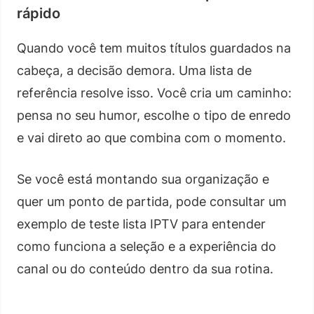
rápido
Quando você tem muitos títulos guardados na
cabeça, a decisão demora. Uma lista de
referência resolve isso. Você cria um caminho:
pensa no seu humor, escolhe o tipo de enredo
e vai direto ao que combina com o momento.
Se você está montando sua organização e
quer um ponto de partida, pode consultar um
exemplo de teste lista IPTV para entender
como funciona a seleção e a experiência do
canal ou do conteúdo dentro da sua rotina.