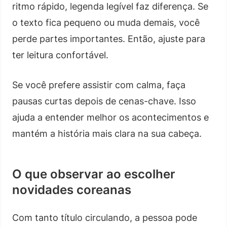
ritmo rápido, legenda legível faz diferença. Se
o texto fica pequeno ou muda demais, você
perde partes importantes. Então, ajuste para
ter leitura confortável.
Se você prefere assistir com calma, faça
pausas curtas depois de cenas-chave. Isso
ajuda a entender melhor os acontecimentos e
mantém a história mais clara na sua cabeça.
O que observar ao escolher
novidades coreanas
Com tanto título circulando, a pessoa pode