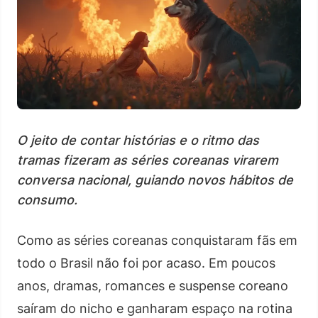
O jeito de contar histórias e o ritmo das
tramas fizeram as séries coreanas virarem
conversa nacional, guiando novos hábitos de
consumo.
Como as séries coreanas conquistaram fãs em
todo o Brasil não foi por acaso. Em poucos
anos, dramas, romances e suspense coreano
saíram do nicho e ganharam espaço na rotina