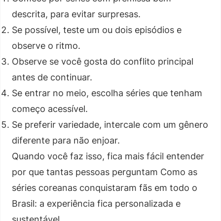
descrita, para evitar surpresas.
Se possível, teste um ou dois episódios e
observe o ritmo.
Observe se você gosta do conflito principal
antes de continuar.
Se entrar no meio, escolha séries que tenham
começo acessível.
Se preferir variedade, intercale com um gênero
diferente para não enjoar.
Quando você faz isso, fica mais fácil entender
por que tantas pessoas perguntam Como as
séries coreanas conquistaram fãs em todo o
Brasil: a experiência fica personalizada e
sustentável.