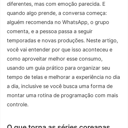
diferentes, mas com emoção parecida. E
quando algo prende, a conversa começa:
alguém recomenda no WhatsApp, o grupo
comenta, e a pessoa passa a seguir
temporadas e novas produções. Neste artigo,
você vai entender por que isso aconteceu e
como aproveitar melhor esse consumo,
usando um guia prático para organizar seu
tempo de telas e melhorar a experiência no dia
a dia, inclusive se você busca uma forma de
montar uma rotina de programação com mais
controle.
O que torna as séries coreanas