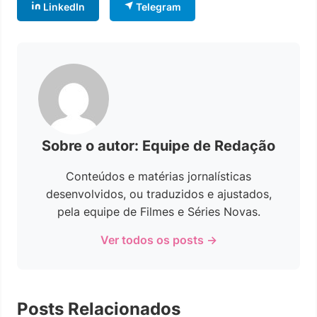
LinkedIn
Telegram
Sobre o autor: Equipe de Redação
Conteúdos e matérias jornalísticas
desenvolvidos, ou traduzidos e ajustados,
pela equipe de Filmes e Séries Novas.
Ver todos os posts →
Posts Relacionados