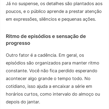
Já no suspense, os detalhes são plantados aos
poucos, e o público aprende a prestar atenção
em expressões, silêncios e pequenas ações.
Ritmo de episódios e sensação de
progresso
Outro fator é a cadência. Em geral, os
episódios são organizados para manter ritmo
constante. Você não fica perdido esperando
acontecer algo grande o tempo todo. No
cotidiano, isso ajuda a encaixar a série em
horários curtos, como intervalo do almoço ou
depois do jantar.