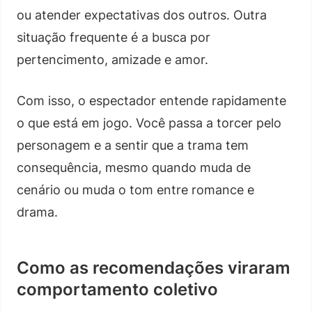
ou atender expectativas dos outros. Outra
situação frequente é a busca por
pertencimento, amizade e amor.
Com isso, o espectador entende rapidamente
o que está em jogo. Você passa a torcer pelo
personagem e a sentir que a trama tem
consequência, mesmo quando muda de
cenário ou muda o tom entre romance e
drama.
Como as recomendações viraram
comportamento coletivo