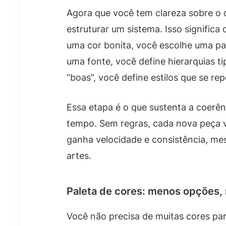
Agora que você tem clareza sobre o 
estruturar um sistema. Isso significa
uma cor bonita, você escolhe uma pa
uma fonte, você define hierarquias t
“boas”, você define estilos que se re
Essa etapa é o que sustenta a coerên
tempo. Sem regras, cada nova peça 
ganha velocidade e consistência, m
artes.
Paleta de cores: menos opções, 
Você não precisa de muitas cores para