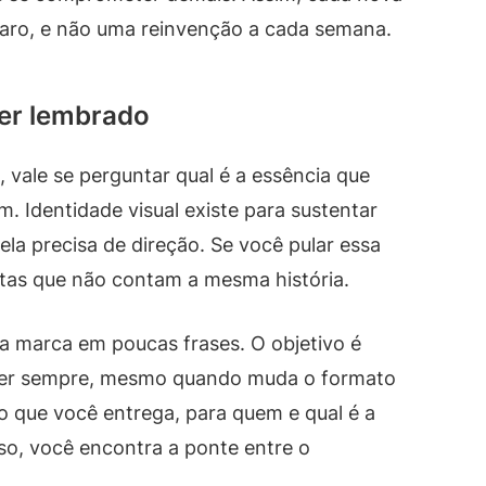
laro, e não uma reinvenção a cada semana.
er lembrado
 vale se perguntar qual é a essência que
 Identidade visual existe para sustentar
ela precisa de direção. Se você pular essa
nitas que não contam a mesma história.
 marca em poucas frases. O objetivo é
ecer sempre, mesmo quando muda o formato
o que você entrega, para quem e qual é a
so, você encontra a ponte entre o