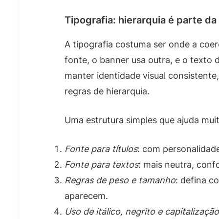
Tipografia: hierarquia é parte da
A tipografia costuma ser onde a co
fonte, o banner usa outra, e o texto 
manter identidade visual consistente
regras de hierarquia.
Uma estrutura simples que ajuda muit
Fonte para títulos
: com personalidade
Fonte para textos
: mais neutra, con
Regras de peso e tamanho
: defina c
aparecem.
Uso de itálico, negrito e capitalização