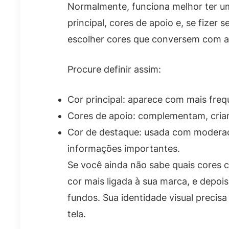
Normalmente, funciona melhor ter 
principal, cores de apoio e, se fizer
escolher cores que conversem com a 
Procure definir assim:
Cor principal: aparece com mais fre
Cores de apoio: complementam, criam
Cor de destaque: usada com modera
informações importantes.
Se você ainda não sabe quais cores 
cor mais ligada à sua marca, e depois
fundos. Sua identidade visual precisa 
tela.