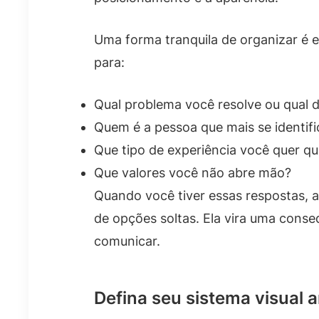
Uma forma tranquila de organizar é e
para:
Qual problema você resolve ou qual 
Quem é a pessoa que mais se identif
Que tipo de experiência você quer q
Que valores você não abre mão?
Quando você tiver essas respostas, a
de opções soltas. Ela vira uma conse
comunicar.
Defina seu sistema visual 