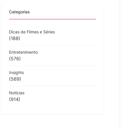
Categorias
Dicas de Filmes e Séries
(188)
Entretenimento
(576)
Insights
(569)
Notícias
(914)