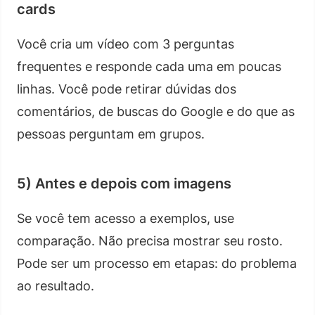
cards
Você cria um vídeo com 3 perguntas
frequentes e responde cada uma em poucas
linhas. Você pode retirar dúvidas dos
comentários, de buscas do Google e do que as
pessoas perguntam em grupos.
5) Antes e depois com imagens
Se você tem acesso a exemplos, use
comparação. Não precisa mostrar seu rosto.
Pode ser um processo em etapas: do problema
ao resultado.