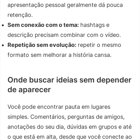
apresentação pessoal geralmente dá pouca
retenção.
Sem conexão com o tema:
hashtags e
descrição precisam combinar com o vídeo.
Repetição sem evolução:
repetir o mesmo
formato sem melhorar a história cansa.
Onde buscar ideias sem depender
de aparecer
Você pode encontrar pauta em lugares
simples. Comentários, perguntas de amigos,
anotações do seu dia, dúvidas em grupos e até
o que está em alta, desde que você conecte ao