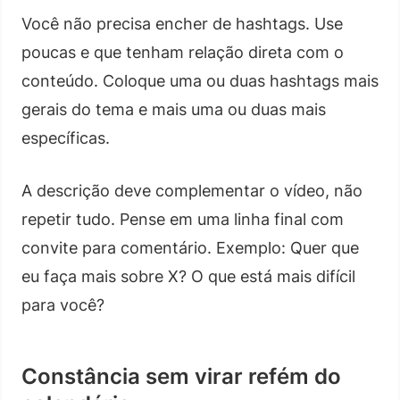
Você não precisa encher de hashtags. Use
poucas e que tenham relação direta com o
conteúdo. Coloque uma ou duas hashtags mais
gerais do tema e mais uma ou duas mais
específicas.
A descrição deve complementar o vídeo, não
repetir tudo. Pense em uma linha final com
convite para comentário. Exemplo: Quer que
eu faça mais sobre X? O que está mais difícil
para você?
Constância sem virar refém do