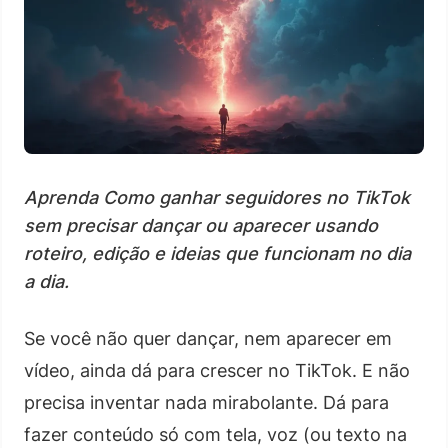
Aprenda Como ganhar seguidores no TikTok
sem precisar dançar ou aparecer usando
roteiro, edição e ideias que funcionam no dia
a dia.
Se você não quer dançar, nem aparecer em
vídeo, ainda dá para crescer no TikTok. E não
precisa inventar nada mirabolante. Dá para
fazer conteúdo só com tela, voz (ou texto na