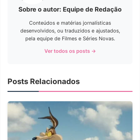
Sobre o autor: Equipe de Redação
Conteúdos e matérias jornalísticas
desenvolvidos, ou traduzidos e ajustados,
pela equipe de Filmes e Séries Novas.
Ver todos os posts →
Posts Relacionados