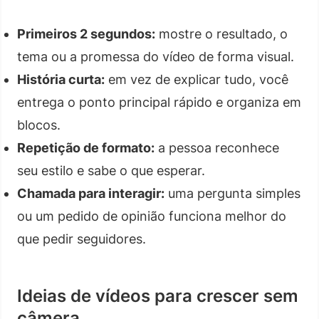
Primeiros 2 segundos:
mostre o resultado, o
tema ou a promessa do vídeo de forma visual.
História curta:
em vez de explicar tudo, você
entrega o ponto principal rápido e organiza em
blocos.
Repetição de formato:
a pessoa reconhece
seu estilo e sabe o que esperar.
Chamada para interagir:
uma pergunta simples
ou um pedido de opinião funciona melhor do
que pedir seguidores.
Ideias de vídeos para crescer sem
câmera