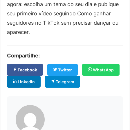
agora: escolha um tema do seu dia e publique
seu primeiro vídeo seguindo Como ganhar
seguidores no TikTok sem precisar dançar ou
aparecer.
Compartilhe:
Facebook
Twitter
WhatsApp
LinkedIn
Telegram