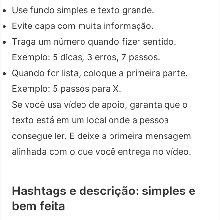
Use fundo simples e texto grande.
Evite capa com muita informação.
Traga um número quando fizer sentido.
Exemplo: 5 dicas, 3 erros, 7 passos.
Quando for lista, coloque a primeira parte.
Exemplo: 5 passos para X.
Se você usa vídeo de apoio, garanta que o
texto está em um local onde a pessoa
consegue ler. E deixe a primeira mensagem
alinhada com o que você entrega no vídeo.
Hashtags e descrição: simples e
bem feita