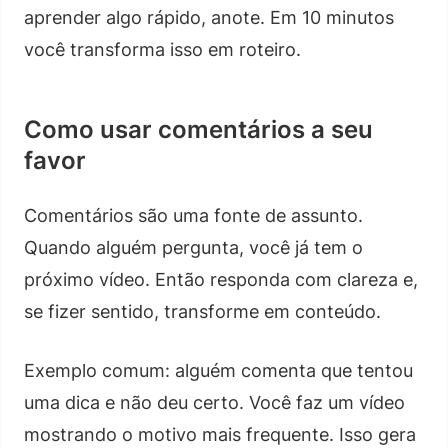
aprender algo rápido, anote. Em 10 minutos
você transforma isso em roteiro.
Como usar comentários a seu
favor
Comentários são uma fonte de assunto.
Quando alguém pergunta, você já tem o
próximo vídeo. Então responda com clareza e,
se fizer sentido, transforme em conteúdo.
Exemplo comum: alguém comenta que tentou
uma dica e não deu certo. Você faz um vídeo
mostrando o motivo mais frequente. Isso gera