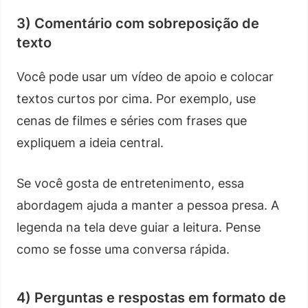
3) Comentário com sobreposição de
texto
Você pode usar um vídeo de apoio e colocar
textos curtos por cima. Por exemplo, use
cenas de filmes e séries com frases que
expliquem a ideia central.
Se você gosta de entretenimento, essa
abordagem ajuda a manter a pessoa presa. A
legenda na tela deve guiar a leitura. Pense
como se fosse uma conversa rápida.
4) Perguntas e respostas em formato de