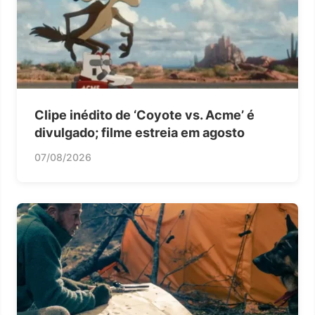
Clipe inédito de ‘Coyote vs. Acme’ é
divulgado; filme estreia em agosto
07/08/2026