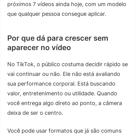
próximos 7 vídeos ainda hoje, com um modelo
que qualquer pessoa consegue aplicar.
Por que dá para crescer sem
aparecer no vídeo
No TikTok, o público costuma decidir rápido se
vai continuar ou não. Ele não está avaliando
sua performance corporal. Está buscando
valor, entretenimento ou utilidade. Quando
você entrega algo direto ao ponto, a câmera
deixa de ser o centro.
Você pode usar formatos que já são comuns