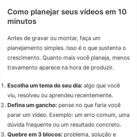
Como planejar seus vídeos em 10
minutos
Antes de gravar ou montar, faça um
planejamento simples. Isso é o que sustenta o
crescimento. Quanto mais você planeja, menos
travamento aparece na hora de produzir.
Escolha um tema do seu dia:
algo que você
viu, resolveu ou aprendeu recentemente.
Defina um gancho:
pense no que faria você
parar um vídeo. Exemplo: um erro comum, uma
dúvida frequente ou um resultado concreto.
Quebre em 3 blocos:
problema, solução e