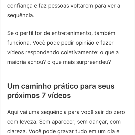
confiança e faz pessoas voltarem para ver a
sequência.
Se o perfil for de entretenimento, também
funciona. Você pode pedir opinião e fazer
vídeos respondendo coletivamente: o que a
maioria achou? o que mais surpreendeu?
Um caminho prático para seus
próximos 7 vídeos
Aqui vai uma sequência para você sair do zero
com leveza. Sem aparecer, sem dançar, com
clareza. Você pode gravar tudo em um dia e