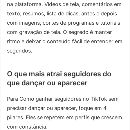
na plataforma. Vídeos de tela, comentários em
texto, resumos, lista de dicas, antes e depois
com imagens, cortes de programas e tutoriais
com gravação de tela. O segredo é manter
ritmo e deixar o conteúdo fácil de entender em
segundos.
O que mais atrai seguidores do
que dançar ou aparecer
Para Como ganhar seguidores no TikTok sem
precisar dançar ou aparecer, foque em 4
pilares. Eles se repetem em perfis que crescem
com constância.