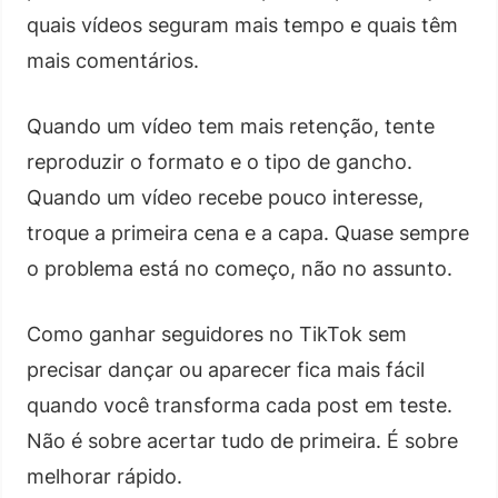
quais vídeos seguram mais tempo e quais têm
mais comentários.
Quando um vídeo tem mais retenção, tente
reproduzir o formato e o tipo de gancho.
Quando um vídeo recebe pouco interesse,
troque a primeira cena e a capa. Quase sempre
o problema está no começo, não no assunto.
Como ganhar seguidores no TikTok sem
precisar dançar ou aparecer fica mais fácil
quando você transforma cada post em teste.
Não é sobre acertar tudo de primeira. É sobre
melhorar rápido.