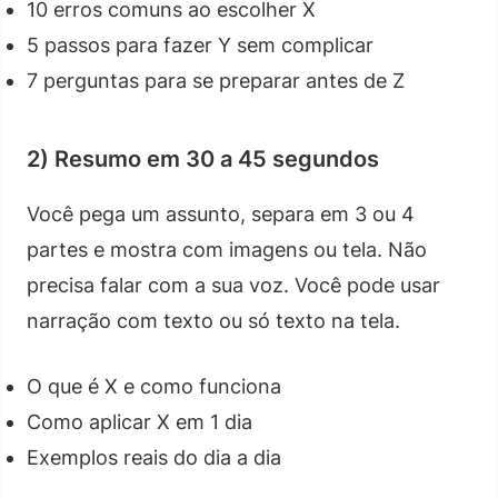
10 erros comuns ao escolher X
5 passos para fazer Y sem complicar
7 perguntas para se preparar antes de Z
2) Resumo em 30 a 45 segundos
Você pega um assunto, separa em 3 ou 4
partes e mostra com imagens ou tela. Não
precisa falar com a sua voz. Você pode usar
narração com texto ou só texto na tela.
O que é X e como funciona
Como aplicar X em 1 dia
Exemplos reais do dia a dia