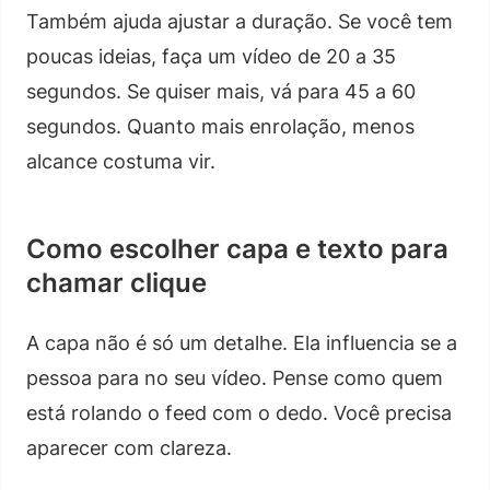
Também ajuda ajustar a duração. Se você tem
poucas ideias, faça um vídeo de 20 a 35
segundos. Se quiser mais, vá para 45 a 60
segundos. Quanto mais enrolação, menos
alcance costuma vir.
Como escolher capa e texto para
chamar clique
A capa não é só um detalhe. Ela influencia se a
pessoa para no seu vídeo. Pense como quem
está rolando o feed com o dedo. Você precisa
aparecer com clareza.