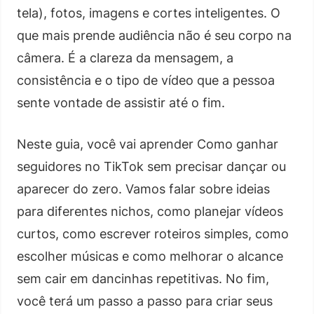
tela), fotos, imagens e cortes inteligentes. O
que mais prende audiência não é seu corpo na
câmera. É a clareza da mensagem, a
consistência e o tipo de vídeo que a pessoa
sente vontade de assistir até o fim.
Neste guia, você vai aprender Como ganhar
seguidores no TikTok sem precisar dançar ou
aparecer do zero. Vamos falar sobre ideias
para diferentes nichos, como planejar vídeos
curtos, como escrever roteiros simples, como
escolher músicas e como melhorar o alcance
sem cair em dancinhas repetitivas. No fim,
você terá um passo a passo para criar seus