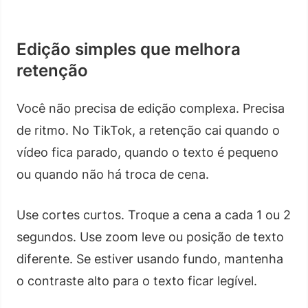
Edição simples que melhora
retenção
Você não precisa de edição complexa. Precisa
de ritmo. No TikTok, a retenção cai quando o
vídeo fica parado, quando o texto é pequeno
ou quando não há troca de cena.
Use cortes curtos. Troque a cena a cada 1 ou 2
segundos. Use zoom leve ou posição de texto
diferente. Se estiver usando fundo, mantenha
o contraste alto para o texto ficar legível.