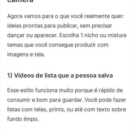
Agora vamos para o que você realmente quer:
ideias prontas para publicar, sem precisar
dançar ou aparecer. Escolha 1 nicho ou misture
temas que você consegue produzir com
imagens e tela.
1) Vídeos de lista que a pessoa salva
Esse estilo funciona muito porque é rápido de
consumir e bom para guardar. Você pode fazer
listas com telas, prints, ou até com texto sobre
fundo limpo.