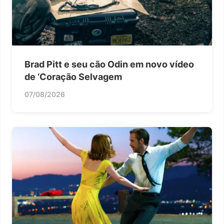
Brad Pitt e seu cão Odin em novo vídeo
de ‘Coração Selvagem
07/08/2026