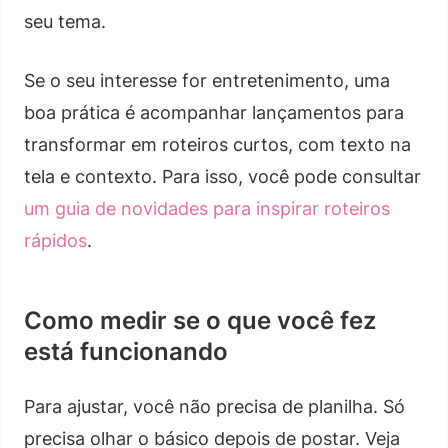
seu tema.
Se o seu interesse for entretenimento, uma
boa prática é acompanhar lançamentos para
transformar em roteiros curtos, com texto na
tela e contexto. Para isso, você pode consultar
um guia de novidades para inspirar roteiros
rápidos
.
Como medir se o que você fez
está funcionando
Para ajustar, você não precisa de planilha. Só
precisa olhar o básico depois de postar. Veja