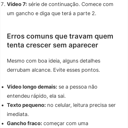
Vídeo 7:
série de continuação. Comece com
um gancho e diga que terá a parte 2.
Erros comuns que travam quem
tenta crescer sem aparecer
Mesmo com boa ideia, alguns detalhes
derrubam alcance. Evite esses pontos.
Vídeo longo demais:
se a pessoa não
entendeu rápido, ela sai.
Texto pequeno:
no celular, leitura precisa ser
imediata.
Gancho fraco:
começar com uma