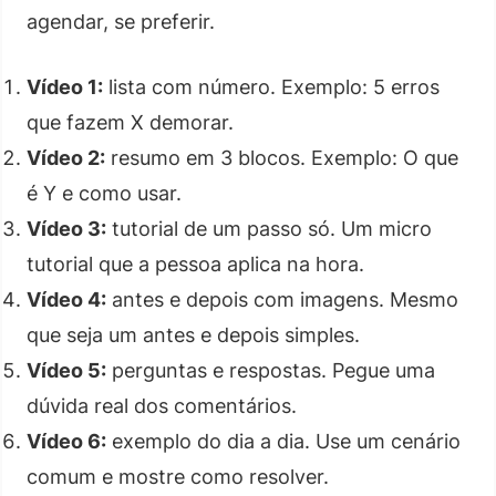
agendar, se preferir.
Vídeo 1:
lista com número. Exemplo: 5 erros
que fazem X demorar.
Vídeo 2:
resumo em 3 blocos. Exemplo: O que
é Y e como usar.
Vídeo 3:
tutorial de um passo só. Um micro
tutorial que a pessoa aplica na hora.
Vídeo 4:
antes e depois com imagens. Mesmo
que seja um antes e depois simples.
Vídeo 5:
perguntas e respostas. Pegue uma
dúvida real dos comentários.
Vídeo 6:
exemplo do dia a dia. Use um cenário
comum e mostre como resolver.