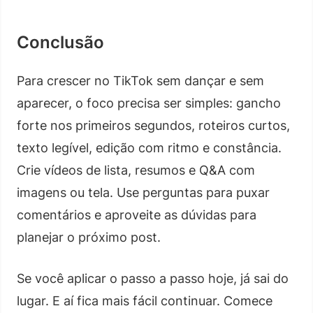
Conclusão
Para crescer no TikTok sem dançar e sem
aparecer, o foco precisa ser simples: gancho
forte nos primeiros segundos, roteiros curtos,
texto legível, edição com ritmo e constância.
Crie vídeos de lista, resumos e Q&A com
imagens ou tela. Use perguntas para puxar
comentários e aproveite as dúvidas para
planejar o próximo post.
Se você aplicar o passo a passo hoje, já sai do
lugar. E aí fica mais fácil continuar. Comece