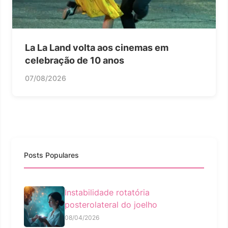
La La Land volta aos cinemas em
celebração de 10 anos
07/08/2026
Posts Populares
Instabilidade rotatória
posterolateral do joelho
08/04/2026