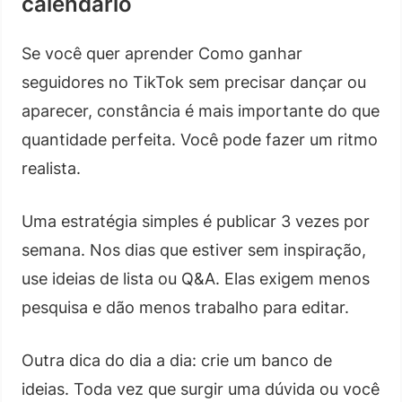
calendário
Se você quer aprender Como ganhar
seguidores no TikTok sem precisar dançar ou
aparecer, constância é mais importante do que
quantidade perfeita. Você pode fazer um ritmo
realista.
Uma estratégia simples é publicar 3 vezes por
semana. Nos dias que estiver sem inspiração,
use ideias de lista ou Q&A. Elas exigem menos
pesquisa e dão menos trabalho para editar.
Outra dica do dia a dia: crie um banco de
ideias. Toda vez que surgir uma dúvida ou você