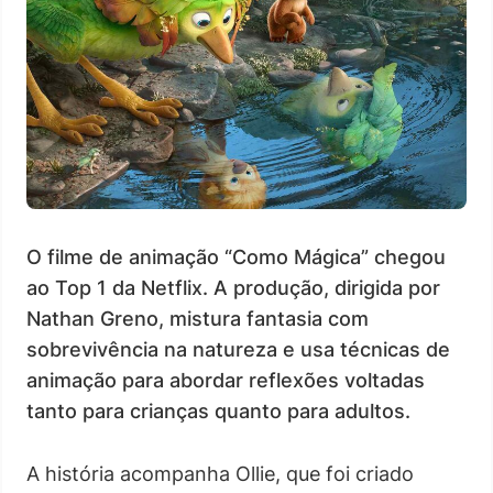
O filme de animação “Como Mágica” chegou
ao Top 1 da Netflix. A produção, dirigida por
Nathan Greno, mistura fantasia com
sobrevivência na natureza e usa técnicas de
animação para abordar reflexões voltadas
tanto para crianças quanto para adultos.
A história acompanha Ollie, que foi criado