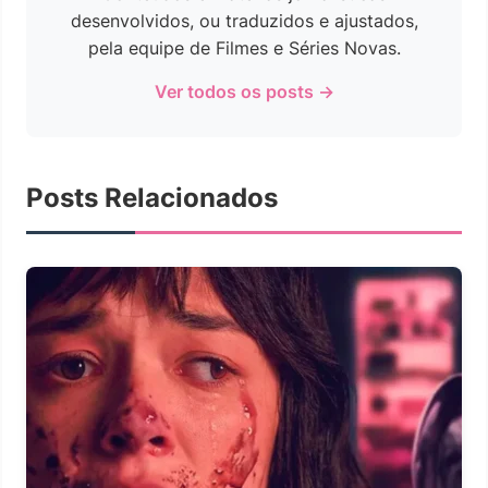
desenvolvidos, ou traduzidos e ajustados,
pela equipe de Filmes e Séries Novas.
Ver todos os posts →
Posts Relacionados