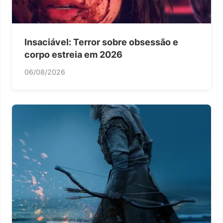
Insaciável: Terror sobre obsessão e
corpo estreia em 2026
06/08/2026