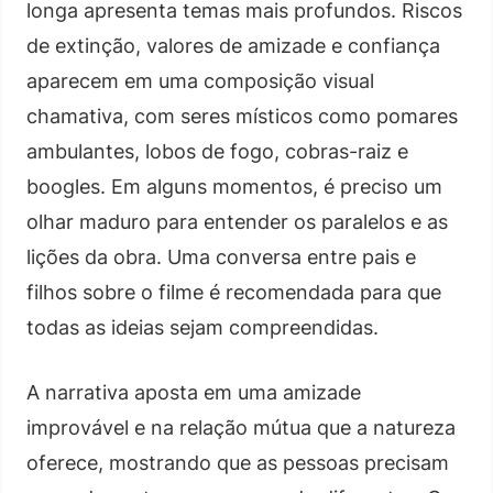
longa apresenta temas mais profundos. Riscos
de extinção, valores de amizade e confiança
aparecem em uma composição visual
chamativa, com seres místicos como pomares
ambulantes, lobos de fogo, cobras-raiz e
boogles. Em alguns momentos, é preciso um
olhar maduro para entender os paralelos e as
lições da obra. Uma conversa entre pais e
filhos sobre o filme é recomendada para que
todas as ideias sejam compreendidas.
A narrativa aposta em uma amizade
improvável e na relação mútua que a natureza
oferece, mostrando que as pessoas precisam