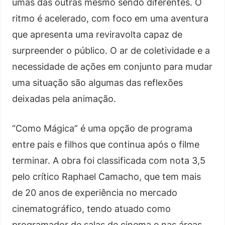
umas das outras mesmo sendo diferentes. O
ritmo é acelerado, com foco em uma aventura
que apresenta uma reviravolta capaz de
surpreender o público. O ar de coletividade e a
necessidade de ações em conjunto para mudar
uma situação são algumas das reflexões
deixadas pela animação.
“Como Mágica” é uma opção de programa
entre pais e filhos que continua após o filme
terminar. A obra foi classificada com nota 3,5
pelo crítico Raphael Camacho, que tem mais
de 20 anos de experiência no mercado
cinematográfico, tendo atuado como
programador de salas de cinema e nas áreas