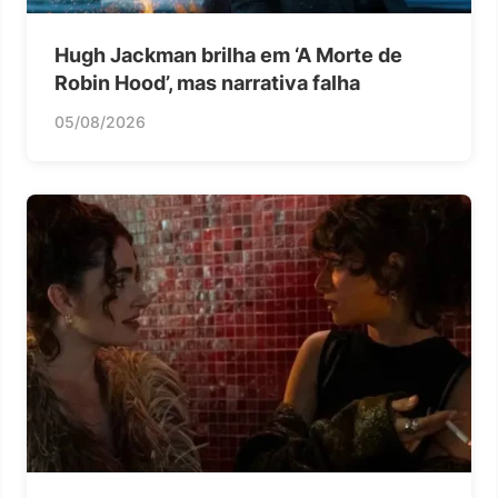
Hugh Jackman brilha em ‘A Morte de
Robin Hood’, mas narrativa falha
05/08/2026