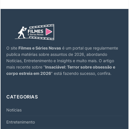
O site
Filmes e Séries Novas
é um portal que regularmente
publica matérias sobre assuntos de 2026, abordando
Notícias, Entretenimento e Insights e muito mais. O artigo
mais recente sobre "
Insaciável: Terror sobre obsessão e
corpo estreia em 2026
" está fazendo sucesso, confira.
CATEGORIAS
Notícias
Entretenimento