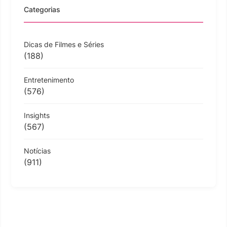
Categorias
Dicas de Filmes e Séries
(188)
Entretenimento
(576)
Insights
(567)
Notícias
(911)