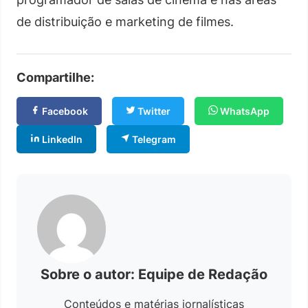
de distribuição e marketing de filmes.
Compartilhe:
Facebook
Twitter
WhatsApp
LinkedIn
Telegram
Sobre o autor: Equipe de Redação
Conteúdos e matérias jornalísticas