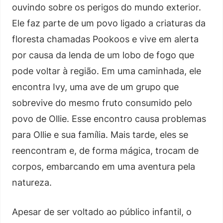
ouvindo sobre os perigos do mundo exterior.
Ele faz parte de um povo ligado a criaturas da
floresta chamadas Pookoos e vive em alerta
por causa da lenda de um lobo de fogo que
pode voltar à região. Em uma caminhada, ele
encontra Ivy, uma ave de um grupo que
sobrevive do mesmo fruto consumido pelo
povo de Ollie. Esse encontro causa problemas
para Ollie e sua família. Mais tarde, eles se
reencontram e, de forma mágica, trocam de
corpos, embarcando em uma aventura pela
natureza.
Apesar de ser voltado ao público infantil, o