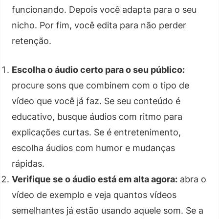
funcionando. Depois você adapta para o seu
nicho. Por fim, você edita para não perder
retenção.
Escolha o áudio certo para o seu público:
procure sons que combinem com o tipo de
vídeo que você já faz. Se seu conteúdo é
educativo, busque áudios com ritmo para
explicações curtas. Se é entretenimento,
escolha áudios com humor e mudanças
rápidas.
Verifique se o áudio está em alta agora:
abra o
vídeo de exemplo e veja quantos vídeos
semelhantes já estão usando aquele som. Se a