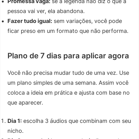
Promessa vaga:
se a legenda não diz o que a
pessoa vai ver, ela abandona.
Fazer tudo igual:
sem variações, você pode
ficar preso em um formato que não performa.
Plano de 7 dias para aplicar agora
Você não precisa mudar tudo de uma vez. Use
um plano simples de uma semana. Assim você
coloca a ideia em prática e ajusta com base no
que aparecer.
Dia 1:
escolha 3 áudios que combinam com seu
nicho.