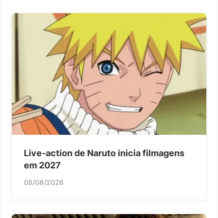
Live-action de Naruto inicia filmagens
em 2027
08/08/2026