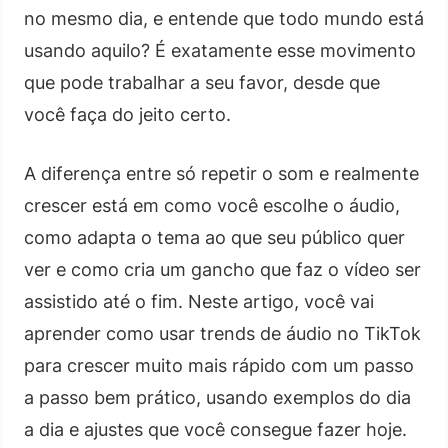
no mesmo dia, e entende que todo mundo está
usando aquilo? É exatamente esse movimento
que pode trabalhar a seu favor, desde que
você faça do jeito certo.
A diferença entre só repetir o som e realmente
crescer está em como você escolhe o áudio,
como adapta o tema ao que seu público quer
ver e como cria um gancho que faz o vídeo ser
assistido até o fim. Neste artigo, você vai
aprender como usar trends de áudio no TikTok
para crescer muito mais rápido com um passo
a passo bem prático, usando exemplos do dia
a dia e ajustes que você consegue fazer hoje.