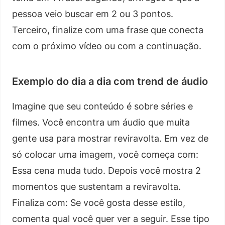
pessoa veio buscar em 2 ou 3 pontos.
Terceiro, finalize com uma frase que conecta
com o próximo vídeo ou com a continuação.
Exemplo do dia a dia com trend de áudio
Imagine que seu conteúdo é sobre séries e
filmes. Você encontra um áudio que muita
gente usa para mostrar reviravolta. Em vez de
só colocar uma imagem, você começa com:
Essa cena muda tudo. Depois você mostra 2
momentos que sustentam a reviravolta.
Finaliza com: Se você gosta desse estilo,
comenta qual você quer ver a seguir. Esse tipo