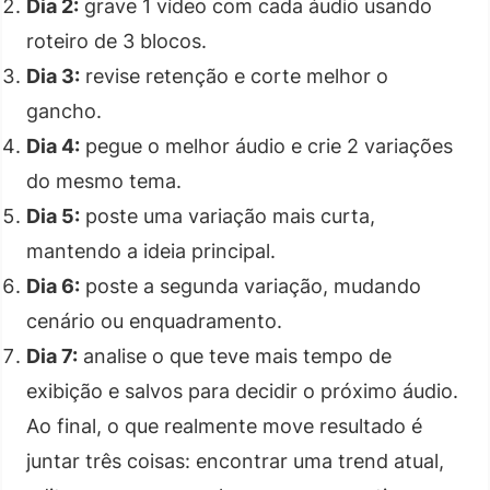
Dia 2:
grave 1 vídeo com cada áudio usando
roteiro de 3 blocos.
Dia 3:
revise retenção e corte melhor o
gancho.
Dia 4:
pegue o melhor áudio e crie 2 variações
do mesmo tema.
Dia 5:
poste uma variação mais curta,
mantendo a ideia principal.
Dia 6:
poste a segunda variação, mudando
cenário ou enquadramento.
Dia 7:
analise o que teve mais tempo de
exibição e salvos para decidir o próximo áudio.
Ao final, o que realmente move resultado é
juntar três coisas: encontrar uma trend atual,