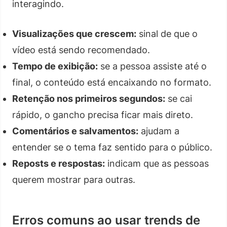
interagindo.
Visualizações que crescem:
sinal de que o
vídeo está sendo recomendado.
Tempo de exibição:
se a pessoa assiste até o
final, o conteúdo está encaixando no formato.
Retenção nos primeiros segundos:
se cai
rápido, o gancho precisa ficar mais direto.
Comentários e salvamentos:
ajudam a
entender se o tema faz sentido para o público.
Reposts e respostas:
indicam que as pessoas
querem mostrar para outras.
Erros comuns ao usar trends de