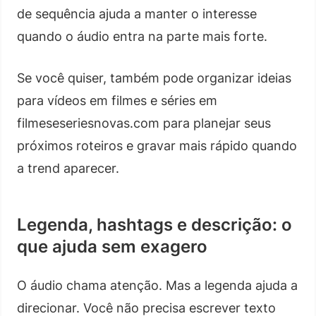
de sequência ajuda a manter o interesse
quando o áudio entra na parte mais forte.
Se você quiser, também pode organizar ideias
para vídeos em filmes e séries em
filmeseseriesnovas.com para planejar seus
próximos roteiros e gravar mais rápido quando
a trend aparecer.
Legenda, hashtags e descrição: o
que ajuda sem exagero
O áudio chama atenção. Mas a legenda ajuda a
direcionar. Você não precisa escrever texto