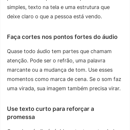
simples, texto na tela e uma estrutura que
deixe claro o que a pessoa está vendo.
Faça cortes nos pontos fortes do áudio
Quase todo áudio tem partes que chamam
atenção. Pode ser o refrão, uma palavra
marcante ou a mudança de tom. Use esses
momentos como marca de cena. Se o som faz
uma virada, sua imagem também precisa virar.
Use texto curto para reforçar a
promessa