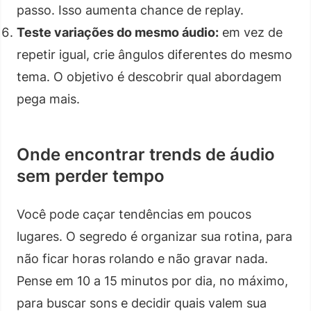
passo. Isso aumenta chance de replay.
Teste variações do mesmo áudio:
em vez de
repetir igual, crie ângulos diferentes do mesmo
tema. O objetivo é descobrir qual abordagem
pega mais.
Onde encontrar trends de áudio
sem perder tempo
Você pode caçar tendências em poucos
lugares. O segredo é organizar sua rotina, para
não ficar horas rolando e não gravar nada.
Pense em 10 a 15 minutos por dia, no máximo,
para buscar sons e decidir quais valem sua