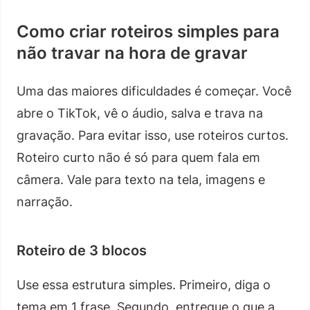
Como criar roteiros simples para
não travar na hora de gravar
Uma das maiores dificuldades é começar. Você
abre o TikTok, vê o áudio, salva e trava na
gravação. Para evitar isso, use roteiros curtos.
Roteiro curto não é só para quem fala em
câmera. Vale para texto na tela, imagens e
narração.
Roteiro de 3 blocos
Use essa estrutura simples. Primeiro, diga o
tema em 1 frase. Segundo, entregue o que a