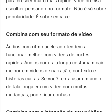
para crescer muito mais rápido, você precisa
escolher pensando no formato. Não é só sobre
popularidade. É sobre encaixe.
Combina com seu formato de vídeo
Áudios com ritmo acelerado tendem a
funcionar melhor com vídeos de cortes
rápidos. Áudios com fala longa costumam cair
melhor em vídeos de narração, contexto e
histórias curtas. Se você tenta usar um áudio
de fala longa em um vídeo com muitas
mudanças, pode ficar confuso.