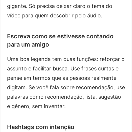
gigante. Só precisa deixar claro o tema do
vídeo para quem descobrir pelo áudio.
Escreva como se estivesse contando
para um amigo
Uma boa legenda tem duas funções: reforçar o
assunto e facilitar busca. Use frases curtas e
pense em termos que as pessoas realmente
digitam. Se você fala sobre recomendação, use
palavras como recomendação, lista, sugestão
e gênero, sem inventar.
Hashtags com intenção