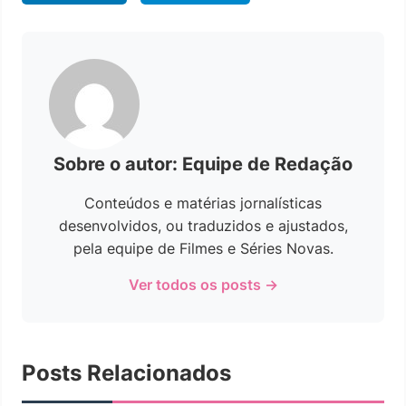
Sobre o autor: Equipe de Redação
Conteúdos e matérias jornalísticas
desenvolvidos, ou traduzidos e ajustados,
pela equipe de Filmes e Séries Novas.
Ver todos os posts →
Posts Relacionados