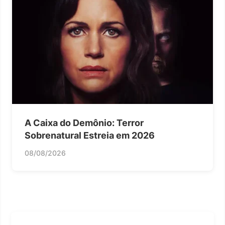
A Caixa do Demônio: Terror
Sobrenatural Estreia em 2026
08/08/2026