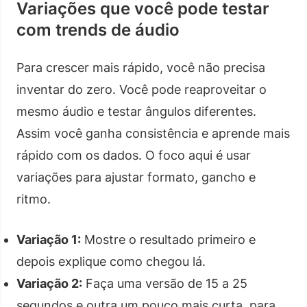
Variações que você pode testar
com trends de áudio
Para crescer mais rápido, você não precisa
inventar do zero. Você pode reaproveitar o
mesmo áudio e testar ângulos diferentes.
Assim você ganha consistência e aprende mais
rápido com os dados. O foco aqui é usar
variações para ajustar formato, gancho e
ritmo.
Variação 1:
Mostre o resultado primeiro e
depois explique como chegou lá.
Variação 2:
Faça uma versão de 15 a 25
segundos e outra um pouco mais curta, para