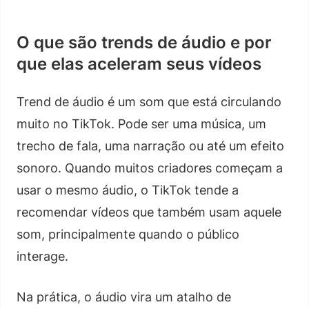
O que são trends de áudio e por
que elas aceleram seus vídeos
Trend de áudio é um som que está circulando
muito no TikTok. Pode ser uma música, um
trecho de fala, uma narração ou até um efeito
sonoro. Quando muitos criadores começam a
usar o mesmo áudio, o TikTok tende a
recomendar vídeos que também usam aquele
som, principalmente quando o público
interage.
Na prática, o áudio vira um atalho de