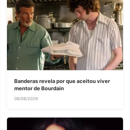
Banderas revela por que aceitou viver
mentor de Bourdain
08/08/2026