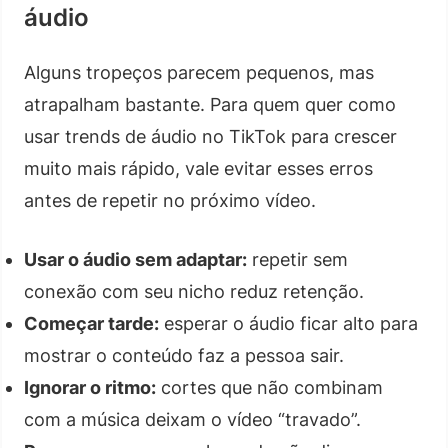
áudio
Alguns tropeços parecem pequenos, mas
atrapalham bastante. Para quem quer como
usar trends de áudio no TikTok para crescer
muito mais rápido, vale evitar esses erros
antes de repetir no próximo vídeo.
Usar o áudio sem adaptar:
repetir sem
conexão com seu nicho reduz retenção.
Começar tarde:
esperar o áudio ficar alto para
mostrar o conteúdo faz a pessoa sair.
Ignorar o ritmo:
cortes que não combinam
com a música deixam o vídeo “travado”.