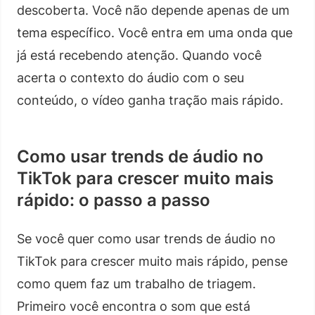
descoberta. Você não depende apenas de um
tema específico. Você entra em uma onda que
já está recebendo atenção. Quando você
acerta o contexto do áudio com o seu
conteúdo, o vídeo ganha tração mais rápido.
Como usar trends de áudio no
TikTok para crescer muito mais
rápido: o passo a passo
Se você quer como usar trends de áudio no
TikTok para crescer muito mais rápido, pense
como quem faz um trabalho de triagem.
Primeiro você encontra o som que está