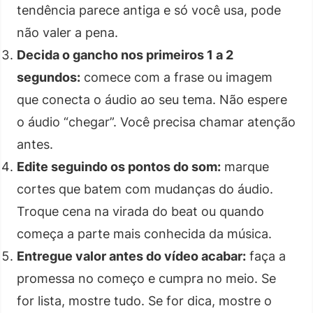
tendência parece antiga e só você usa, pode
não valer a pena.
Decida o gancho nos primeiros 1 a 2
segundos:
comece com a frase ou imagem
que conecta o áudio ao seu tema. Não espere
o áudio “chegar”. Você precisa chamar atenção
antes.
Edite seguindo os pontos do som:
marque
cortes que batem com mudanças do áudio.
Troque cena na virada do beat ou quando
começa a parte mais conhecida da música.
Entregue valor antes do vídeo acabar:
faça a
promessa no começo e cumpra no meio. Se
for lista, mostre tudo. Se for dica, mostre o