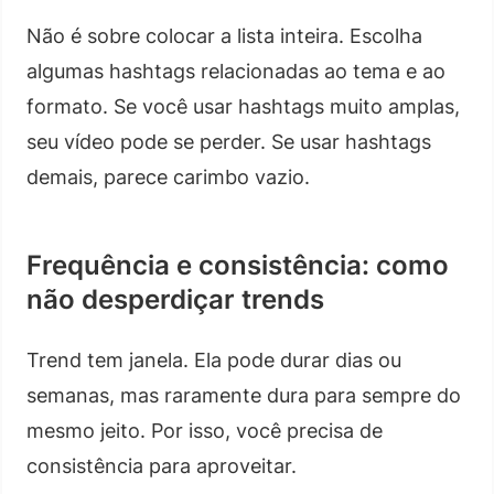
Não é sobre colocar a lista inteira. Escolha
algumas hashtags relacionadas ao tema e ao
formato. Se você usar hashtags muito amplas,
seu vídeo pode se perder. Se usar hashtags
demais, parece carimbo vazio.
Frequência e consistência: como
não desperdiçar trends
Trend tem janela. Ela pode durar dias ou
semanas, mas raramente dura para sempre do
mesmo jeito. Por isso, você precisa de
consistência para aproveitar.