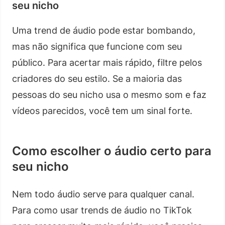
seu nicho
Uma trend de áudio pode estar bombando,
mas não significa que funcione com seu
público. Para acertar mais rápido, filtre pelos
criadores do seu estilo. Se a maioria das
pessoas do seu nicho usa o mesmo som e faz
vídeos parecidos, você tem um sinal forte.
Como escolher o áudio certo para
seu nicho
Nem todo áudio serve para qualquer canal.
Para como usar trends de áudio no TikTok