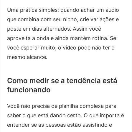
Uma prática simples: quando achar um áudio
que combina com seu nicho, crie variações e
poste em dias alternados. Assim você
aproveita a onda e ainda mantém rotina. Se
você esperar muito, o vídeo pode não ter o
mesmo alcance.
Como medir se a tendência está
funcionando
Você não precisa de planilha complexa para
saber o que está dando certo. O que importa é
entender se as pessoas estão assistindo e