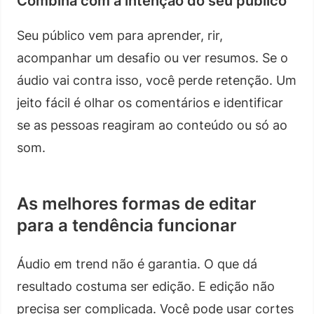
Combina com a intenção do seu público
Seu público vem para aprender, rir,
acompanhar um desafio ou ver resumos. Se o
áudio vai contra isso, você perde retenção. Um
jeito fácil é olhar os comentários e identificar
se as pessoas reagiram ao conteúdo ou só ao
som.
As melhores formas de editar
para a tendência funcionar
Áudio em trend não é garantia. O que dá
resultado costuma ser edição. E edição não
precisa ser complicada. Você pode usar cortes