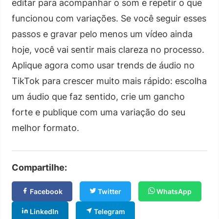
editar para acompanhar o som e repetir o que
funcionou com variações. Se você seguir esses
passos e gravar pelo menos um vídeo ainda
hoje, você vai sentir mais clareza no processo.
Aplique agora como usar trends de áudio no
TikTok para crescer muito mais rápido: escolha
um áudio que faz sentido, crie um gancho
forte e publique com uma variação do seu
melhor formato.
Compartilhe:
Facebook
Twitter
WhatsApp
LinkedIn
Telegram