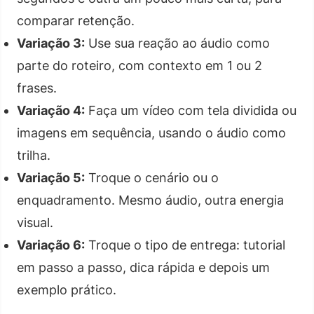
comparar retenção.
Variação 3:
Use sua reação ao áudio como
parte do roteiro, com contexto em 1 ou 2
frases.
Variação 4:
Faça um vídeo com tela dividida ou
imagens em sequência, usando o áudio como
trilha.
Variação 5:
Troque o cenário ou o
enquadramento. Mesmo áudio, outra energia
visual.
Variação 6:
Troque o tipo de entrega: tutorial
em passo a passo, dica rápida e depois um
exemplo prático.