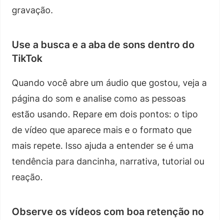
gravação.
Use a busca e a aba de sons dentro do
TikTok
Quando você abre um áudio que gostou, veja a
página do som e analise como as pessoas
estão usando. Repare em dois pontos: o tipo
de vídeo que aparece mais e o formato que
mais repete. Isso ajuda a entender se é uma
tendência para dancinha, narrativa, tutorial ou
reação.
Observe os vídeos com boa retenção no