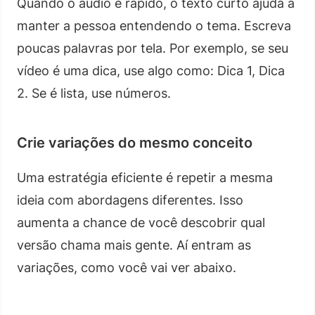
Quando o áudio é rápido, o texto curto ajuda a
manter a pessoa entendendo o tema. Escreva
poucas palavras por tela. Por exemplo, se seu
vídeo é uma dica, use algo como: Dica 1, Dica
2. Se é lista, use números.
Crie variações do mesmo conceito
Uma estratégia eficiente é repetir a mesma
ideia com abordagens diferentes. Isso
aumenta a chance de você descobrir qual
versão chama mais gente. Aí entram as
variações, como você vai ver abaixo.