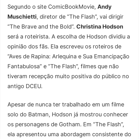
Segundo o site ComicBookMovie,
Andy
Muschietti
, diretor de “The Flash”, vai dirigir
“The Brave and the Bold”.
Christina Hodson
será a roteirista. A escolha de Hodson dividiu a
opinião dos fãs. Ela escreveu os roteiros de
“Aves de Rapina: Arlequina e Sua Emancipação
Fantabulosa” e “The Flash”, filmes que não
tiveram recepção muito positiva do público no
antigo DCEU.
Apesar de nunca ter trabalhado em um filme
solo do Batman, Hodson já mostrou conhecer
os personagens de Gotham. Em “The Flash”,
ela apresentou uma abordagem consistente do