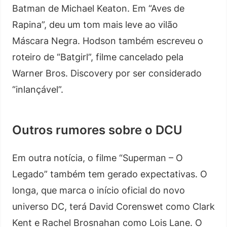
Batman de Michael Keaton. Em “Aves de
Rapina”, deu um tom mais leve ao vilão
Máscara Negra. Hodson também escreveu o
roteiro de “Batgirl”, filme cancelado pela
Warner Bros. Discovery por ser considerado
“inlançável”.
Outros rumores sobre o DCU
Em outra notícia, o filme “Superman – O
Legado” também tem gerado expectativas. O
longa, que marca o início oficial do novo
universo DC, terá David Corenswet como Clark
Kent e Rachel Brosnahan como Lois Lane. O