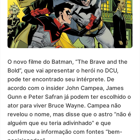
O novo filme do Batman, “The Brave and the
Bold”, que vai apresentar o herói no DCU,
pode ter encontrado seu intérprete. De
acordo com o insider John Campea, James
Gunn e Peter Safran já podem ter escolhido o
ator para viver Bruce Wayne. Campea não
revelou o nome, mas disse que o astro “não é
alguém que eu teria adivinhado” e que
confirmou a informação com fontes “bem-