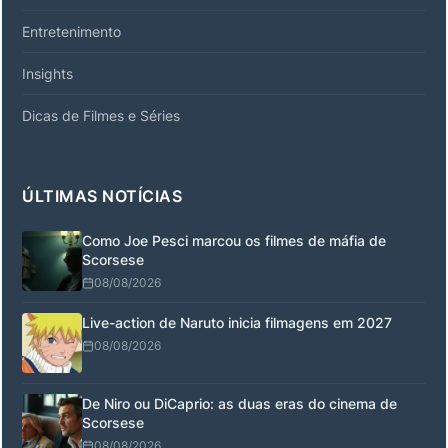
Entretenimento
Insights
Dicas de Filmes e Séries
ÚLTIMAS NOTÍCIAS
Como Joe Pesci marcou os filmes de máfia de
Scorsese
08/08/2026
Live-action de Naruto inicia filmagens em 2027
08/08/2026
De Niro ou DiCaprio: as duas eras do cinema de
Scorsese
08/08/2026