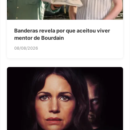
Banderas revela por que aceitou viver
mentor de Bourdain
08/08/2026