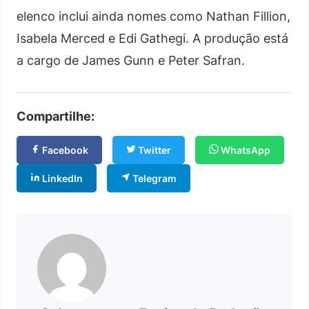
elenco inclui ainda nomes como Nathan Fillion,
Isabela Merced e Edi Gathegi. A produção está
a cargo de James Gunn e Peter Safran.
Compartilhe:
Facebook
Twitter
WhatsApp
LinkedIn
Telegram