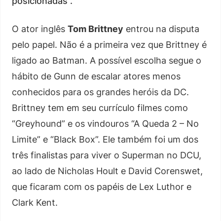
posicionadas”.
O ator inglês
Tom Brittney
entrou na disputa
pelo papel. Não é a primeira vez que Brittney é
ligado ao Batman. A possível escolha segue o
hábito de Gunn de escalar atores menos
conhecidos para os grandes heróis da DC.
Brittney tem em seu currículo filmes como
“Greyhound” e os vindouros “A Queda 2 – No
Limite” e “Black Box”. Ele também foi um dos
três finalistas para viver o Superman no DCU,
ao lado de Nicholas Hoult e David Corenswet,
que ficaram com os papéis de Lex Luthor e
Clark Kent.