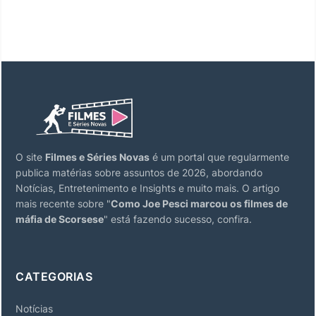
O site
Filmes e Séries Novas
é um portal que regularmente
publica matérias sobre assuntos de 2026, abordando
Notícias, Entretenimento e Insights e muito mais. O artigo
mais recente sobre "
Como Joe Pesci marcou os filmes de
máfia de Scorsese
" está fazendo sucesso, confira.
CATEGORIAS
Notícias