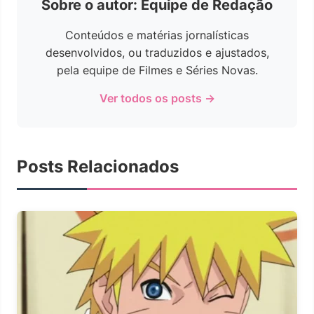
Sobre o autor: Equipe de Redação
Conteúdos e matérias jornalísticas
desenvolvidos, ou traduzidos e ajustados,
pela equipe de Filmes e Séries Novas.
Ver todos os posts →
Posts Relacionados