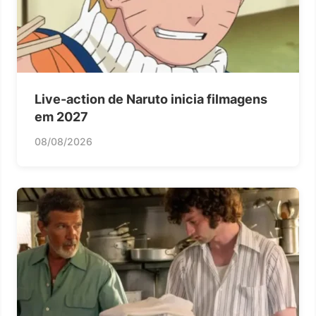
Live-action de Naruto inicia filmagens
em 2027
08/08/2026