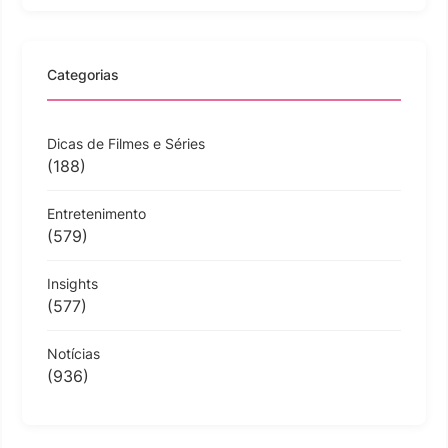
Categorias
Dicas de Filmes e Séries
(188)
Entretenimento
(579)
Insights
(577)
Notícias
(936)