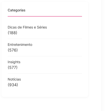
Categorias
Dicas de Filmes e Séries
(188)
Entretenimento
(576)
Insights
(577)
Notícias
(934)