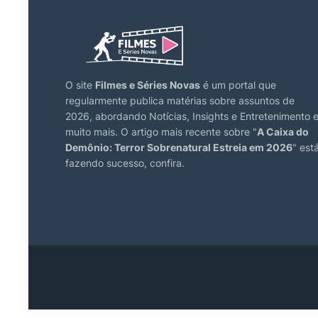
O site
Filmes e Séries Novas
é um portal que
regularmente publica matérias sobre assuntos de
2026, abordando Notícias, Insights e Entretenimento 
muito mais. O artigo mais recente sobre "
A Caixa do
Demônio: Terror Sobrenatural Estreia em 2026
" est
fazendo sucesso, confira.