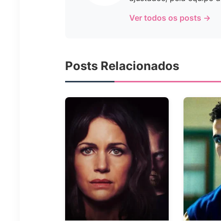
Ver todos os posts →
Posts Relacionados