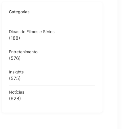
Categorias
Dicas de Filmes e Séries
(188)
Entretenimento
(576)
Insights
(575)
Notícias
(928)