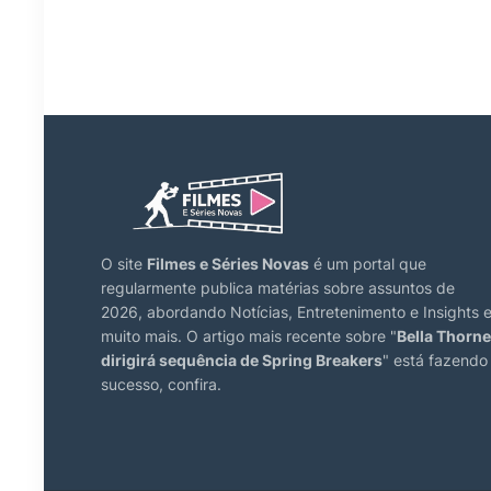
O site
Filmes e Séries Novas
é um portal que
regularmente publica matérias sobre assuntos de
2026, abordando Notícias, Entretenimento e Insights 
muito mais. O artigo mais recente sobre "
Bella Thorne
dirigirá sequência de Spring Breakers
" está fazendo
sucesso, confira.