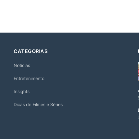
CATEGORIAS
Notícias
Entretenimento
e
Insights
Dicas de Filmes e Séries