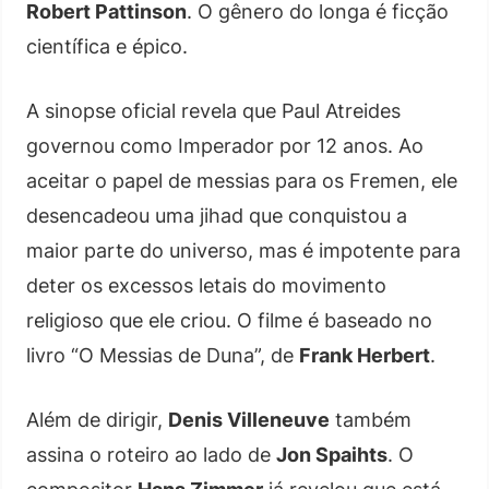
Robert Pattinson
. O gênero do longa é ficção
científica e épico.
A sinopse oficial revela que Paul Atreides
governou como Imperador por 12 anos. Ao
aceitar o papel de messias para os Fremen, ele
desencadeou uma jihad que conquistou a
maior parte do universo, mas é impotente para
deter os excessos letais do movimento
religioso que ele criou. O filme é baseado no
livro “O Messias de Duna”, de
Frank Herbert
.
Além de dirigir,
Denis Villeneuve
também
assina o roteiro ao lado de
Jon Spaihts
. O