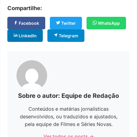
Compartilhe:
Facebook
Twitter
WhatsApp
LinkedIn
Telegram
Sobre o autor: Equipe de Redação
Conteúdos e matérias jornalísticas
desenvolvidos, ou traduzidos e ajustados,
pela equipe de Filmes e Séries Novas.
Ver todos os posts →