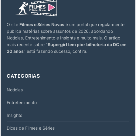
O site
Filmes e Séries Novas
é um portal que regularmente
publica matérias sobre assuntos de 2026, abordando
Notícias, Entretenimento e Insights e muito mais. O artigo
mais recente sobre "
Supergirl tem pior bilheteria da DC em
20 anos
" está fazendo sucesso, confira.
CATEGORIAS
Notícias
Entretenimento
Insights
Dicas de Filmes e Séries