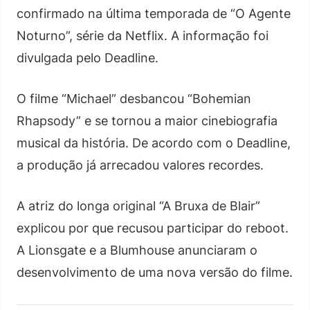
confirmado na última temporada de “O Agente
Noturno”, série da Netflix. A informação foi
divulgada pelo Deadline.
O filme “Michael” desbancou “Bohemian
Rhapsody” e se tornou a maior cinebiografia
musical da história. De acordo com o Deadline,
a produção já arrecadou valores recordes.
A atriz do longa original “A Bruxa de Blair”
explicou por que recusou participar do reboot.
A Lionsgate e a Blumhouse anunciaram o
desenvolvimento de uma nova versão do filme.