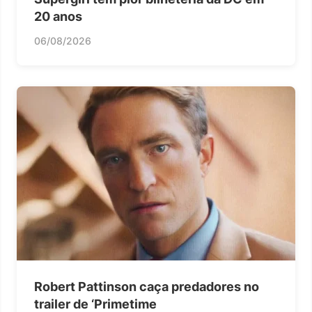
20 anos
06/08/2026
Robert Pattinson caça predadores no
trailer de ‘Primetime