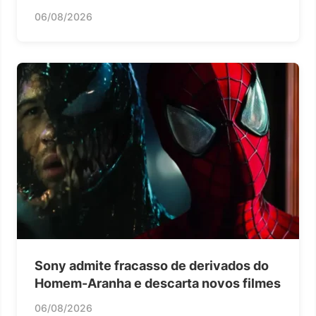
06/08/2026
Sony admite fracasso de derivados do
Homem-Aranha e descarta novos filmes
06/08/2026