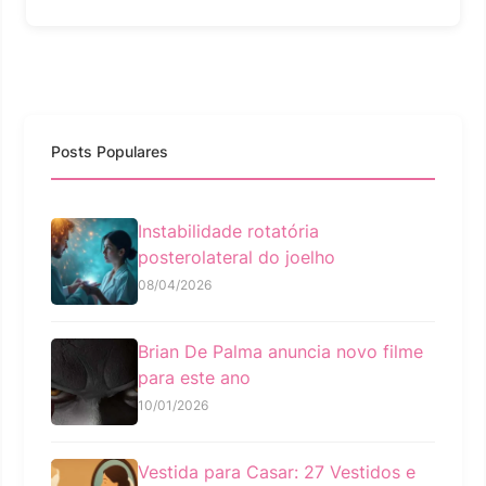
Posts Populares
Instabilidade rotatória
posterolateral do joelho
08/04/2026
Brian De Palma anuncia novo filme
para este ano
10/01/2026
Vestida para Casar: 27 Vestidos e