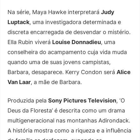
Na série, Maya Hawke interpretará
Judy
Luptack
, uma investigadora determinada e
discreta encarregada de desvendar o mistério.
Ella Rubin viverá
Louise Donnadieu
, uma
conselheira do acampamento cuja vida muda
quando uma de suas jovens campistas,
Barbara, desaparece. Kerry Condon será
Alice
Van Laar
, a mãe de Barbara.
Produzida pela
Sony Pictures Television
, ‘O
Deus da Floresta’ é descrita como um drama
multigeneracional nas montanhas Adirondack.
A história mostra como a riqueza e a influência