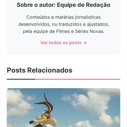
Sobre o autor: Equipe de Redação
Conteúdos e matérias jornalísticas
desenvolvidos, ou traduzidos e ajustados,
pela equipe de Filmes e Séries Novas.
Ver todos os posts →
Posts Relacionados