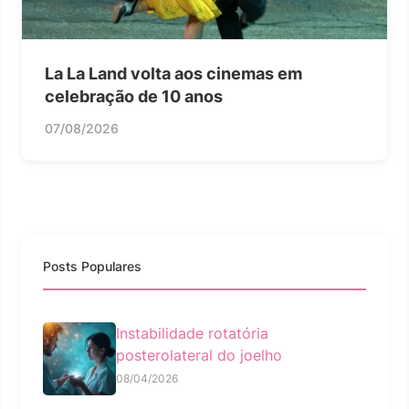
La La Land volta aos cinemas em
celebração de 10 anos
07/08/2026
Posts Populares
Instabilidade rotatória
posterolateral do joelho
08/04/2026