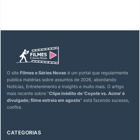
O site
Filmes e Séries Novas
é um portal que regularmente
publica matérias sobre assuntos de 2026, abordando
Notícias, Entretenimento e Insights e muito mais. O artigo
mais recente sobre "
Clipe inédito de 'Coyote vs. Acme' é
divulgado; filme estreia em agosto
" está fazendo sucesso,
confira.
CATEGORIAS