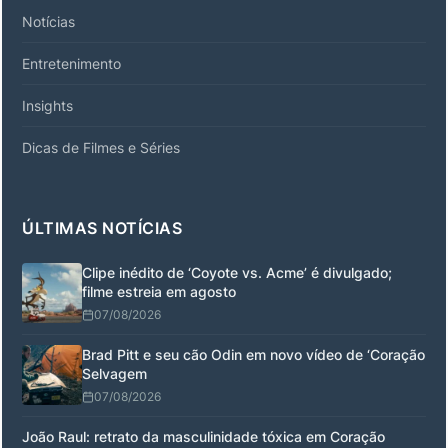
Notícias
Entretenimento
Insights
Dicas de Filmes e Séries
ÚLTIMAS NOTÍCIAS
Clipe inédito de ‘Coyote vs. Acme’ é divulgado;
filme estreia em agosto
07/08/2026
Brad Pitt e seu cão Odin em novo vídeo de ‘Coração
Selvagem
07/08/2026
João Raul: retrato da masculinidade tóxica em Coração