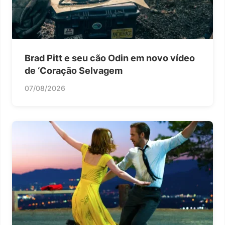
Brad Pitt e seu cão Odin em novo vídeo
de ‘Coração Selvagem
07/08/2026