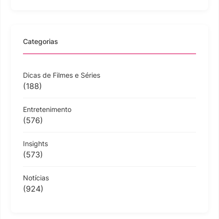
Categorias
Dicas de Filmes e Séries
(188)
Entretenimento
(576)
Insights
(573)
Notícias
(924)