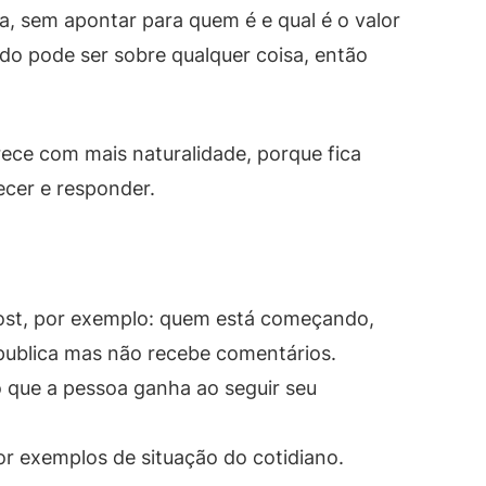
, sem apontar para quem é e qual é o valor
do pode ser sobre qualquer coisa, então
ce com mais naturalidade, porque fica
ecer e responder.
ost, por exemplo: quem está começando,
publica mas não recebe comentários.
 que a pessoa ganha ao seguir seu
r exemplos de situação do cotidiano.