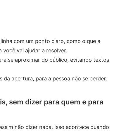
 linha com um ponto claro, como o que a
você vai ajudar a resolver.
ara se aproximar do público, evitando textos
s da abertura, para a pessoa não se perder.
ais, sem dizer para quem e para
assim não dizer nada. Isso acontece quando