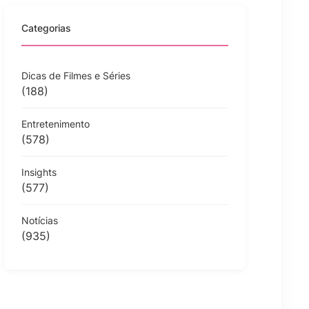
Categorias
Dicas de Filmes e Séries
(188)
Entretenimento
(578)
Insights
(577)
Notícias
(935)