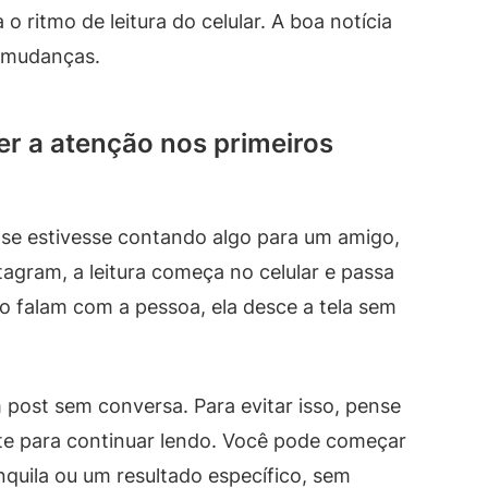
 ritmo de leitura do celular. A boa notícia
s mudanças.
er a atenção nos primeiros
se estivesse contando algo para um amigo,
agram, a leitura começa no celular e passa
ão falam com a pessoa, ela desce a tela sem
post sem conversa. Para evitar isso, pense
te para continuar lendo. Você pode começar
quila ou um resultado específico, sem