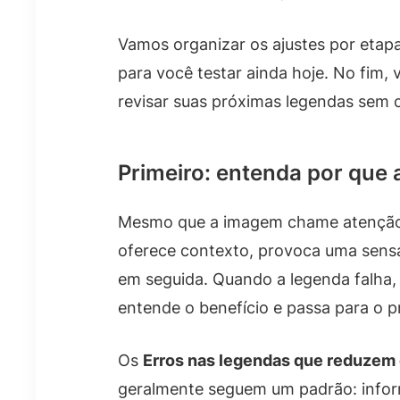
Vamos organizar os ajustes por etap
para você testar ainda hoje. No fim, 
revisar suas próximas legendas sem c
Primeiro: entenda por que 
Mesmo que a imagem chame atenção, 
oferece contexto, provoca uma sensa
em seguida. Quando a legenda falha,
entende o benefício e passa para o p
Os
Erros nas legendas que reduzem
geralmente seguem um padrão: infor