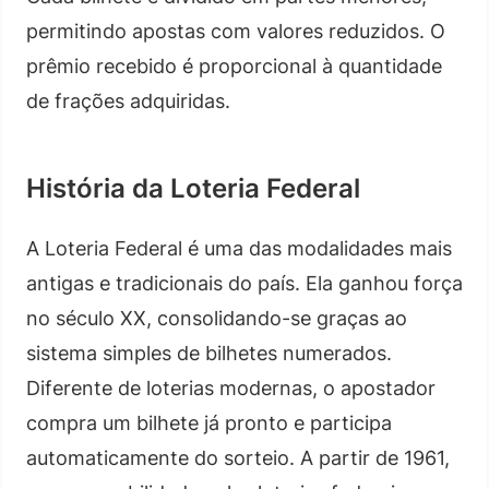
permitindo apostas com valores reduzidos. O
prêmio recebido é proporcional à quantidade
de frações adquiridas.
História da Loteria Federal
A Loteria Federal é uma das modalidades mais
antigas e tradicionais do país. Ela ganhou força
no século XX, consolidando-se graças ao
sistema simples de bilhetes numerados.
Diferente de loterias modernas, o apostador
compra um bilhete já pronto e participa
automaticamente do sorteio. A partir de 1961,