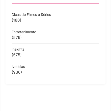
Dicas de Filmes e Séries
(188)
Entretenimento
(576)
Insights
(575)
Notícias
(930)