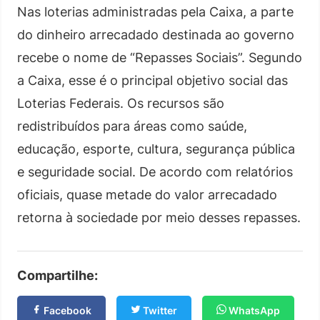
Nas loterias administradas pela Caixa, a parte
do dinheiro arrecadado destinada ao governo
recebe o nome de “Repasses Sociais”. Segundo
a Caixa, esse é o principal objetivo social das
Loterias Federais. Os recursos são
redistribuídos para áreas como saúde,
educação, esporte, cultura, segurança pública
e seguridade social. De acordo com relatórios
oficiais, quase metade do valor arrecadado
retorna à sociedade por meio desses repasses.
Compartilhe:
Facebook
Twitter
WhatsApp