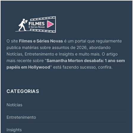
O site
Filmes e Séries Novas
é um portal que regularmente
publica matérias sobre assuntos de 2026, abordando
Notícias, Entretenimento e Insights e muito mais. O artigo
mais recente sobre "
Samantha Morton desabafa: 1 ano sem
papéis em Hollywood
" está fazendo sucesso, confira.
CATEGORIAS
Notícias
Entretenimento
Insights