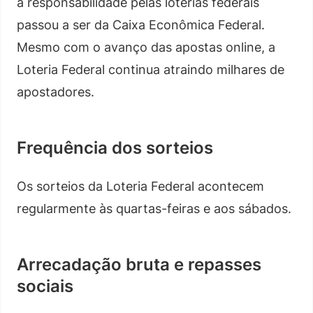
a responsabilidade pelas loterias federais
passou a ser da Caixa Econômica Federal.
Mesmo com o avanço das apostas online, a
Loteria Federal continua atraindo milhares de
apostadores.
Frequência dos sorteios
Os sorteios da Loteria Federal acontecem
regularmente às quartas-feiras e aos sábados.
Arrecadação bruta e repasses
sociais