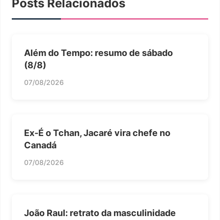
Posts Relacionados
Além do Tempo: resumo de sábado
(8/8)
07/08/2026
Ex-É o Tchan, Jacaré vira chefe no
Canadá
07/08/2026
João Raul: retrato da masculinidade