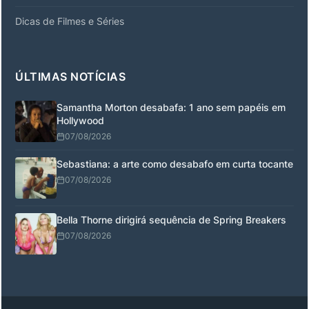
Dicas de Filmes e Séries
ÚLTIMAS NOTÍCIAS
Samantha Morton desabafa: 1 ano sem papéis em
Hollywood
07/08/2026
Sebastiana: a arte como desabafo em curta tocante
07/08/2026
Bella Thorne dirigirá sequência de Spring Breakers
07/08/2026