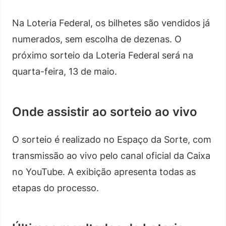
Na Loteria Federal, os bilhetes são vendidos já
numerados, sem escolha de dezenas. O
próximo sorteio da Loteria Federal será na
quarta-feira, 13 de maio.
Onde assistir ao sorteio ao vivo
O sorteio é realizado no Espaço da Sorte, com
transmissão ao vivo pelo canal oficial da Caixa
no YouTube. A exibição apresenta todas as
etapas do processo.