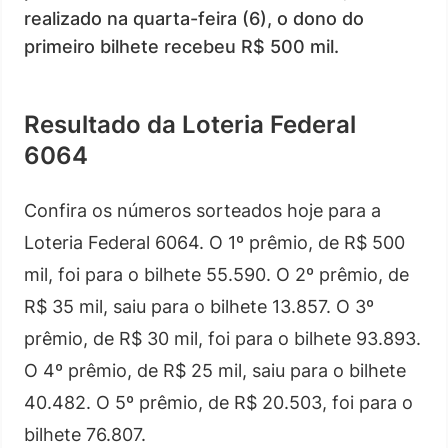
realizado na quarta-feira (6), o dono do
primeiro bilhete recebeu R$ 500 mil.
Resultado da Loteria Federal
6064
Confira os números sorteados hoje para a
Loteria Federal 6064. O 1º prêmio, de R$ 500
mil, foi para o bilhete 55.590. O 2º prêmio, de
R$ 35 mil, saiu para o bilhete 13.857. O 3º
prêmio, de R$ 30 mil, foi para o bilhete 93.893.
O 4º prêmio, de R$ 25 mil, saiu para o bilhete
40.482. O 5º prêmio, de R$ 20.503, foi para o
bilhete 76.807.