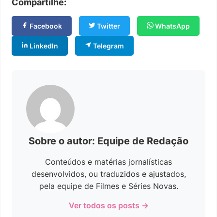
Compartilhe:
Facebook
Twitter
WhatsApp
LinkedIn
Telegram
Sobre o autor: Equipe de Redação
Conteúdos e matérias jornalísticas
desenvolvidos, ou traduzidos e ajustados,
pela equipe de Filmes e Séries Novas.
Ver todos os posts →