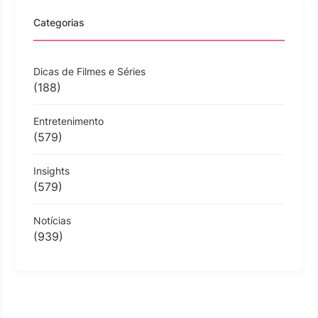
Categorias
Dicas de Filmes e Séries
(188)
Entretenimento
(579)
Insights
(579)
Notícias
(939)