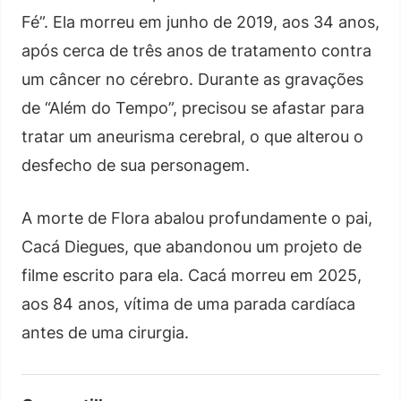
Fé”. Ela morreu em junho de 2019, aos 34 anos,
após cerca de três anos de tratamento contra
um câncer no cérebro. Durante as gravações
de “Além do Tempo”, precisou se afastar para
tratar um aneurisma cerebral, o que alterou o
desfecho de sua personagem.
A morte de Flora abalou profundamente o pai,
Cacá Diegues, que abandonou um projeto de
filme escrito para ela. Cacá morreu em 2025,
aos 84 anos, vítima de uma parada cardíaca
antes de uma cirurgia.