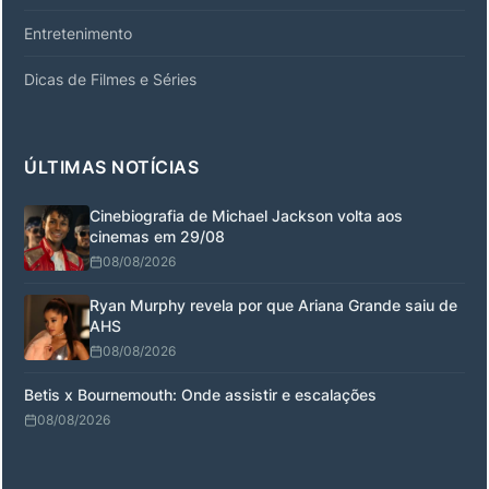
Entretenimento
Dicas de Filmes e Séries
ÚLTIMAS NOTÍCIAS
Cinebiografia de Michael Jackson volta aos
cinemas em 29/08
08/08/2026
Ryan Murphy revela por que Ariana Grande saiu de
AHS
08/08/2026
Betis x Bournemouth: Onde assistir e escalações
08/08/2026