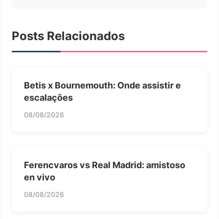
Posts Relacionados
Betis x Bournemouth: Onde assistir e
escalações
08/08/2026
Ferencvaros vs Real Madrid: amistoso
en vivo
08/08/2026