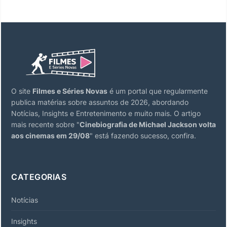
O site
Filmes e Séries Novas
é um portal que regularmente
publica matérias sobre assuntos de 2026, abordando
Notícias, Insights e Entretenimento e muito mais. O artigo
mais recente sobre "
Cinebiografia de Michael Jackson volta
aos cinemas em 29/08
" está fazendo sucesso, confira.
CATEGORIAS
Notícias
Insights