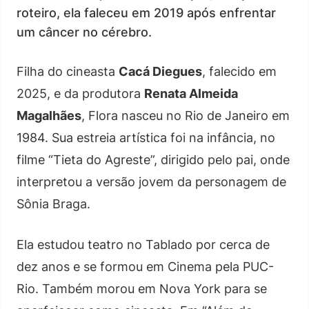
roteiro, ela faleceu em 2019 após enfrentar
um câncer no cérebro.
Filha do cineasta
Cacá Diegues
, falecido em
2025, e da produtora
Renata Almeida
Magalhães
, Flora nasceu no Rio de Janeiro em
1984. Sua estreia artística foi na infância, no
filme “Tieta do Agreste”, dirigido pelo pai, onde
interpretou a versão jovem da personagem de
Sônia Braga.
Ela estudou teatro no Tablado por cerca de
dez anos e se formou em Cinema pela PUC-
Rio. Também morou em Nova York para se