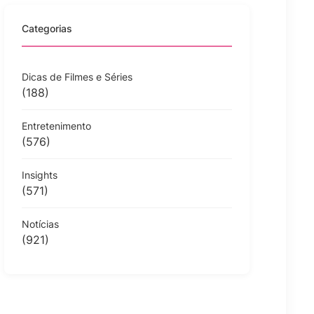
Categorias
Dicas de Filmes e Séries
(188)
Entretenimento
(576)
Insights
(571)
Notícias
(921)