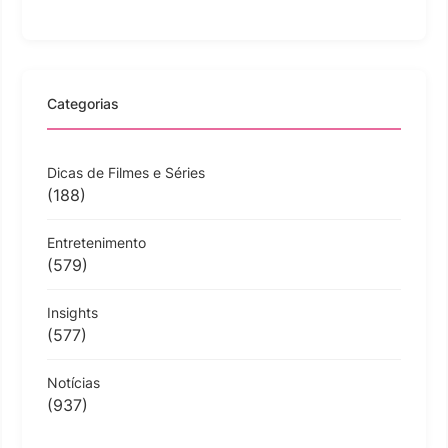
Categorias
Dicas de Filmes e Séries
(188)
Entretenimento
(579)
Insights
(577)
Notícias
(937)