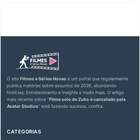
O site
Filmes e Séries Novas
é um portal que regularmente
publica matérias sobre assuntos de 2026, abordando
Notícias, Entretenimento e Insights e muito mais. O artigo
mais recente sobre "
Filme solo de Zuko é cancelado pela
Avatar Studios
" está fazendo sucesso, confira.
CATEGORIAS