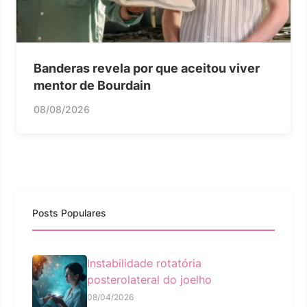
Banderas revela por que aceitou viver
mentor de Bourdain
08/08/2026
Posts Populares
Instabilidade rotatória
posterolateral do joelho
08/04/2026