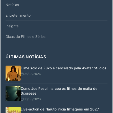
Notícias
Entretenimento
Insights
Dicas de Filmes e Séries
ÚLTIMAS NOTÍCIAS
Filme solo de Zuko é cancelado pela Avatar Studios
08/08/2026
Como Joe Pesci marcou os filmes de máfia de
Scorsese
08/08/2026
Live-action de Naruto inicia filmagens em 2027