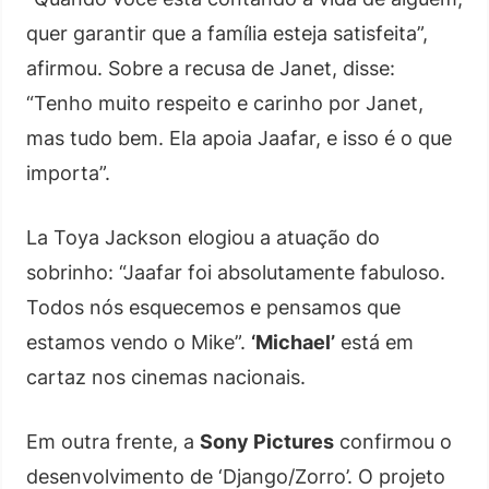
quer garantir que a família esteja satisfeita”,
afirmou. Sobre a recusa de Janet, disse:
“Tenho muito respeito e carinho por Janet,
mas tudo bem. Ela apoia Jaafar, e isso é o que
importa”.
La Toya Jackson elogiou a atuação do
sobrinho: “Jaafar foi absolutamente fabuloso.
Todos nós esquecemos e pensamos que
estamos vendo o Mike”.
‘Michael’
está em
cartaz nos cinemas nacionais.
Em outra frente, a
Sony Pictures
confirmou o
desenvolvimento de ‘Django/Zorro’. O projeto