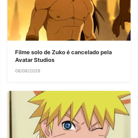
Filme solo de Zuko é cancelado pela
Avatar Studios
08/08/2026