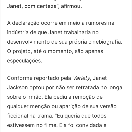
Janet, com certeza”, afirmou.
A declaração ocorre em meio a rumores na
indústria de que Janet trabalharia no
desenvolvimento de sua própria cinebiografia.
O projeto, até o momento, são apenas
especulações.
Conforme reportado pela
Variety
, Janet
Jackson optou por não ser retratada no longa
sobre o irmão. Ela pediu a remoção de
qualquer menção ou aparição de sua versão
ficcional na trama. “Eu queria que todos
estivessem no filme. Ela foi convidada e