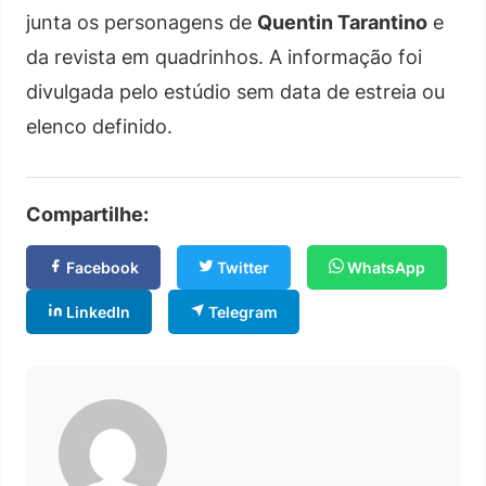
junta os personagens de
Quentin Tarantino
e
da revista em quadrinhos. A informação foi
divulgada pelo estúdio sem data de estreia ou
elenco definido.
Compartilhe:
Facebook
Twitter
WhatsApp
LinkedIn
Telegram