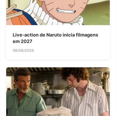
Live-action de Naruto inicia filmagens
em 2027
08/08/2026