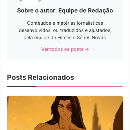
Sobre o autor: Equipe de Redação
Conteúdos e matérias jornalísticas
desenvolvidos, ou traduzidos e ajustados,
pela equipe de Filmes e Séries Novas.
Ver todos os posts →
Posts Relacionados