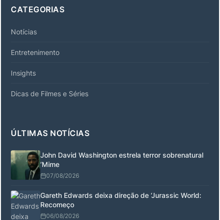
CATEGORIAS
Notícias
Entretenimento
Insights
Dicas de Filmes e Séries
ÚLTIMAS NOTÍCIAS
John David Washington estrela terror sobrenatural
‘Mime
07/08/2026
Gareth Edwards deixa direção de ‘Jurassic World:
Recomeço
06/08/2026