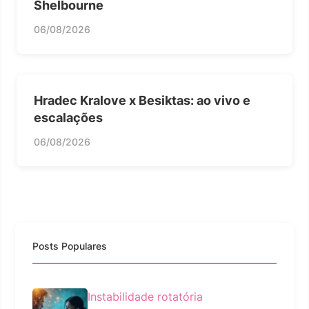
Shelbourne
06/08/2026
Hradec Kralove x Besiktas: ao vivo e
escalações
06/08/2026
Posts Populares
Instabilidade rotatória