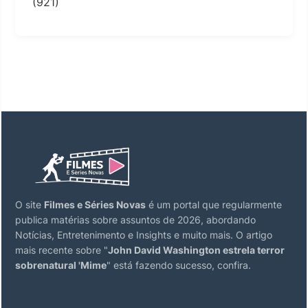
(921)
O site
Filmes e Séries Novas
é um portal que regularmente
publica matérias sobre assuntos de 2026, abordando
Notícias, Entretenimento e Insights e muito mais. O artigo
mais recente sobre "
John David Washington estrela terror
sobrenatural 'Mime
" está fazendo sucesso, confira.