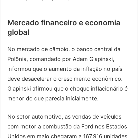
Mercado financeiro e economia
global
No mercado de câmbio, o banco central da
Polônia, comandado por Adam Glapinski,
informou que o aumento da inflação no país
deve desacelerar o crescimento econômico.
Glapinski afirmou que o choque inflacionário é
menor do que parecia inicialmente.
No setor automotivo, as vendas de veículos
com motor a combustão da Ford nos Estados
Unidos em maio chegaram a 167.916 unidades,