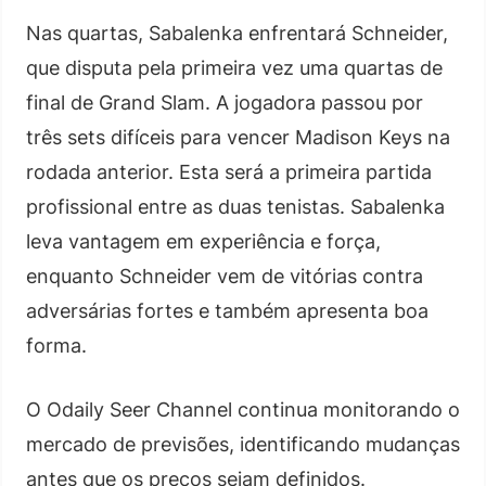
Nas quartas, Sabalenka enfrentará Schneider,
que disputa pela primeira vez uma quartas de
final de Grand Slam. A jogadora passou por
três sets difíceis para vencer Madison Keys na
rodada anterior. Esta será a primeira partida
profissional entre as duas tenistas. Sabalenka
leva vantagem em experiência e força,
enquanto Schneider vem de vitórias contra
adversárias fortes e também apresenta boa
forma.
O Odaily Seer Channel continua monitorando o
mercado de previsões, identificando mudanças
antes que os preços sejam definidos.