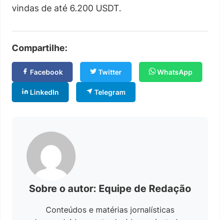
vindas de até 6.200 USDT.
Compartilhe:
Facebook
Twitter
WhatsApp
LinkedIn
Telegram
Sobre o autor: Equipe de Redação
Conteúdos e matérias jornalísticas