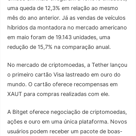
uma queda de 12,3% em relação ao mesmo
mês do ano anterior. Já as vendas de veículos
híbridos da montadora no mercado americano
em maio foram de 19.143 unidades, uma
redução de 15,7% na comparação anual.
No mercado de criptomoedas, a Tether lançou
o primeiro cartão Visa lastreado em ouro do
mundo. O cartão oferece recompensas em
XAUT para compras realizadas com ele.
A Bitget oferece negociação de criptomoedas,
ações e ouro em uma única plataforma. Novos
usuários podem receber um pacote de boas-