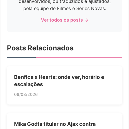
desenvolvidos, ou traduzidos e ajustados,
pela equipe de Filmes e Séries Novas.
Ver todos os posts →
Posts Relacionados
Benfica x Hearts: onde ver, horário e
escalações
06/08/2026
Mika Godts titular no Ajax contra