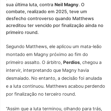
sua última luta, contra
Neil Magny
. O
combate, realizado em 2025, teve um
desfecho controverso quando Matthews
acreditou ter vencido por finalização ainda no
primeiro round.
Segundo Matthews, ele aplicou um mata-leão
montado em Magny próximo ao fim do
primeiro assalto. O árbitro,
Perdios
, chegou a
intervir, interpretando que Magny havia
desmaiado. No entanto, a decisão foi anulada
e a luta continuou. Matthews acabou perdendo
por finalização no terceiro round.
“Assim que a luta terminou, olhando para trás,