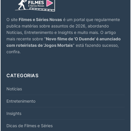
O site
Filmes e Séries Novas
é um portal que regularmente
publica matérias sobre assuntos de 2026, abordando
Notícias, Entretenimento e Insights e muito mais. O artigo
mais recente sobre "
Novo filme de 'O Duende' é anunciado
com roteiristas de 'Jogos Mortais
" está fazendo sucesso,
confira.
CATEGORIAS
Notícias
Entretenimento
Insights
Dicas de Filmes e Séries