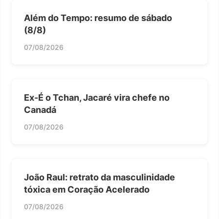
Além do Tempo: resumo de sábado
(8/8)
07/08/2026
Ex-É o Tchan, Jacaré vira chefe no
Canadá
07/08/2026
João Raul: retrato da masculinidade
tóxica em Coração Acelerado
07/08/2026