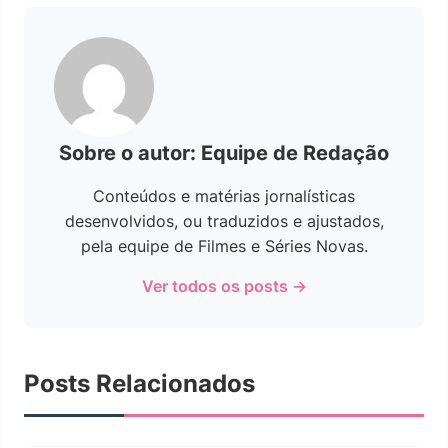
Sobre o autor: Equipe de Redação
Conteúdos e matérias jornalísticas
desenvolvidos, ou traduzidos e ajustados,
pela equipe de Filmes e Séries Novas.
Ver todos os posts →
Posts Relacionados