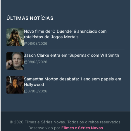
ÚLTIMAS NOTÍCIAS
Novo filme de ‘O Duende’ é anunciado com
roteiristas de ‘Jogos Mortais
08/08/2026
Jason Clarke entra em ‘Supermax’ com Will Smith
08/08/2026
Samantha Morton desabafa: 1 ano sem papéis em
Hollywood
07/08/2026
© 2026 Filmes e Séries Novas. Todos os direitos reservados.
Desenvolvido por
Filmes e Séries Novas