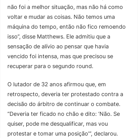
não foi a melhor situação, mas não há como
voltar e mudar as coisas. Não temos uma
máquina do tempo, então não fico remoendo
isso”, disse Matthews. Ele admitiu que a
sensação de alívio ao pensar que havia
vencido foi intensa, mas que precisou se
recuperar para o segundo round.
O lutador de 32 anos afirmou que, em
retrospecto, deveria ter protestado contra a
decisão do árbitro de continuar o combate.
“Deveria ter ficado no chão e dito: ‘Não. Se
quiser, pode me desqualificar, mas vou
protestar e tomar uma posição'”, declarou.