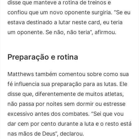
disse que manteve a rotina de treinos e
confiou que um novo oponente surgiria. “Se eu
estava destinado a lutar neste card, eu teria
um oponente. Se não, não teria”, afirmou.
Preparação e rotina
Matthews também comentou sobre como sua
fé influencia sua preparação para as lutas. Ele
disse que, diferentemente de muitos atletas,
não passa por noites sem dormir ou estresse
excessivo antes dos combates. “Sei que vou
dar cem por cento durante a luta e o resto está
nas mãos de Deus”, declarou.