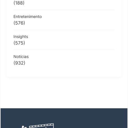
(188)
Entretenimento
(576)
Insights
(575)
Notícias
(932)