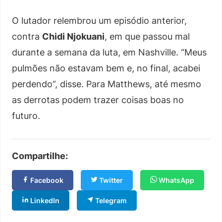
O lutador relembrou um episódio anterior,
contra
Chidi Njokuani
, em que passou mal
durante a semana da luta, em Nashville. “Meus
pulmões não estavam bem e, no final, acabei
perdendo”, disse. Para Matthews, até mesmo
as derrotas podem trazer coisas boas no
futuro.
Compartilhe:
Facebook
Twitter
WhatsApp
LinkedIn
Telegram