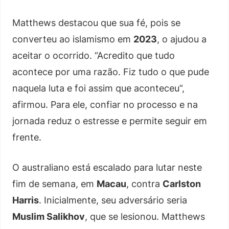
Matthews destacou que sua fé, pois se
converteu ao islamismo em
2023
, o ajudou a
aceitar o ocorrido. “Acredito que tudo
acontece por uma razão. Fiz tudo o que pude
naquela luta e foi assim que aconteceu”,
afirmou. Para ele, confiar no processo e na
jornada reduz o estresse e permite seguir em
frente.
O australiano está escalado para lutar neste
fim de semana, em
Macau
, contra
Carlston
Harris
. Inicialmente, seu adversário seria
Muslim Salikhov
, que se lesionou. Matthews