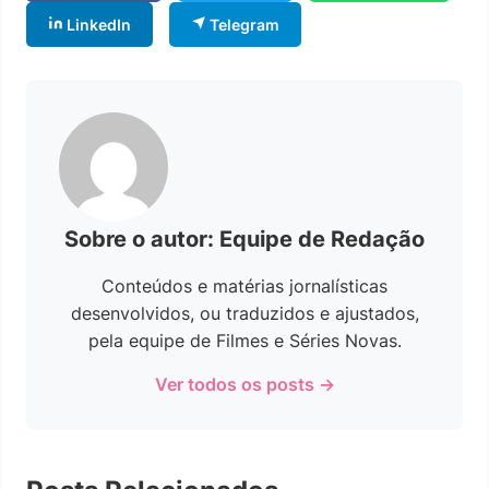
LinkedIn
Telegram
Sobre o autor: Equipe de Redação
Conteúdos e matérias jornalísticas
desenvolvidos, ou traduzidos e ajustados,
pela equipe de Filmes e Séries Novas.
Ver todos os posts →