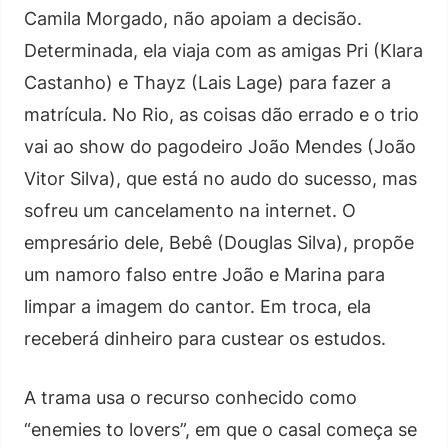
Camila Morgado, não apoiam a decisão.
Determinada, ela viaja com as amigas Pri (Klara
Castanho) e Thayz (Lais Lage) para fazer a
matrícula. No Rio, as coisas dão errado e o trio
vai ao show do pagodeiro João Mendes (João
Vitor Silva), que está no audo do sucesso, mas
sofreu um cancelamento na internet. O
empresário dele, Bebê (Douglas Silva), propõe
um namoro falso entre João e Marina para
limpar a imagem do cantor. Em troca, ela
receberá dinheiro para custear os estudos.
A trama usa o recurso conhecido como
“enemies to lovers”, em que o casal começa se