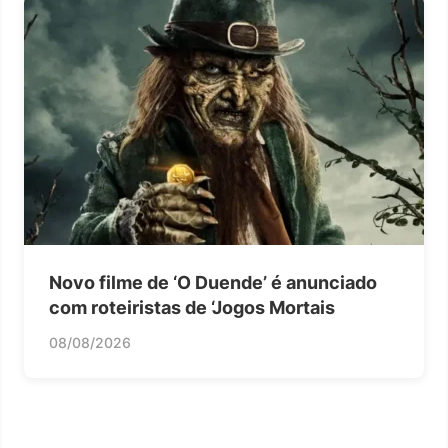
Novo filme de ‘O Duende’ é anunciado
com roteiristas de ‘Jogos Mortais
08/08/2026