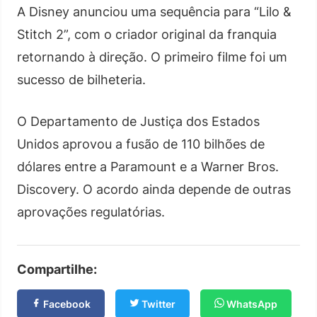
A Disney anunciou uma sequência para “Lilo &
Stitch 2”, com o criador original da franquia
retornando à direção. O primeiro filme foi um
sucesso de bilheteria.
O Departamento de Justiça dos Estados
Unidos aprovou a fusão de 110 bilhões de
dólares entre a Paramount e a Warner Bros.
Discovery. O acordo ainda depende de outras
aprovações regulatórias.
Compartilhe:
Facebook
Twitter
WhatsApp