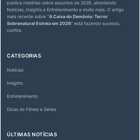
publica matérias sobre assuntos de 2026, abordando
Notícias, Insights e Entretenimento e muito mais. O artigo
mais recente sobre "
A Caixa do Demônio: Terror
Sobrenatural Estreia em 2026
" está fazendo sucesso,
confira.
CATEGORIAS
Notícias
Insights
Entretenimento
Dicas de Filmes e Séries
ÚLTIMAS NOTÍCIAS