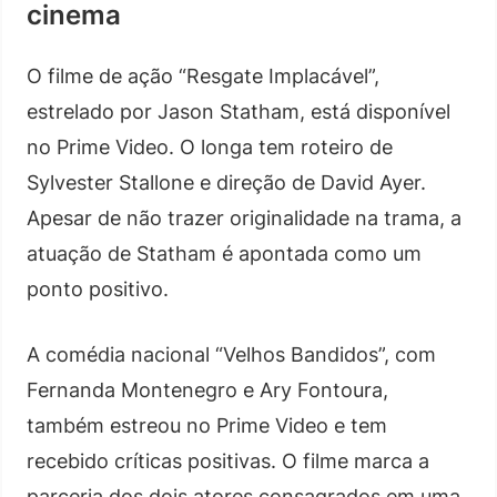
cinema
O filme de ação “Resgate Implacável”,
estrelado por Jason Statham, está disponível
no Prime Video. O longa tem roteiro de
Sylvester Stallone e direção de David Ayer.
Apesar de não trazer originalidade na trama, a
atuação de Statham é apontada como um
ponto positivo.
A comédia nacional “Velhos Bandidos”, com
Fernanda Montenegro e Ary Fontoura,
também estreou no Prime Video e tem
recebido críticas positivas. O filme marca a
parceria dos dois atores consagrados em uma