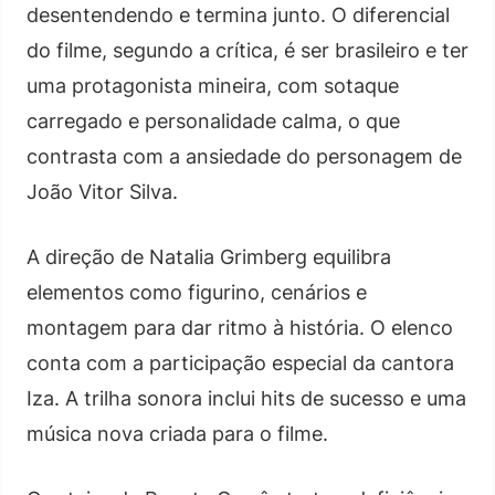
desentendendo e termina junto. O diferencial
do filme, segundo a crítica, é ser brasileiro e ter
uma protagonista mineira, com sotaque
carregado e personalidade calma, o que
contrasta com a ansiedade do personagem de
João Vitor Silva.
A direção de Natalia Grimberg equilibra
elementos como figurino, cenários e
montagem para dar ritmo à história. O elenco
conta com a participação especial da cantora
Iza. A trilha sonora inclui hits de sucesso e uma
música nova criada para o filme.