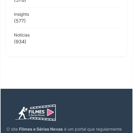
Insights
(577)
Notícias
(934)
O site
Filmes e Séries Novas
é um portal que regularmente