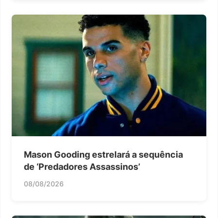
Mason Gooding estrelará a sequência
de ‘Predadores Assassinos’
08/08/2026