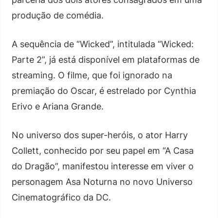
produção de comédia.
A sequência de “Wicked”, intitulada “Wicked:
Parte 2”, já está disponível em plataformas de
streaming. O filme, que foi ignorado na
premiação do Oscar, é estrelado por Cynthia
Erivo e Ariana Grande.
No universo dos super-heróis, o ator Harry
Collett, conhecido por seu papel em “A Casa
do Dragão”, manifestou interesse em viver o
personagem Asa Noturna no novo Universo
Cinematográfico da DC.