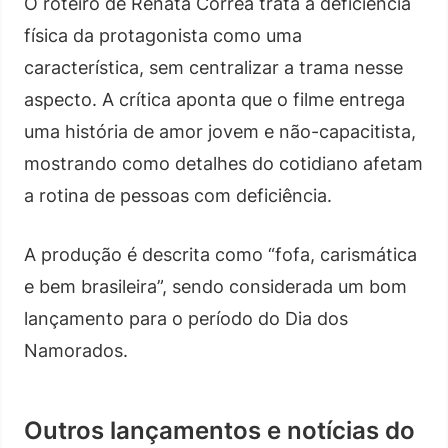
O roteiro de Renata Corrêa trata a deficiência
física da protagonista como uma
característica, sem centralizar a trama nesse
aspecto. A crítica aponta que o filme entrega
uma história de amor jovem e não-capacitista,
mostrando como detalhes do cotidiano afetam
a rotina de pessoas com deficiência.
A produção é descrita como “fofa, carismática
e bem brasileira”, sendo considerada um bom
lançamento para o período do Dia dos
Namorados.
Outros lançamentos e notícias do