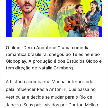
O filme “Deixa Acontecer”, uma comédia
romântica brasileira, chegou ao Telecine e ao
Globoplay. A produção é dos Estúdios Globo e
tem direção de Natalia Grimberg.
A história acompanha Marina, interpretada
pela influencer Paola Antonini, que passa no
vestibular e decide se mudar para o Rio de
Janeiro. Seus pais, vividos por Danton Mello e