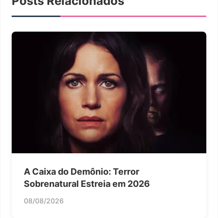
Posts Relacionados
A Caixa do Demônio: Terror
Sobrenatural Estreia em 2026
08/08/2026