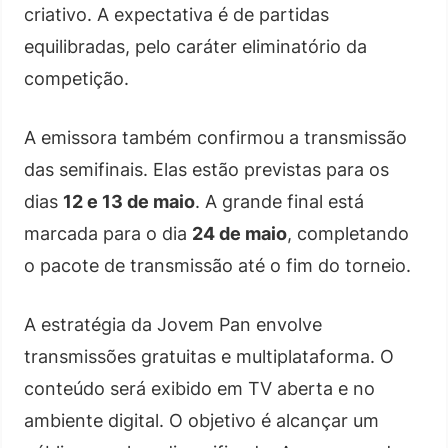
criativo. A expectativa é de partidas
equilibradas, pelo caráter eliminatório da
competição.
A emissora também confirmou a transmissão
das semifinais. Elas estão previstas para os
dias
12 e 13 de maio
. A grande final está
marcada para o dia
24 de maio
, completando
o pacote de transmissão até o fim do torneio.
A estratégia da Jovem Pan envolve
transmissões gratuitas e multiplataforma. O
conteúdo será exibido em TV aberta e no
ambiente digital. O objetivo é alcançar um