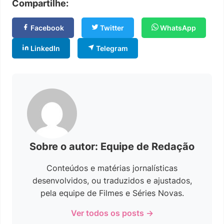
Compartilhe:
Facebook
Twitter
WhatsApp
LinkedIn
Telegram
Sobre o autor: Equipe de Redação
Conteúdos e matérias jornalísticas
desenvolvidos, ou traduzidos e ajustados,
pela equipe de Filmes e Séries Novas.
Ver todos os posts →