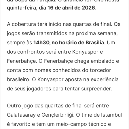
quinta-feira, dia
16 de abril de 2026
.
A cobertura terá início nas quartas de final. Os
jogos serão transmitidos na próxima semana,
sempre às
14h30, no horário de Brasília
. Um
dos confrontos será entre Konyaspor e
Fenerbahçe. O Fenerbahçe chega embalado e
conta com nomes conhecidos do torcedor
brasileiro. O Konyaspor aposta na experiência
de seus jogadores para tentar surpreender.
Outro jogo das quartas de final será entre
Galatasaray e Gençlerbirliği. O time de Istambul
é favorito e tem um meio-campo técnico e