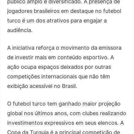
público amplo e diversificado. A presença de
jogadores brasileiros em destaque no futebol
turco é um dos atrativos para engajar a
audiência.
A iniciativa reforça o movimento da emissora
de investir mais em conteúdo esportivo. A
ação ocupa espaços deixados por outras
competições internacionais que não têm
exibição acessível no Brasil.
O futebol turco tem ganhado maior projeção
global nos últimos anos, com clubes realizando
investimentos expressivos em seus elencos. A
Copa da Turquia é a principal competição de