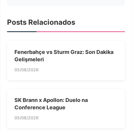
Posts Relacionados
Fenerbahçe vs Sturm Graz: Son Dakika
Gelişmeleri
05/08/2026
SK Brann x Apollon: Duelo na
Conference League
05/08/2026