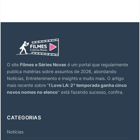
O site
Filmes e Séries Novas
é um portal que regularmente
publica matérias sobre assuntos de 2026, abordando
Notícias, Entretenimento e Insights e muito mais. O artigo
mais recente sobre "
I Love LA: 2ª temporada ganha cinco
novos nomes no elenco
" está fazendo sucesso, confira.
CATEGORIAS
Notícias