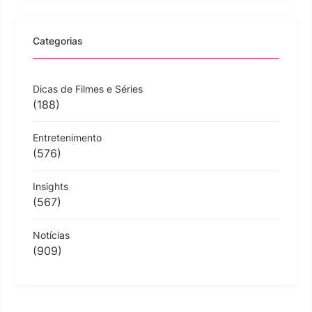
Categorias
Dicas de Filmes e Séries
(188)
Entretenimento
(576)
Insights
(567)
Notícias
(909)