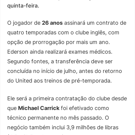
quinta-feira.
O jogador de
26 anos
assinará um contrato de
quatro temporadas com o clube inglês, com
opção de prorrogação por mais um ano.
Ederson ainda realizará exames médicos.
Segundo fontes, a transferência deve ser
concluída no início de julho, antes do retorno
do United aos treinos de pré-temporada.
Ele será a primeira contratação do clube desde
que
Michael Carrick
foi efetivado como
técnico permanente no mês passado. O
negócio também inclui 3,9 milhões de libras