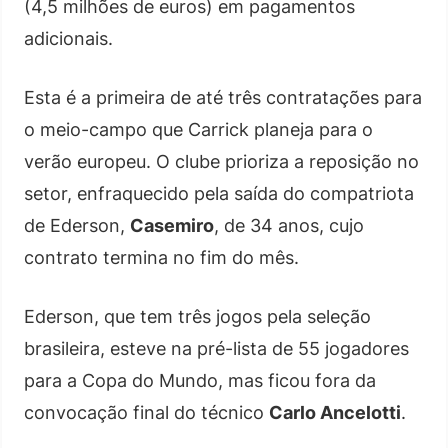
(4,5 milhões de euros) em pagamentos
adicionais.
Esta é a primeira de até três contratações para
o meio-campo que Carrick planeja para o
verão europeu. O clube prioriza a reposição no
setor, enfraquecido pela saída do compatriota
de Ederson,
Casemiro
, de 34 anos, cujo
contrato termina no fim do mês.
Ederson, que tem três jogos pela seleção
brasileira, esteve na pré-lista de 55 jogadores
para a Copa do Mundo, mas ficou fora da
convocação final do técnico
Carlo Ancelotti
.