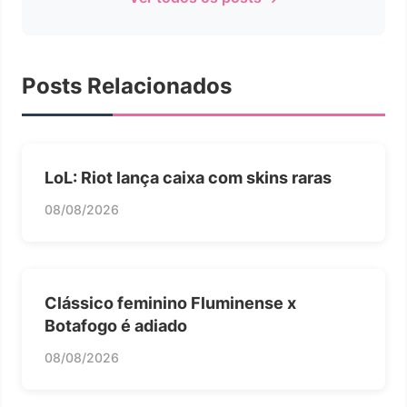
Posts Relacionados
LoL: Riot lança caixa com skins raras
08/08/2026
Clássico feminino Fluminense x
Botafogo é adiado
08/08/2026