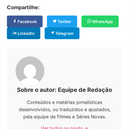
Compartilhe:
Facebook
Twitter
WhatsApp
LinkedIn
Telegram
Sobre o autor: Equipe de Redação
Conteúdos e matérias jornalísticas
desenvolvidos, ou traduzidos e ajustados,
pela equipe de Filmes e Séries Novas.
Ver todos os posts →