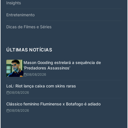
Insights
Entretenimento
Dicas de Filmes e Séries
ÚLTIMAS NOTÍCIAS
Mason Gooding estrelará a sequência de
‘Predadores Assassinos’
08/08/2026
LoL: Riot lança caixa com skins raras
08/08/2026
Clássico feminino Fluminense x Botafogo é adiado
08/08/2026