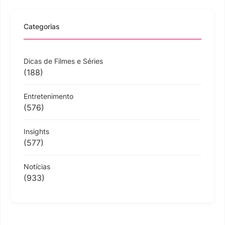
Categorias
Dicas de Filmes e Séries
(188)
Entretenimento
(576)
Insights
(577)
Notícias
(933)