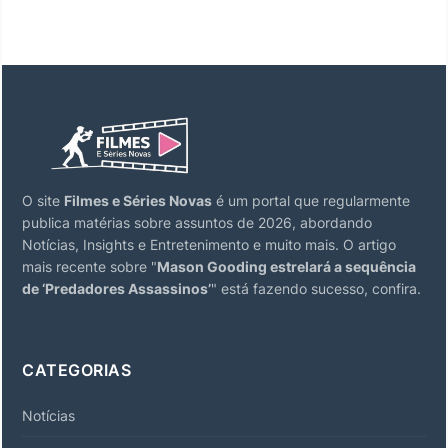
O site
Filmes e Séries Novas
é um portal que regularmente
publica matérias sobre assuntos de 2026, abordando
Notícias, Insights e Entretenimento e muito mais. O artigo
mais recente sobre "
Mason Gooding estrelará a sequência
de ‘Predadores Assassinos’
" está fazendo sucesso, confira.
CATEGORIAS
Notícias