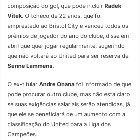
composição do gol, que pode incluir
Radek
Vitek
. O tcheco de 22 anos, que foi
emprestado ao Bristol City e venceu todos os
prêmios de jogador do ano do clube, disse em
abril que quer jogar regularmente, sugerindo
que não voltará ao United para ser reserva de
Senne Lammens
.
O ex-titular
Andre Onana
foi informado de que
pode procurar outro clube, mas não está claro
se suas exigências salariais serão atendidas, já
que ele se beneficiará de um aumento com a
classificação do United para a Liga dos
Campeões.