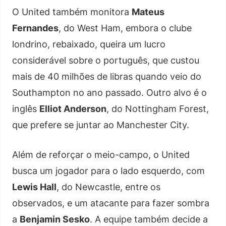
O United também monitora
Mateus
Fernandes
, do West Ham, embora o clube
londrino, rebaixado, queira um lucro
considerável sobre o português, que custou
mais de 40 milhões de libras quando veio do
Southampton no ano passado. Outro alvo é o
inglês
Elliot Anderson
, do Nottingham Forest,
que prefere se juntar ao Manchester City.
Além de reforçar o meio-campo, o United
busca um jogador para o lado esquerdo, com
Lewis Hall
, do Newcastle, entre os
observados, e um atacante para fazer sombra
a
Benjamin Sesko
. A equipe também decide a