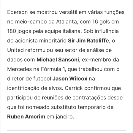
Ederson se mostrou versátil em várias funções
no meio-campo da Atalanta, com 16 gols em
180 jogos pela equipe italiana. Sob influência
do acionista minoritário
Sir Jim Ratcliffe
, o
United reformulou seu setor de análise de
dados com
Michael Sansoni
, ex-membro da
Mercedes na Fórmula 1, que trabalhou com o
diretor de futebol
Jason Wilcox
na
identificação de alvos. Carrick confirmou que
participou de reuniões de contratações desde
que foi nomeado substituto temporário de
Ruben Amorim
em janeiro.